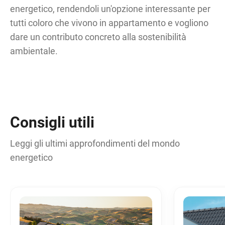
energetico, rendendoli un'opzione interessante per
tutti coloro che vivono in appartamento e vogliono
dare un contributo concreto alla sostenibilità
ambientale.
Consigli utili
Leggi gli ultimi approfondimenti del mondo
energetico