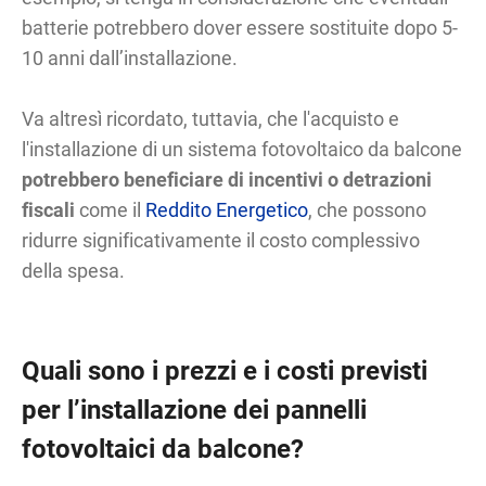
batterie potrebbero dover essere sostituite dopo 5-
10 anni dall’installazione.
Va altresì ricordato, tuttavia, che l'acquisto e
l'installazione di un sistema fotovoltaico da balcone
potrebbero beneficiare di incentivi o detrazioni
fiscali
come il
Reddito Energetico
, che possono
ridurre significativamente il costo complessivo
della spesa.
Quali sono i prezzi e i costi previsti
per l’installazione dei pannelli
fotovoltaici da balcone?