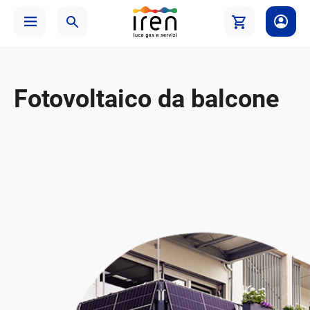
Fotovoltaico da balcone