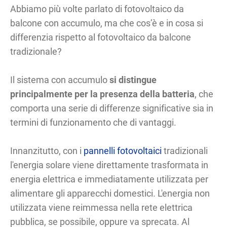
Abbiamo più volte parlato di fotovoltaico da
balcone con accumulo, ma che cos’è e in cosa si
differenzia rispetto al fotovoltaico da balcone
tradizionale?
Il sistema con accumulo
si distingue
principalmente per la presenza della batteria
, che
comporta una serie di differenze significative sia in
termini di funzionamento che di vantaggi.
Innanzitutto, con i
pannelli fotovoltaici
tradizionali
l'energia solare viene direttamente trasformata in
energia elettrica e immediatamente utilizzata per
alimentare gli apparecchi domestici. L'energia non
utilizzata viene reimmessa nella rete elettrica
pubblica, se possibile, oppure va sprecata. Al