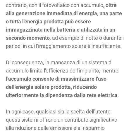
contrario, con il fotovoltaico con accumulo,
oltre
alla generazione immediata di energia, una parte
o tutta l'energia prodotta può essere
immagazzinata nella batteria e utilizzata in un
secondo momento
, ad esempio di notte o durante i
periodi in cui l'irraggiamento solare è insufficiente.
Di conseguenza, la mancanza di un sistema di
accumulo limita l'efficienza dell'impianto, mentre
l'accumulo consente di massimizzare l'uso
dell'energia solare prodotta, riducendo
ulteriormente la dipendenza dalla rete elettrica
.
In ogni caso, qualsiasi sia la scelta dell’utente,
questi sistemi offrono un contributo significativo
alla riduzione delle emissioni e al risparmio