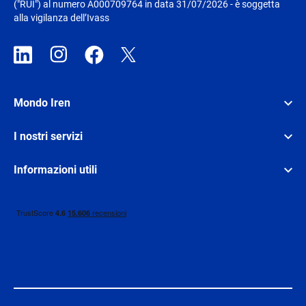
("RUI") al numero A000709764 in data 31/07/2026 - è soggetta
alla vigilanza dell’Ivass
Mondo Iren
I nostri servizi
Informazioni utili