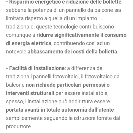
-
Risparmio energetico e riduzione delle bollette
:
sebbene la potenza di un pannello da balcone sia
limitata rispetto a quella di un impianto
tradizionale, queste tecnologie contribuiscono
comunque a
ridurre significativamente il consumo
di energia elettrica
, contribuendo così ad un
notevole
abbassamento dei costi della bolletta
- Facilità di installazione
: a differenza dei
tradizionali pannelli fotovoltaici, il fotovoltaico da
balcone
non richiede particolari permessi o
interventi strutturali
per essere installato e,
spesso, l’installazione può addirittura essere
portata avanti in totale autonomia dall’utente
semplicemente seguendo le istruzioni fornite dal
produttore