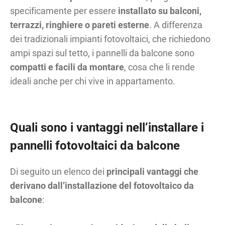
specificamente per essere
installato su balconi,
terrazzi, ringhiere o pareti esterne
. A differenza
dei tradizionali impianti fotovoltaici, che richiedono
ampi spazi sul tetto, i pannelli da balcone sono
compatti e facili da montare
, cosa che li rende
ideali anche per chi vive in appartamento.
Quali sono i vantaggi nell’installare i
pannelli fotovoltaici da balcone
Di seguito un elenco dei
principali vantaggi che
derivano dall’installazione del fotovoltaico da
balcone
: