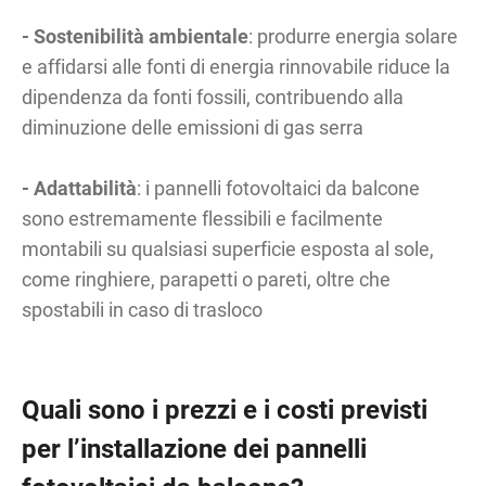
- Sostenibilità ambientale
: produrre energia solare
e affidarsi alle fonti di energia rinnovabile riduce la
dipendenza da fonti fossili, contribuendo alla
diminuzione delle emissioni di gas serra
- Adattabilità
: i pannelli fotovoltaici da balcone
sono estremamente flessibili e facilmente
montabili su qualsiasi superficie esposta al sole,
come ringhiere, parapetti o pareti, oltre che
spostabili in caso di trasloco
Quali sono i prezzi e i costi previsti
per l’installazione dei pannelli