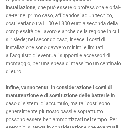
installazione
, che può essere o professionale o fai-
da-te: nel primo caso, affidandosi ad un tecnico, i
costi variano tra i 100 e i 300 euro a seconda della
complessità del lavoro e anche della regione in cui
si risiede; nel secondo caso, invece, i costi di
installazione sono davvero minimi e limitati
all’acquisto di eventuali supporti e accessori di
montaggio, per una spesa di massimo un centinaio
di euro.
Infine, vanno tenuti in considerazione i costi di
manutenzione e di sostituzione delle batterie
in
caso di sistemi di accumulo, ma tali costi sono
generalmente piuttosto bassi e soprattutto
possono essere ben ammortizzati nel tempo. Per
esempio, si tenga in considerazione che eventuali