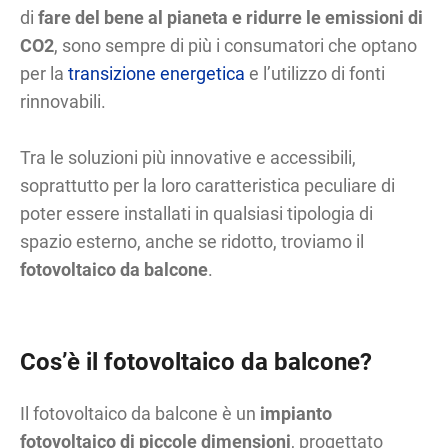
di
fare del bene al pianeta e ridurre le emissioni di
CO2
, sono sempre di più i consumatori che optano
per la
transizione energetica
e l’utilizzo di fonti
rinnovabili.
Tra le soluzioni più innovative e accessibili,
soprattutto per la loro caratteristica peculiare di
poter essere installati in qualsiasi tipologia di
spazio esterno, anche se ridotto, troviamo il
fotovoltaico da balcone
.
Cos’è il fotovoltaico da balcone?
Il fotovoltaico da balcone è un
impianto
fotovoltaico di piccole dimensioni
, progettato