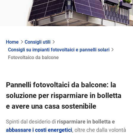
Home
Consigli utili
Consigli su impianti fotovoltaici e pannelli solari
Fotovoltaico da balcone
Pannelli fotovoltaici da balcone: la
soluzione per risparmiare in bolletta
e avere una casa sostenibile
Spinti dal desiderio di
risparmiare in bolletta e
abbassare i costi energetici
, oltre che dalla volontà