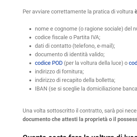
Per avviare correttamente la pratica di voltura
è
nome e cognome (o ragione sociale) del nu
codice fiscale o Partita IVA;
dati di contatto (telefono, e-mail);
documento di identità valido;
codice POD
(per la voltura della luce) o
cod
indirizzo di fornitura;
indirizzo di recapito della bolletta;
IBAN (se si sceglie la domiciliazione banca
Una volta sottoscritto il contratto, sarà poi nec
documento che attesti la proprietà o il posses