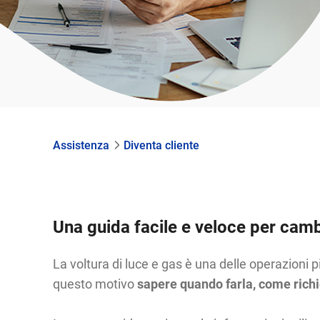
Assistenza
Diventa cliente
Una guida facile e veloce per camb
La voltura di luce e gas è una delle operazioni 
questo motivo
sapere quando farla, come richie