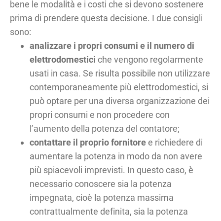
bene le modalità e i costi che si devono sostenere
prima di prendere questa decisione. I due consigli
sono:
analizzare i propri consumi e il numero di
elettrodomestici
che vengono regolarmente
usati in casa. Se risulta possibile non utilizzare
contemporaneamente più elettrodomestici, si
può optare per una diversa organizzazione dei
propri consumi e non procedere con
l’aumento della potenza del contatore;
contattare il proprio fornitore
e richiedere di
aumentare la potenza in modo da non avere
più spiacevoli imprevisti. In questo caso, è
necessario conoscere sia la potenza
impegnata, cioè la potenza massima
contrattualmente definita, sia la potenza