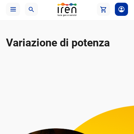
Variazione di potenza