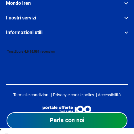
Mondo Iren
I nostri servizi
Informazioni utili
Termini e condizioni
|
Privacy e cookie policy
|
Accessibilità
Parla con noi
"