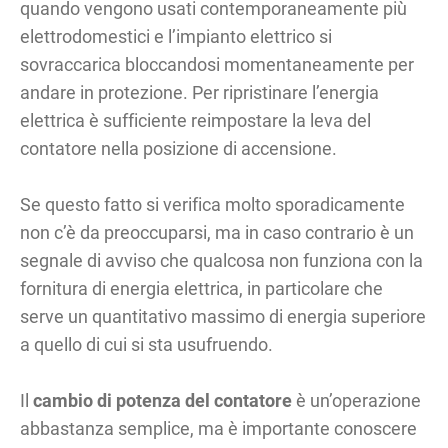
quando vengono usati contemporaneamente più
elettrodomestici e l’impianto elettrico si
sovraccarica bloccandosi momentaneamente per
andare in protezione. Per ripristinare l’energia
elettrica è sufficiente reimpostare la leva del
contatore nella posizione di accensione.
Se questo fatto si verifica molto sporadicamente
non c’è da preoccuparsi, ma in caso contrario è un
segnale di avviso che qualcosa non funziona con la
fornitura di energia elettrica, in particolare che
serve un quantitativo massimo di energia superiore
a quello di cui si sta usufruendo.
Il
cambio di potenza del contatore
è un’operazione
abbastanza semplice, ma è importante conoscere