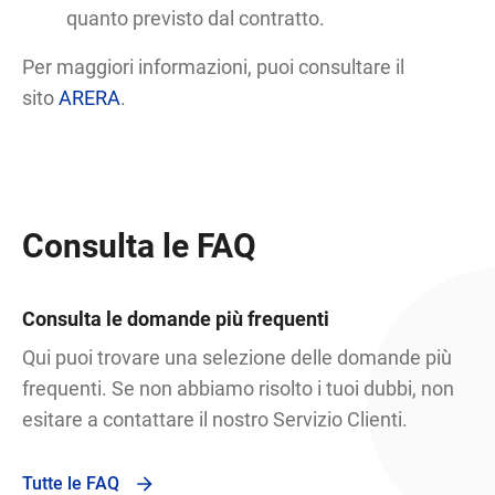
quanto previsto dal contratto.
Per maggiori informazioni, puoi consultare il
sito
ARERA
.
Consulta le FAQ
Consulta le domande più frequenti
Qui puoi trovare una selezione delle domande più
frequenti. Se non abbiamo risolto i tuoi dubbi, non
esitare a contattare il nostro Servizio Clienti.
Tutte le FAQ