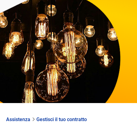
Assistenza
Gestisci il tuo contratto