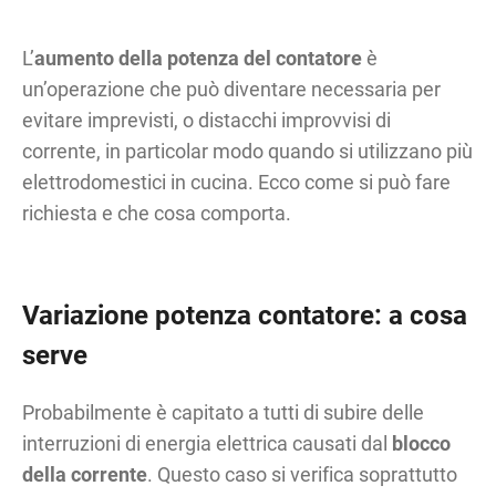
L’
aumento della potenza del contatore
è
un’operazione che può diventare necessaria per
evitare imprevisti, o distacchi improvvisi di
corrente, in particolar modo quando si utilizzano più
elettrodomestici in cucina. Ecco come si può fare
richiesta e che cosa comporta.
Variazione potenza contatore: a cosa
serve
Probabilmente è capitato a tutti di subire delle
interruzioni di energia elettrica causati dal
blocco
della corrente
. Questo caso si verifica soprattutto