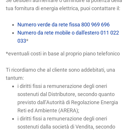
Se desideri aumentare o diminuire la potenza della
tua fornitura di energia elettrica, puoi contattare il:
Numero verde da rete fissa 800 969 696
Numero da rete mobile o dall'estero 011 022
033
*
*eventuali costi in base al proprio piano telefonico
Ti ricordiamo che al cliente sono addebitati, una
tantum:
i diritti fissi a remunerazione degli oneri
sostenuti dal Distributore, secondo quanto
previsto dall’Autorità di Regolazione Energia
Reti ed Ambiente (ARERA);
i diritti fissi a remunerazione degli oneri
sostenuti dalla società di Vendita, secondo