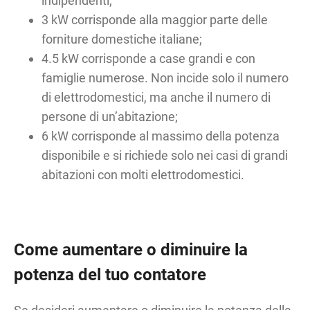
indipendenti;
3 kW corrisponde alla maggior parte delle
forniture domestiche italiane;
4.5 kW corrisponde a case grandi e con
famiglie numerose. Non incide solo il numero
di elettrodomestici, ma anche il numero di
persone di un’abitazione;
6 kW corrisponde al massimo della potenza
disponibile e si richiede solo nei casi di grandi
abitazioni con molti elettrodomestici.
Come aumentare o diminuire la
potenza del tuo contatore