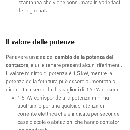
istantanea che viene consumata in varie fasi
della giornata.
Il valore delle potenze
Per avere un’idea del
cambio della
potenza del
contatore
, è utile tenere presenti alcuni riferimenti.
Il valore minimo di potenza è 1,5 kW, mentre la
potenza della fornitura può essere aumentata o
diminuita a seconda di scaglioni di 0,5 kW ciascuno:
1,5 kW corrisponde alla potenza minima
usufruibile per una qualsiasi utenza di
corrente elettrica che è indicata per seconde
case piccole o abitazioni che hanno contatori