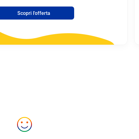
Scopri l'offerta