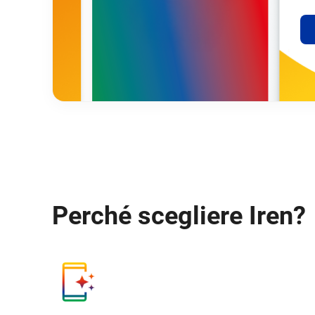
Perché scegliere Iren?