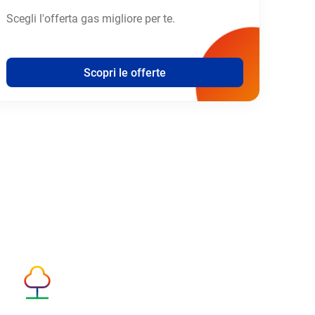
Scegli l'offerta gas migliore per te.
Scopri le offerte