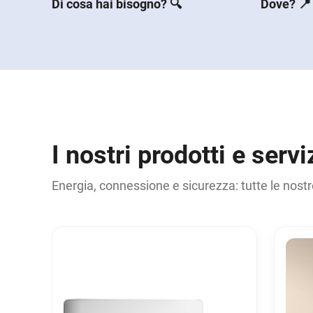
Di cosa hai bisogno? 🔍
Dove? 📍
I nostri prodotti e servi
Energia, connessione e sicurezza: tutte le nostre