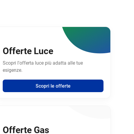
Offerte Luce
Scopri l'offerta luce più adatta alle tue
esigenze.
Scopri le offerte
Offerte Gas