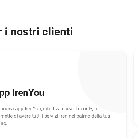
i nostri clienti
pp IrenYou
nuova app IrenYou, intuitiva e user friendly, ti
mette di avere tutti i servizi Iren nel palmo della tua
no.