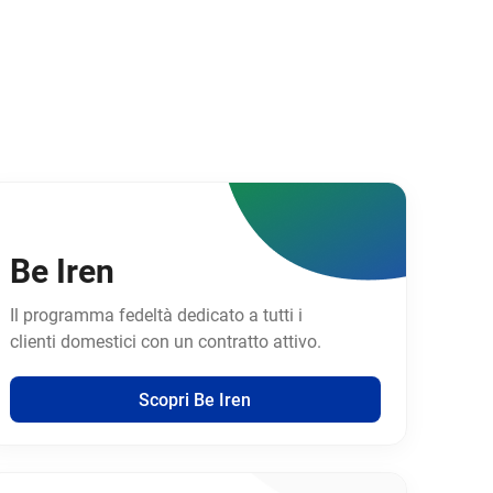
Be Iren
Il programma fedeltà dedicato a tutti i
clienti domestici con un contratto attivo.
Scopri Be Iren