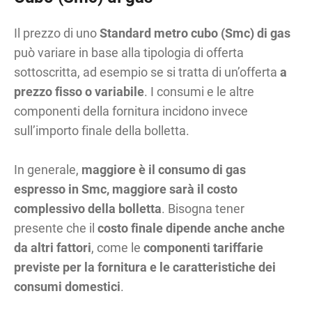
Il prezzo di uno
Standard metro cubo (Smc) di gas
può variare in base alla tipologia di offerta
sottoscritta, ad esempio se si tratta di un’offerta
a
prezzo fisso o variabile
. I consumi e le altre
componenti della fornitura incidono invece
sull’importo finale della bolletta.
In generale,
maggiore è il consumo di gas
espresso in Smc, maggiore sarà il costo
complessivo della bolletta
. Bisogna tener
presente che il
costo finale dipende anche anche
da altri fattori
, come le
componenti tariffarie
previste per la fornitura e le caratteristiche dei
consumi domestici
.