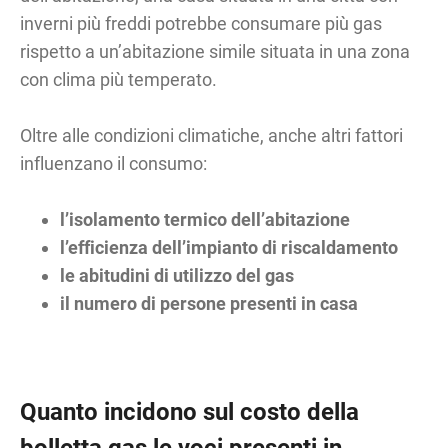
inverni più freddi potrebbe consumare più gas
rispetto a un’abitazione simile situata in una zona
con clima più temperato.
Oltre alle condizioni climatiche, anche altri fattori
influenzano il consumo:
l’isolamento termico dell’abitazione
l’efficienza dell’impianto di riscaldamento
le abitudini di utilizzo del gas
il numero di persone presenti in casa
Quanto incidono sul costo della