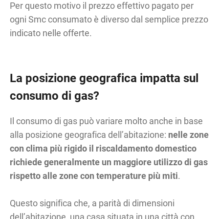
Per questo motivo il prezzo effettivo pagato per
ogni Smc consumato è diverso dal semplice prezzo
indicato nelle offerte.
La posizione geografica impatta sul
consumo di gas?
Il consumo di gas può variare molto anche in base
alla posizione geografica dell’abitazione:
nelle zone
con clima più rigido il riscaldamento domestico
richiede generalmente un maggiore utilizzo di gas
rispetto alle zone con temperature più miti
.
Questo significa che, a parità di dimensioni
dell’abitazione, una casa situata in una città con