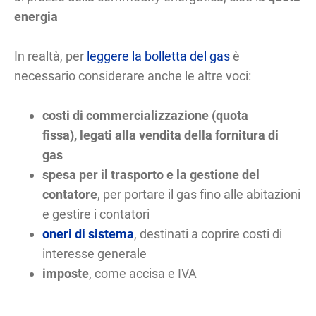
energia
In realtà, per
leggere la bolletta del gas
è
necessario considerare anche le altre voci:
costi di commercializzazione (quota
fissa), legati alla vendita della fornitura di
gas
spesa per il trasporto e la gestione del
contatore
,
per portare il gas fino alle abitazioni
e gestire i contatori
oneri di sistema
, destinati a coprire costi di
interesse generale
imposte
, come accisa e IVA