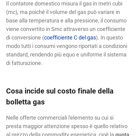
Il contatore domestico misura il gas in metri cubi
(mc), ma poiché il volume del gas può variare in
base alla temperatura e alla pressione, il consumo
viene convertito in Smc attraverso un coefficiente
di conversione (
coefficiente C del gas
). In questo
modo tutti i consumi vengono riportati a condizioni
standard, rendendo più equo e uniforme il sistema
di fatturazione.
Cosa incide sul costo finale della
bolletta gas
Nelle offerte commerciali l'elemento su cui si
presta maggior attenzione spesso è quello relativo
al prezzo della commodity energetica, cioè la
quota