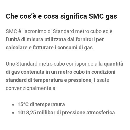
Che cos’è e cosa significa SMC gas
SMC è l’acronimo di Standard metro cubo ed è
l’
unità di misura utilizzata dai fornitori per
calcolare e fatturare i consumi di gas
.
Uno Standard metro cubo corrisponde alla
quantità
di gas contenuta in un metro cubo in condizioni
standard di temperatura e pressione
, fissate
convenzionalmente a:
15°C di temperatura
1013,25 millibar di pressione atmosferica