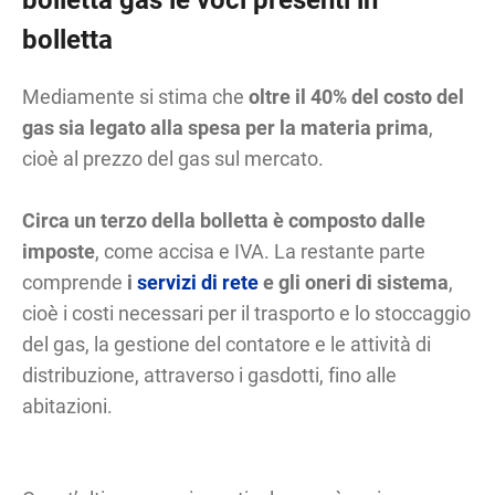
bolletta gas le voci presenti in
bolletta
Mediamente si stima che
oltre il 40% del costo del
gas sia legato alla spesa per la materia prima
,
cioè al prezzo del gas sul mercato.
Circa un terzo della bolletta è composto dalle
imposte
, come accisa e IVA. La restante parte
comprende
i
servizi di rete
e gli oneri di sistema
,
cioè i costi necessari per il trasporto e lo stoccaggio
del gas, la gestione del contatore e le attività di
distribuzione, attraverso i gasdotti, fino alle
abitazioni.