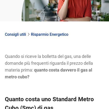
Consigli utili
Risparmio Energetico
Quando si riceve la bolletta del gas, una delle
domande più frequenti riguarda il prezzo della
materia prima:
quanto costa davvero il gas al
metro cubo?
Quanto costa uno Standard Metro
Cubo (Smc) di gas