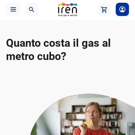
Quanto costa il gas al
metro cubo?