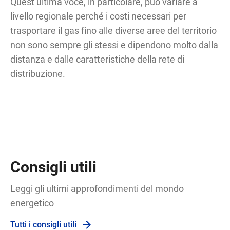
Quest’ultima voce, in particolare, può variare a
livello regionale perché i costi necessari per
trasportare il gas fino alle diverse aree del territorio
non sono sempre gli stessi e dipendono molto dalla
distanza e dalle caratteristiche della rete di
distribuzione.
Consigli utili
Leggi gli ultimi approfondimenti del mondo
energetico
Tutti i consigli utili