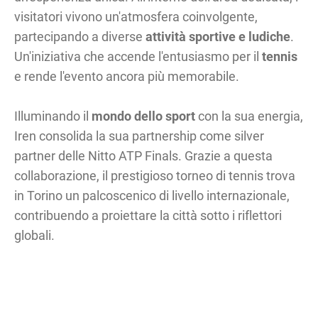
visitatori vivono un'atmosfera coinvolgente,
partecipando a diverse
attività sportive e ludiche
.
Un'iniziativa che accende l'entusiasmo per il
tennis
e rende l'evento ancora più memorabile.
Illuminando il
mondo dello sport
con la sua energia,
Iren consolida la sua partnership come silver
partner delle Nitto ATP Finals. Grazie a questa
collaborazione, il prestigioso torneo di tennis trova
in Torino un palcoscenico di livello internazionale,
contribuendo a proiettare la città sotto i riflettori
globali.