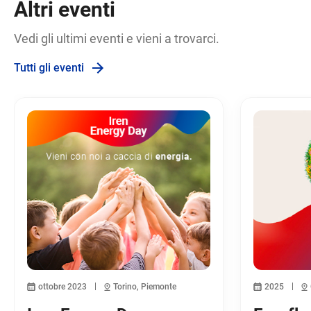
Altri eventi
Vedi gli ultimi eventi e vieni a trovarci.
Tutti gli eventi
ottobre 2023
Torino, Piemonte
2025