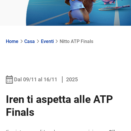
Home
Casa
Eventi
Nitto ATP Finals
Dal 09/11 al 16/11
2025
Iren ti aspetta alle ATP
Finals