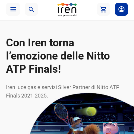
Con Iren torna
l’emozione delle Nitto
ATP Finals!
Iren luce gas e servizi Silver Partner di Nitto ATP
Finals 2021-2025.