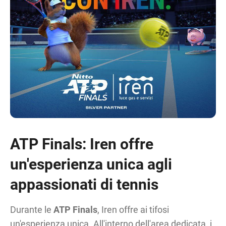
ATP Finals: Iren offre
un'esperienza unica agli
appassionati di tennis
Durante le
ATP Finals
, Iren offre ai tifosi
un'esperienza unica. All'interno dell'area dedicata, i