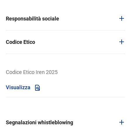
Responsabilità sociale
Codice Etico
Codice Etico Iren 2025
Visualizza
Segnalazioni whistleblowing