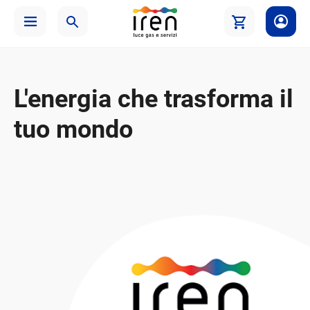
L'energia che trasforma il
tuo mondo