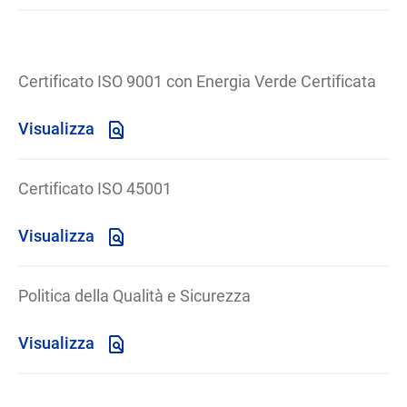
Certificato ISO 9001 con Energia Verde Certificata
Visualizza
Certificato ISO 45001
Visualizza
Politica della Qualità e Sicurezza
Visualizza