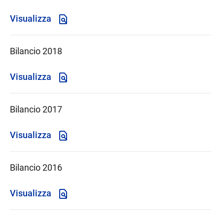
Visualizza
Bilancio 2018
Visualizza
Bilancio 2017
Visualizza
Bilancio 2016
Visualizza