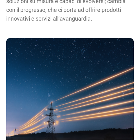
soluzioni su misura e capaci di evolversi; cambia
con il progresso, che ci porta ad offrire prodotti
innovativi e servizi all’avanguardia.