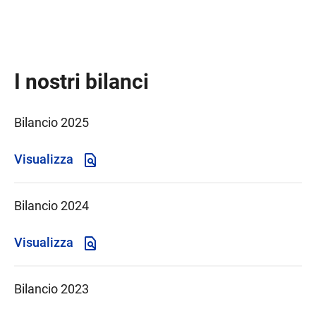
I nostri bilanci
Bilancio 2025
Visualizza
Bilancio 2024
Visualizza
Bilancio 2023