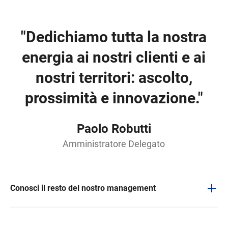
"Dedichiamo tutta la nostra
energia ai nostri clienti e ai
nostri territori: ascolto,
prossimità e innovazione."
Paolo Robutti
Amministratore Delegato
Conosci il resto del nostro management