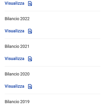
Visualizza
Bilancio 2022
Visualizza
Bilancio 2021
Visualizza
Bilancio 2020
Visualizza
Bilancio 2019