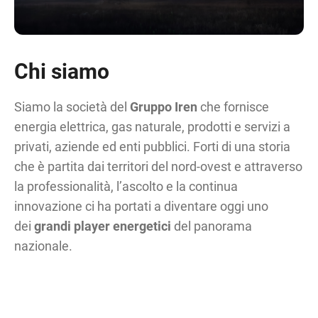
Chi siamo
Siamo la società del
Gruppo Iren
che fornisce
energia elettrica, gas naturale, prodotti e servizi a
privati, aziende ed enti pubblici. Forti di una storia
che è partita dai territori del nord-ovest e attraverso
la professionalità, l’ascolto e la continua
innovazione ci ha portati a diventare oggi uno
dei
grandi player energetici
del panorama
nazionale.