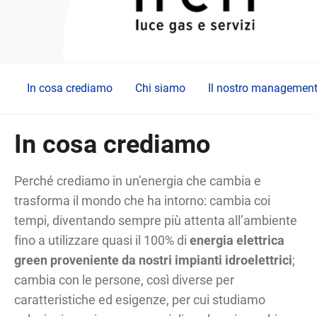
In cosa crediamo
Chi siamo
Il nostro managemen
In cosa crediamo
Perché crediamo in un’energia che cambia e
trasforma il mondo che ha intorno: cambia coi
tempi, diventando sempre più attenta all’ambiente
fino a utilizzare quasi il 100% di
energia elettrica
green proveniente da nostri impianti idroelettrici
;
cambia con le persone, così diverse per
caratteristiche ed esigenze, per cui studiamo