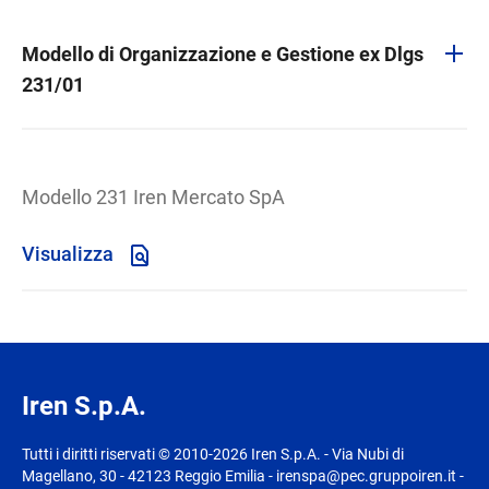
Modello di Organizzazione e Gestione ex Dlgs
231/01
Modello 231 Iren Mercato SpA
Visualizza
Iren S.p.A.
Tutti i diritti riservati © 2010-2026 Iren S.p.A. - Via Nubi di
Magellano, 30 - 42123 Reggio Emilia - irenspa@pec.gruppoiren.it -