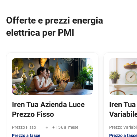
Offerte e prezzi energia
elettrica per PMI
Iren Tua Azienda Luce
Iren Tua
Prezzo Fisso
Variabil
Prezzo Fisso
+
+ 15€ al mese
Prezzo Variabi
Prezzo a fasce
Prezzo a fasc