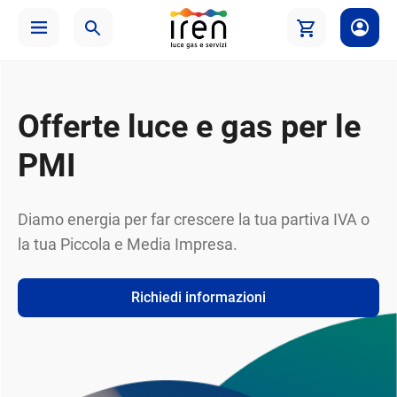
Offerte luce e gas per le
PMI
Diamo energia per far crescere la tua partiva IVA o
la tua Piccola e Media Impresa.
Richiedi informazioni