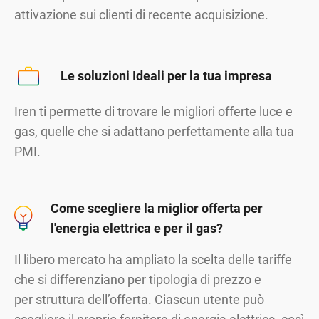
attivazione sui clienti di recente acquisizione.
Le soluzioni Ideali per la tua impresa
Iren ti permette di trovare le migliori offerte luce e
gas, quelle che si adattano perfettamente alla tua
PMI.
Come scegliere la miglior offerta per
l'energia elettrica e per il gas?
Il libero mercato ha ampliato la scelta delle tariffe
che si differenziano per tipologia di prezzo e
per struttura dell’offerta. Ciascun utente può