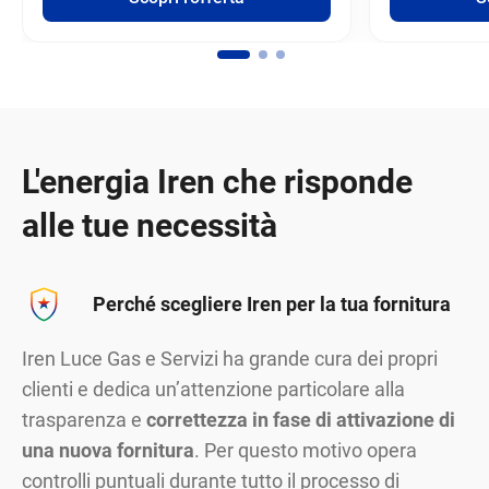
L'energia Iren che risponde
alle tue necessità
Perché scegliere Iren per la tua fornitura
Iren Luce Gas e Servizi ha grande cura dei propri
clienti e dedica un’attenzione particolare alla
trasparenza e
correttezza in fase di attivazione di
una nuova fornitura
. Per questo motivo opera
controlli puntuali durante tutto il processo di