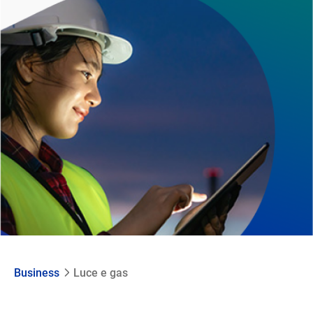
Business
Luce e gas