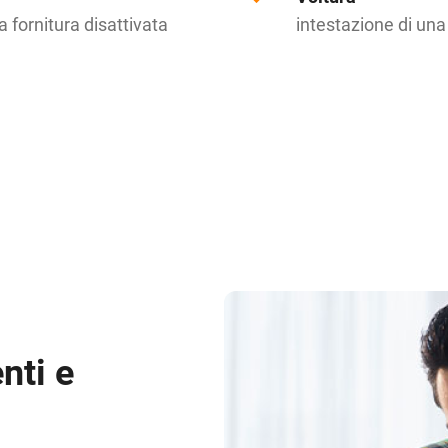
a fornitura disattivata
intestazione di una 
nti e