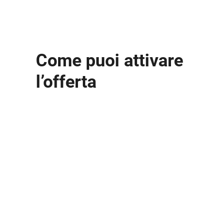
Come puoi attivare
l’offerta