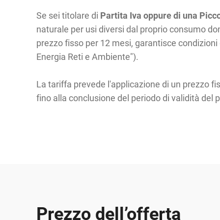
Se sei titolare di
Partita Iva oppure di una Picc
naturale per usi diversi dal proprio consumo do
prezzo fisso per 12 mesi, garantisce condizioni c
Energia Reti e Ambiente").
La tariffa prevede l'applicazione di un prezzo fi
fino alla conclusione del periodo di validità del 
Prezzo dell’offerta