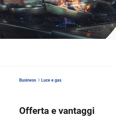
Business
Luce e gas
Offerta e vantaggi