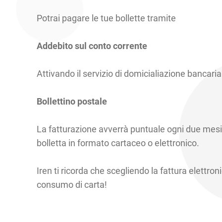
Potrai pagare le tue bollette tramite
Addebito sul conto corrente
Attivando il servizio di domicialiazione bancaria
Bollettino postale
La fatturazione avverrà puntuale ogni due mesi 
bolletta in formato cartaceo o elettronico.
Iren ti ricorda che scegliendo la fattura elettronic
consumo di carta!