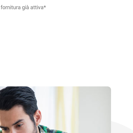
fornitura già attiva*