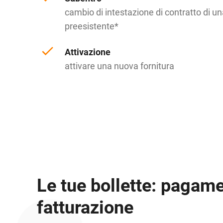
cambio di intestazione di contratto di un
preesistente*
Attivazione
attivare una nuova fornitura
Le tue bollette: pagame
fatturazione