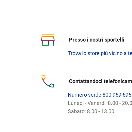
Presso i nostri sportelli
Trova lo store più vicino a t
Contattandoci telefonica
Numero verde 800 969 696
Lunedì - Venerdì: 8.00 - 20.
Sabato: 8.00 - 13.00