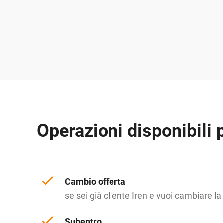
Operazioni disponibili 
Cambio offerta
se sei già cliente Iren e vuoi cambiare la
Subentro