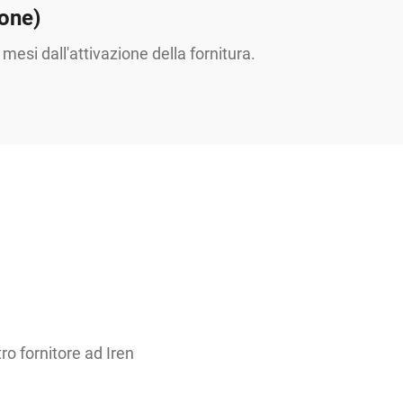
one)
mesi dall'attivazione della fornitura.
ro fornitore ad Iren