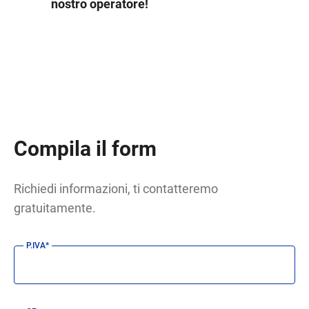
nostro operatore!
Compila il form
Richiedi informazioni, ti contatteremo
gratuitamente.
P.IVA*