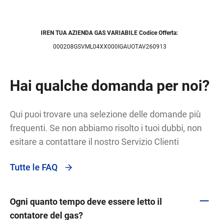
IREN TUA AZIENDA GAS VARIABILE Codice Offerta:
000208GSVML04XX000IGAUOTAV260913
Hai qualche domanda per noi?
Qui puoi trovare una selezione delle domande più
frequenti. Se non abbiamo risolto i tuoi dubbi, non
esitare a contattare il nostro Servizio Clienti
Tutte le FAQ
Ogni quanto tempo deve essere letto il
contatore del gas?