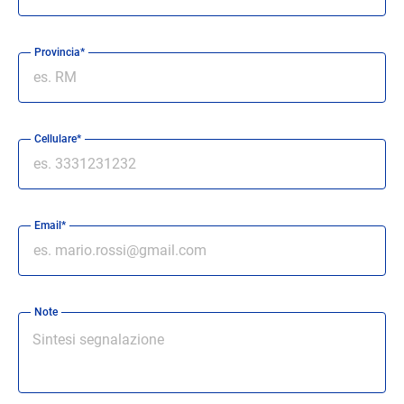
Provincia*
Cellulare*
Email*
Note