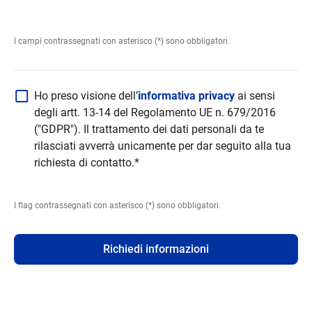
I campi contrassegnati con asterisco (*) sono obbligatori.
Ho preso visione dell’
informativa privacy
ai sensi
degli artt. 13-14 del Regolamento UE n. 679/2016
("GDPR"). Il trattamento dei dati personali da te
rilasciati avverrà unicamente per dar seguito alla tua
richiesta di contatto.*
I flag contrassegnati con asterisco (*) sono obbligatori.
Richiedi informazioni