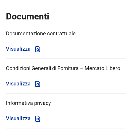
Documenti
Documentazione contrattuale
Visualizza
Condizioni Generali di Fornitura – Mercato Libero
Visualizza
Informativa privacy
Visualizza