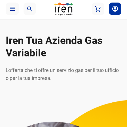
Iren Tua Azienda Gas
Variabile
L'offerta che ti offre un servizio gas per il tuo ufficio
o per la tua impresa.