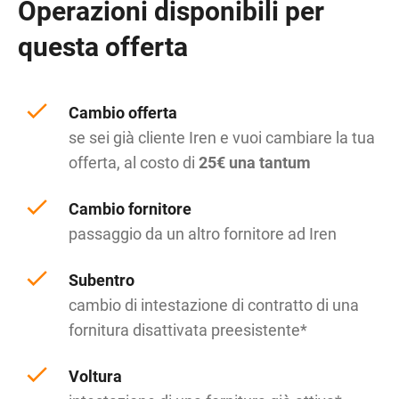
Operazioni disponibili per
questa offerta
Cambio offerta
se sei già cliente Iren e vuoi cambiare la tua
offerta, al costo di
25€ una tantum
Cambio fornitore
passaggio da un altro fornitore ad Iren
Subentro
cambio di intestazione di contratto di una
fornitura disattivata preesistente*
Voltura