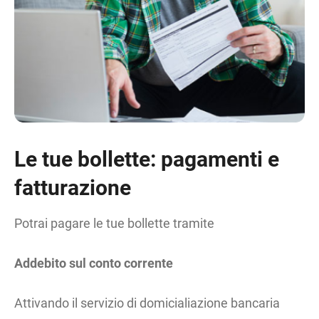
Le tue bollette: pagamenti e
fatturazione
Potrai pagare le tue bollette tramite
Addebito sul conto corrente
Attivando il servizio di domicialiazione bancaria