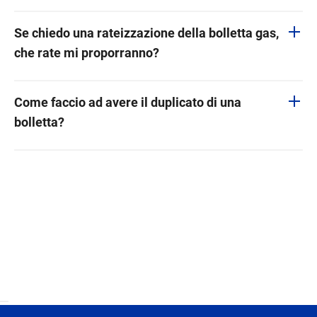
Se chiedo una rateizzazione della bolletta gas,
che rate mi proporranno?
Come faccio ad avere il duplicato di una
bolletta?