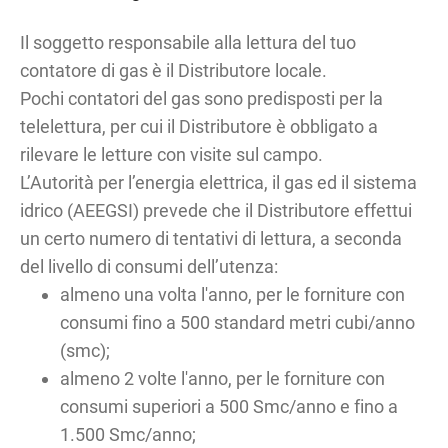
Il soggetto responsabile alla lettura del tuo
contatore di gas è il Distributore locale.
Pochi contatori del gas sono predisposti per la
telelettura, per cui il Distributore è obbligato a
rilevare le letture con visite sul campo.
L’Autorità per l’energia elettrica, il gas ed il sistema
idrico (AEEGSI) prevede che il Distributore effettui
un certo numero di tentativi di lettura, a seconda
del livello di consumi dell’utenza:
almeno una volta l'anno, per le forniture con
consumi fino a 500 standard metri cubi/anno
(smc);
almeno 2 volte l'anno, per le forniture con
consumi superiori a 500 Smc/anno e fino a
1.500 Smc/anno;