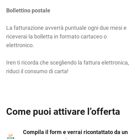
Bollettino postale
La fatturazione avverrà puntuale ogni due mesi e
riceverai la bolletta in formato cartaceo o
elettronico.
Iren ti ricorda che scegliendo la fattura elettronica,
riduci il consumo di carta!
Come puoi attivare l’offerta
Compila il form e verrai ricontattato da un