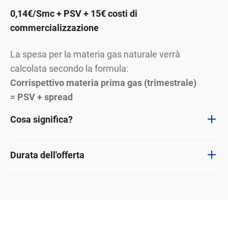
0,14€/Smc + PSV + 15€ costi di
commercializzazione
La spesa per la materia gas naturale verrà
calcolata secondo la formula:
Corrispettivo materia prima gas (trimestrale)
= PSV + spread
Cosa significa?
Durata dell'offerta