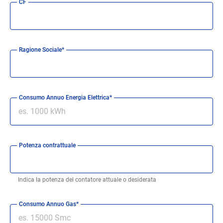
CF
Ragione Sociale*
Consumo Annuo Energia Elettrica*
Potenza contrattuale
Indica la potenza del contatore attuale o desiderata
Consumo Annuo Gas*