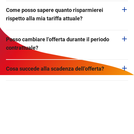
Come posso sapere quanto risparmierei
rispetto alla mia tariffa attuale?
Posso cambiare l’offerta durante il periodo
contrattuale?
Cosa succede alla scadenza dell’offerta?