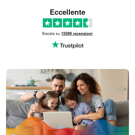
Eccellente
Basata su
15599 recensioni