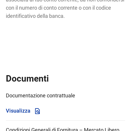
con il numero di conto corrente o con il codice
identificativo della banca.
Documenti
Documentazione contrattuale
Visualizza
Condizioni Generali di Fornitura – Mercato Libero