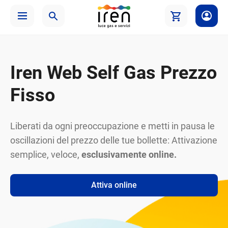
Iren Web Self Gas Prezzo
Fisso
Liberati da ogni preoccupazione e metti in pausa le
oscillazioni del prezzo delle tue bollette: Attivazione
semplice, veloce,
esclusivamente online.
Attiva online