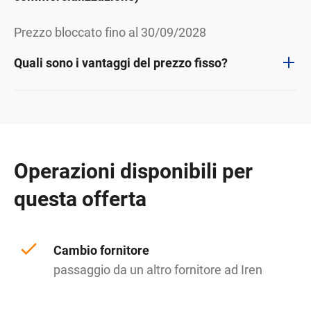
Prezzo bloccato fino al 30/09/2028
Quali sono i vantaggi del prezzo fisso?
Operazioni disponibili per
questa offerta
Cambio fornitore
passaggio da un altro fornitore ad Iren