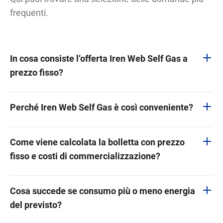
frequenti.
In cosa consiste l’offerta Iren Web Self Gas a
prezzo fisso?
Perché Iren Web Self Gas è così conveniente?
Come viene calcolata la bolletta con prezzo
fisso e costi di commercializzazione?
Cosa succede se consumo più o meno energia
del previsto?