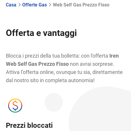
Casa
Offerte Gas
Web Self Gas Prezzo Fisso
Offerta e vantaggi
Blocca i prezzi della tua bolletta: con l'offerta
Iren
Web Self Gas Prezzo Fisso
non avrai sorprese.
Attiva l’offerta online, ovunque tu sia, direttamente
dal nostro sito in completa autonomia!
Prezzi bloccati
A