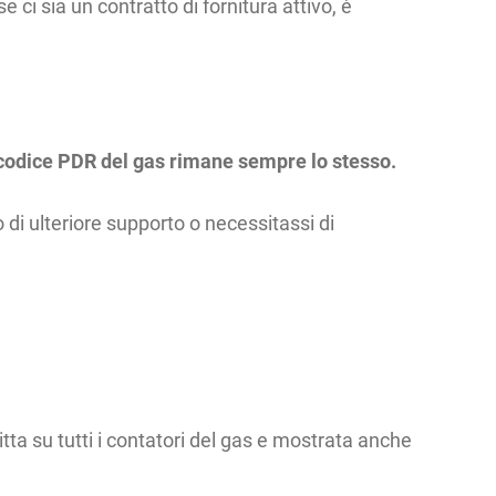
 ci sia un contratto di fornitura attivo, è
codice PDR del gas rimane sempre lo stesso.
di ulteriore supporto o necessitassi di
ritta su tutti i contatori del gas e mostrata anche