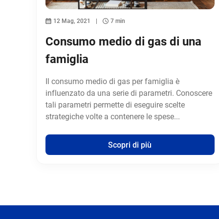
12 Mag, 2021
7 min
Consumo medio di gas di una
famiglia
Il consumo medio di gas per famiglia è
influenzato da una serie di parametri. Conoscere
tali parametri permette di eseguire scelte
strategiche volte a contenere le spese...
Scopri di più