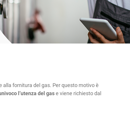
 alla fornitura del gas. Per questo motivo è
univoco l’utenza del gas
e viene richiesto dal