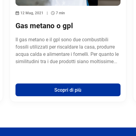
12 Mag, 2021
7 min
Gas metano o gpl
Il gas metano e il gpl sono due combustibili
fossili utilizzati per riscaldare la casa, produrre
acqua calda e alimentare i fornelli. Per quanto le
similitudini tra i due prodotti siano moltissime...
Scopri di più