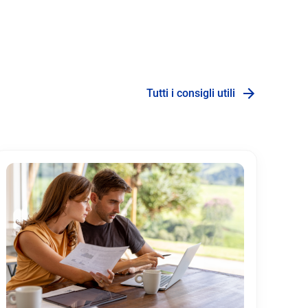
Tutti i consigli utili