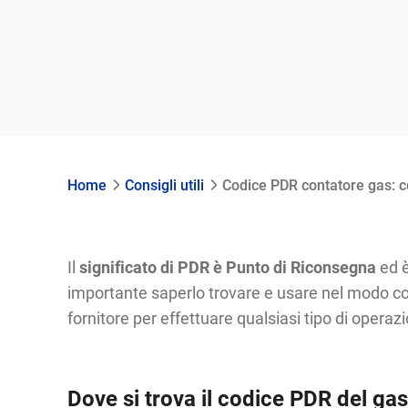
Home
Consigli utili
Codice PDR contatore gas: co
Il
significato di PDR è Punto di Riconsegna
ed è
importante saperlo trovare e usare nel modo cor
fornitore per effettuare qualsiasi tipo di operazi
Dove si trova il codice PDR del gas