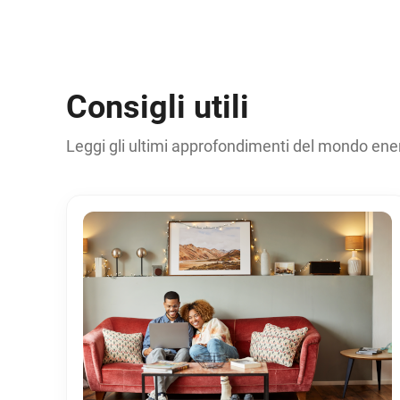
Consigli utili
Leggi gli ultimi approfondimenti del mondo ene