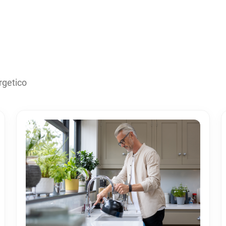
rgetico