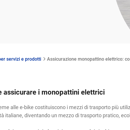
er servizi e prodotti
Assicurazione monopattino elettrico: c
assicurare i monopattini elettrici
ieme alle e-bike costituiscono i mezzi di trasporto più utiliz
tà italiane, diventando un mezzo di trasporto pratico, ec