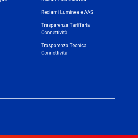
Reclami Luminea e AAS
Trasparenza Tariffaria
Connettività
Trasparenza Tecnica
Connettività