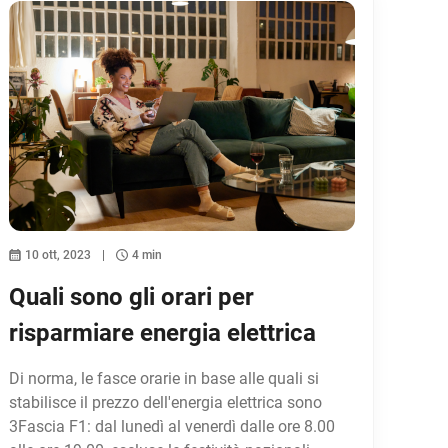
10 ott, 2023
4 min
Quali sono gli orari per
risparmiare energia elettrica
Di norma, le fasce orarie in base alle quali si
stabilisce il prezzo dell'energia elettrica sono
3Fascia F1: dal lunedì al venerdì dalle ore 8.00