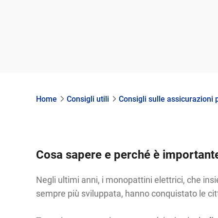
Home
Consigli utili
Consigli sulle assicurazioni p
Cosa sapere e perché è importante 
Negli ultimi anni, i monopattini elettrici, che ins
sempre più sviluppata, hanno conquistato le cit