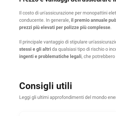
Il costo di un'assicurazione per monopattini elettri
conducente. In generale,
il premio annuale può 
prezzi più elevati per polizze più complesse
.
Il principale vantaggio di stipulare un'assicuraz
stessi e gli altri
da qualsiasi tipo di rischio o in
ingenti e problematiche legali
, che potrebbero
Consigli utili
Leggi gli ultimi approfondimenti del mondo ene