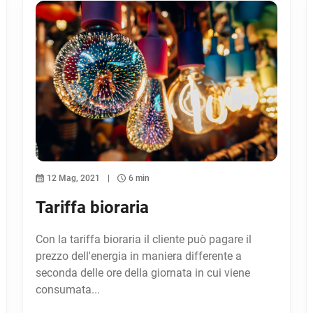
12 Mag, 2021
6 min
Tariffa bioraria
Con la tariffa bioraria il cliente può pagare il
prezzo dell'energia in maniera differente a
seconda delle ore della giornata in cui viene
consumata...