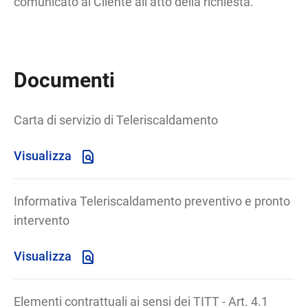
comunicato al Cliente all’atto della richiesta.
Documenti
Carta di servizio di Teleriscaldamento
Visualizza
Informativa Teleriscaldamento preventivo e pronto
intervento
Visualizza
Elementi contrattuali ai sensi dei TITT - Art. 4.1