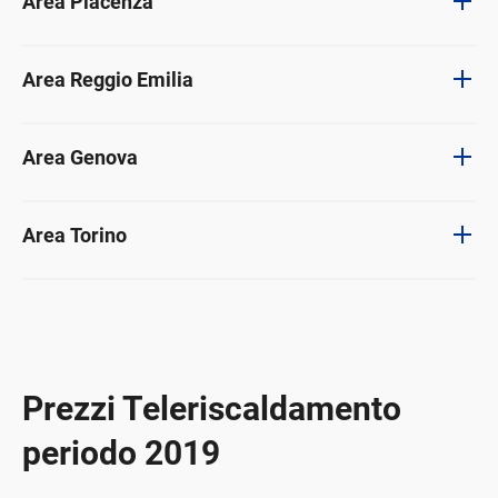
Area Piacenza
Area Reggio Emilia
Area Genova
Area Torino
Prezzi Teleriscaldamento
periodo 2019