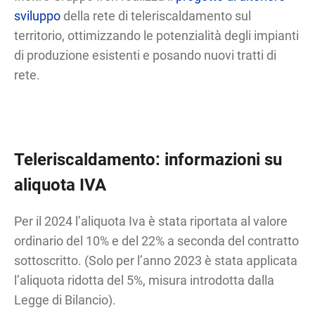
sviluppo
della rete di teleriscaldamento sul
territorio, ottimizzando le potenzialità degli impianti
di produzione esistenti e posando nuovi tratti di
rete.
Teleriscaldamento: informazioni su
aliquota IVA
Per il 2024 l’aliquota Iva è stata riportata al valore
ordinario del 10% e del 22% a seconda del contratto
sottoscritto. (Solo per l’anno 2023 è stata applicata
l’aliquota ridotta del 5%, misura introdotta dalla
Legge di Bilancio).