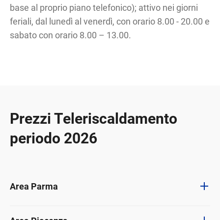
base al proprio piano telefonico); attivo nei giorni
feriali, dal lunedì al venerdì, con orario 8.00 - 20.00 e
sabato con orario 8.00 – 13.00.
Prezzi Teleriscaldamento
periodo 2026
Area Parma