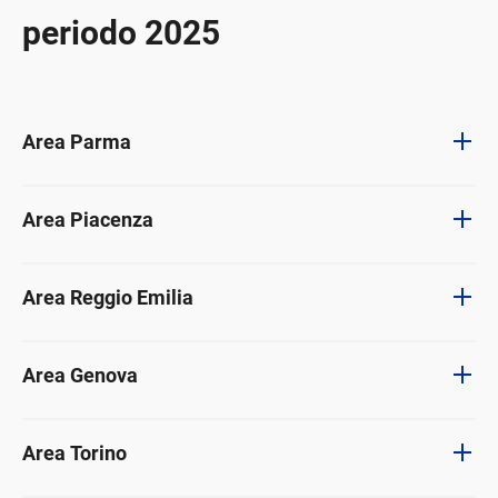
periodo 2025
Area Parma
Area Piacenza
Area Reggio Emilia
Area Genova
Area Torino