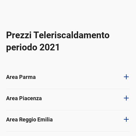
Prezzi Teleriscaldamento
periodo 2021
Area Parma
Area Piacenza
Area Reggio Emilia