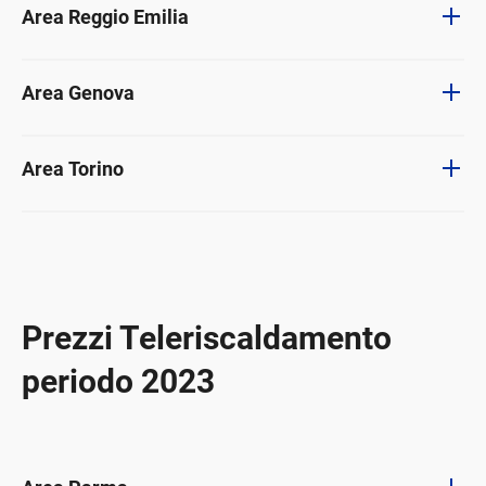
Area Reggio Emilia
Area Genova
Area Torino
Prezzi Teleriscaldamento
periodo 2023