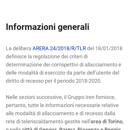
Informazioni generali
La delibera
ARERA 24/2018/R/TLR
del 18/01/2018
definisce la regolazione dei criteri di
determinazione dei corrispettivi di allacciamento e
delle modalità di esercizio da parte dell’utente del
diritto di recesso per il periodo 2018-2020.
Nelle sezioni successive, il Gruppo Iren fornisce,
pertanto, tutte le informazioni necessarie relative
alle modalità di allacciamento e di recesso dalla
rete di teleriscaldamento gestite nell'
area di Torino
,
e nelle
città di Genova, Parma, Piacenza e Reggio