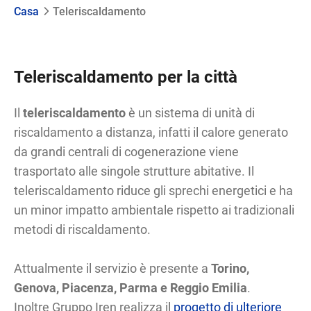
Casa
Teleriscaldamento
Teleriscaldamento per la città
Il
teleriscaldamento
è un sistema di unità di
riscaldamento a distanza, infatti il calore generato
da grandi centrali di cogenerazione viene
trasportato alle singole strutture abitative. Il
teleriscaldamento riduce gli sprechi energetici e ha
un minor impatto ambientale rispetto ai tradizionali
metodi di riscaldamento.
Attualmente il servizio è presente a
Torino,
Genova, Piacenza, Parma e Reggio Emilia
.
Inoltre Gruppo Iren realizza il
progetto di ulteriore