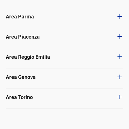
Area Parma
Area Piacenza
Area Reggio Emilia
Area Genova
Area Torino