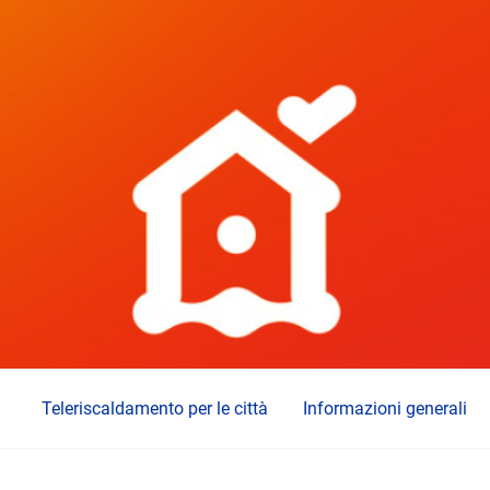
Teleriscaldamento per le città
Informazioni generali