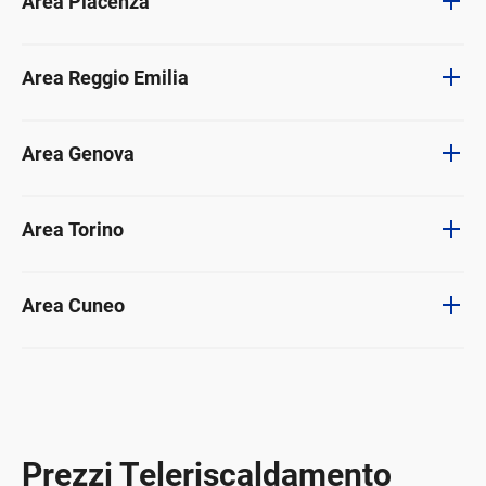
Area Piacenza
Area Reggio Emilia
Area Genova
Area Torino
Area Cuneo
Prezzi Teleriscaldamento