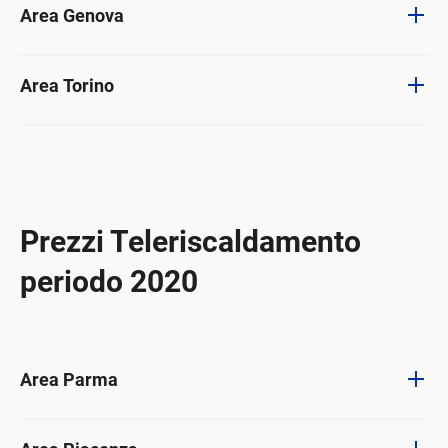
Area Genova
Area Torino
Prezzi Teleriscaldamento
periodo 2020
Area Parma