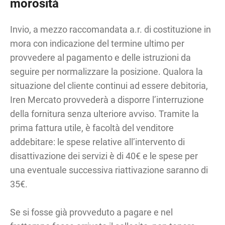
morosità
Invio, a mezzo raccomandata a.r. di costituzione in
mora con indicazione del termine ultimo per
provvedere al pagamento e delle istruzioni da
seguire per normalizzare la posizione. Qualora la
situazione del cliente continui ad essere debitoria,
Iren Mercato provvederà a disporre l’interruzione
della fornitura senza ulteriore avviso. Tramite la
prima fattura utile, è facoltà del venditore
addebitare: le spese relative all’intervento di
disattivazione dei servizi è di 40€ e le spese per
una eventuale successiva riattivazione saranno di
35€.
Se si fosse già provveduto a pagare e nel