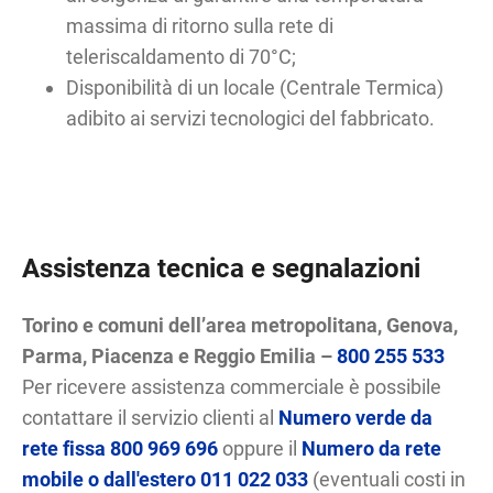
massima di ritorno sulla rete di
teleriscaldamento di 70°C;
Disponibilità di un locale (Centrale Termica)
adibito ai servizi tecnologici del fabbricato.
Assistenza tecnica e segnalazioni
Torino e comuni dell’area metropolitana, Genova,
Parma, Piacenza e Reggio Emilia –
800 255 533
Per ricevere assistenza commerciale è possibile
contattare il servizio clienti al
Numero verde da
rete fissa 800 969 696
oppure il
Numero da rete
mobile o dall'estero 011 022 033
(eventuali costi in