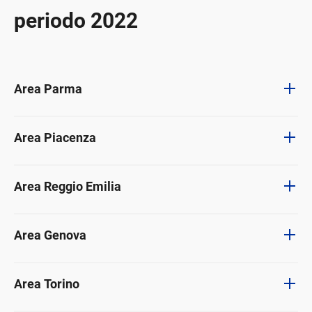
periodo 2022
Area Parma
Area Piacenza
Area Reggio Emilia
Area Genova
Area Torino