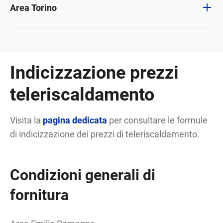
Area Torino
Indicizzazione prezzi
teleriscaldamento
Visita la
pagina dedicata
per consultare le formule
di indicizzazione dei prezzi di teleriscaldamento.
Condizioni generali di
fornitura