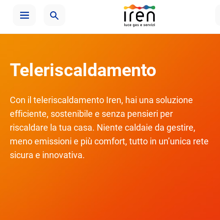
Teleriscaldamento
Con il teleriscaldamento Iren, hai una soluzione
efficiente, sostenibile e senza pensieri per
riscaldare la tua casa. Niente caldaie da gestire,
meno emissioni e più comfort, tutto in un’unica rete
sicura e innovativa.