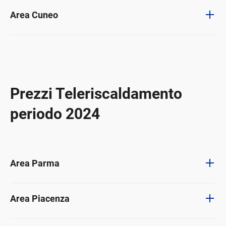
Area Cuneo
Prezzi Teleriscaldamento
periodo 2024
Area Parma
Area Piacenza