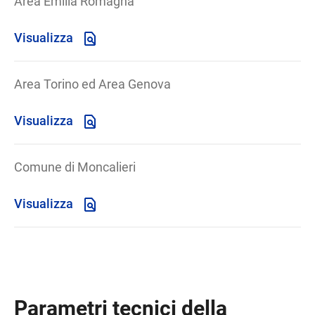
Area Emilia Romagna
Visualizza
Area Torino ed Area Genova
Visualizza
Comune di Moncalieri
Visualizza
Parametri tecnici della