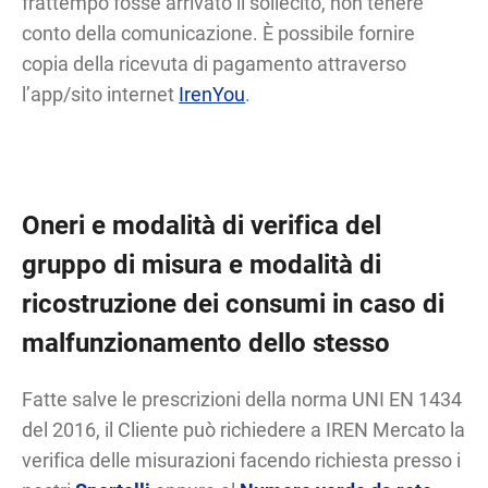
frattempo fosse arrivato il sollecito, non tenere
conto della comunicazione. È possibile fornire
copia della ricevuta di pagamento attraverso
l’app/sito internet
IrenYou
.
Oneri e modalità di verifica del
gruppo di misura e modalità di
ricostruzione dei consumi in caso di
malfunzionamento dello stesso
Fatte salve le prescrizioni della norma UNI EN 1434
del 2016, il Cliente può richiedere a IREN Mercato la
verifica delle misurazioni facendo richiesta presso i