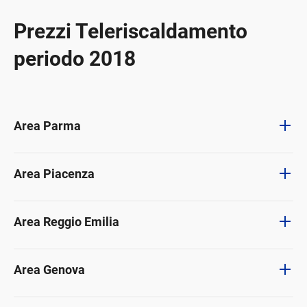
Prezzi Teleriscaldamento
periodo 2018
Area Parma
Area Piacenza
Area Reggio Emilia
Area Genova