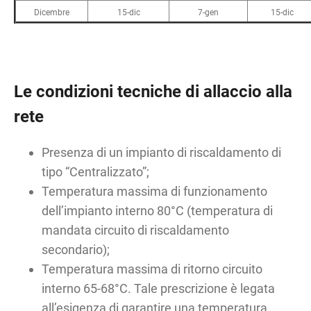
Dicembre
15-dic
7-gen
15-dic
Le condizioni tecniche di allaccio alla
rete
Presenza di un impianto di riscaldamento di
tipo “Centralizzato”;
Temperatura massima di funzionamento
dell’impianto interno 80°C (temperatura di
mandata circuito di riscaldamento
secondario);
Temperatura massima di ritorno circuito
interno 65-68°C. Tale prescrizione è legata
all’esigenza di garantire una temperatura