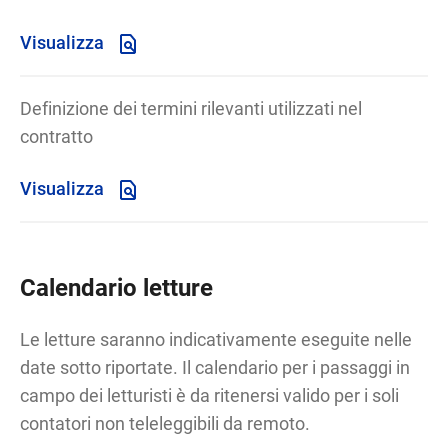
Visualizza
Definizione dei termini rilevanti utilizzati nel
contratto
Visualizza
Calendario letture
Le letture saranno indicativamente eseguite nelle
date sotto riportate. Il calendario per i passaggi in
campo dei letturisti è da ritenersi valido per i soli
contatori non teleleggibili da remoto.