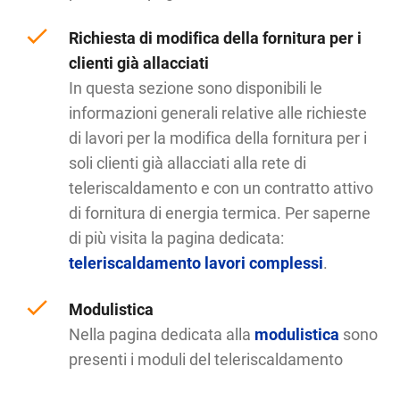
Richiesta di modifica della fornitura per i
clienti già allacciati
In questa sezione sono disponibili le
informazioni generali relative alle richieste
di lavori per la modifica della fornitura per i
soli clienti già allacciati alla rete di
teleriscaldamento e con un contratto attivo
di fornitura di energia termica. Per saperne
di più visita la pagina dedicata:
teleriscaldamento lavori complessi
.
Modulistica
Nella pagina dedicata alla
modulistica
sono
presenti i moduli del teleriscaldamento