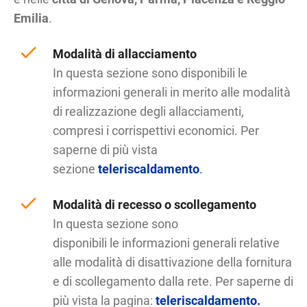
Emilia
.
Modalità di allacciamento
In questa sezione sono disponibili le
informazioni generali in merito alle modalità
di realizzazione degli allacciamenti,
compresi i corrispettivi economici. Per
saperne di più vista
sezione
teleriscaldamento
.
Modalità di recesso o scollegamento
In questa sezione sono
disponibili le informazioni generali relative
alle modalità di disattivazione della fornitura
e di scollegamento dalla rete. Per saperne di
più vista la pagina:
teleriscaldamento.