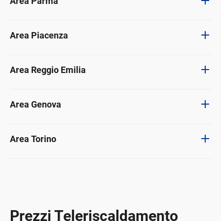
Area Parma
Area Piacenza
Area Reggio Emilia
Area Genova
Area Torino
Prezzi Teleriscaldamento