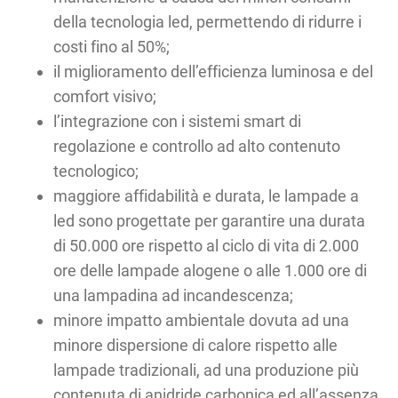
della tecnologia led, permettendo di ridurre i
costi fino al 50%;
il miglioramento dell’efficienza luminosa e del
comfort visivo;
l’integrazione con i sistemi smart di
regolazione e controllo ad alto contenuto
tecnologico;
maggiore affidabilità e durata, le lampade a
led sono progettate per garantire una durata
di 50.000 ore rispetto al ciclo di vita di 2.000
ore delle lampade alogene o alle 1.000 ore di
una lampadina ad incandescenza;
minore impatto ambientale dovuta ad una
minore dispersione di calore rispetto alle
lampade tradizionali, ad una produzione più
contenuta di anidride carbonica ed all’assenza