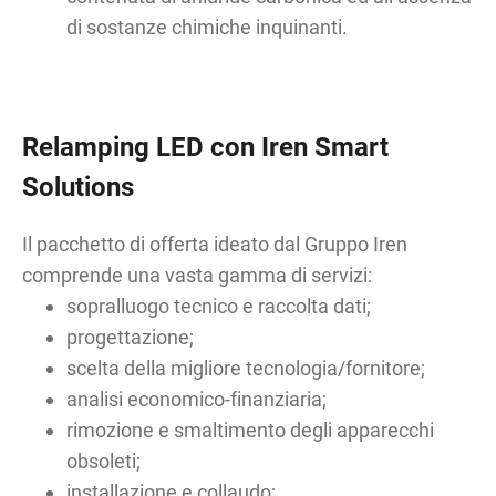
di sostanze chimiche inquinanti.
Relamping LED con Iren Smart
Solutions
Il pacchetto di offerta ideato dal Gruppo Iren
comprende una vasta gamma di servizi:
sopralluogo tecnico e raccolta dati;
progettazione;
scelta della migliore tecnologia/fornitore;
analisi economico-finanziaria;
rimozione e smaltimento degli apparecchi
obsoleti;
installazione e collaudo;