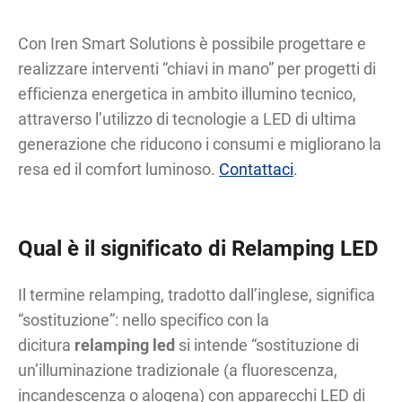
Con Iren Smart Solutions è possibile progettare e
realizzare interventi “chiavi in mano” per progetti di
efficienza energetica in ambito illumino tecnico,
attraverso l’utilizzo di tecnologie a LED di ultima
generazione che riducono i consumi e migliorano la
resa ed il comfort luminoso.
Contattaci
.
Qual è il significato di Relamping LED
Il termine relamping, tradotto dall’inglese, significa
“sostituzione”: nello specifico con la
dicitura
relamping led
si intende “sostituzione di
un’illuminazione tradizionale (a fluorescenza,
incandescenza o alogena) con apparecchi LED di