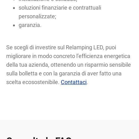
soluzioni finanziarie e contrattuali
personalizzate;
garanzia.
Se scegli di investire sul Relamping LED, puoi
migliorare in modo concreto l’efficienza energetica
della tua azienda, ottenendo un risparmio sensibile
sulla bolletta e con la garanzia di aver fatto una
scelta ecosostenibile.
Contattaci
.