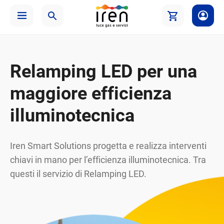
Relamping LED per una
maggiore efficienza
illuminotecnica
Iren Smart Solutions progetta e realizza interventi
chiavi in mano per l’efficienza illuminotecnica. Tra
questi il servizio di Relamping LED.