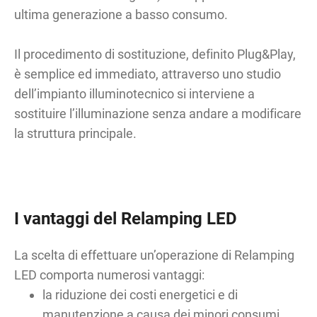
ultima generazione a basso consumo.
Il procedimento di sostituzione, definito Plug&Play,
è semplice ed immediato, attraverso uno studio
dell’impianto illuminotecnico si interviene a
sostituire l’illuminazione senza andare a modificare
la struttura principale.
I vantaggi del Relamping LED
La scelta di effettuare un’operazione di Relamping
LED comporta numerosi vantaggi:
la riduzione dei costi energetici e di
manutenzione a causa dei minori consumi