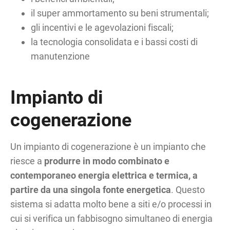
il super ammortamento su beni strumentali;
gli incentivi e le agevolazioni fiscali;
la tecnologia consolidata e i bassi costi di
manutenzione
Impianto di
cogenerazione
Un impianto di cogenerazione è un impianto che
riesce a
produrre in modo combinato e
contemporaneo energia elettrica e termica, a
partire da una singola fonte energetica
. Questo
sistema si adatta molto bene a siti e/o processi in
cui si verifica un fabbisogno simultaneo di energia