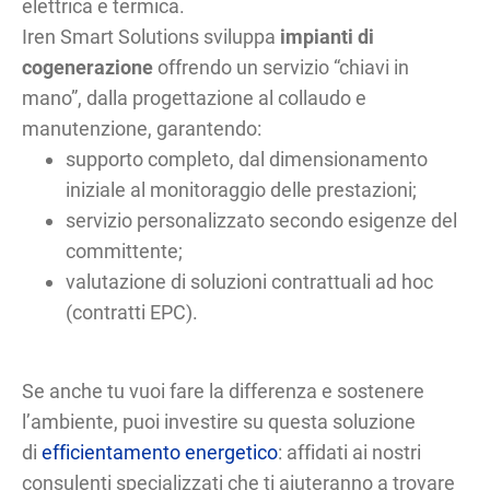
elettrica e termica.
Iren Smart Solutions sviluppa
impianti di
cogenerazione
offrendo un servizio “chiavi in
mano”, dalla progettazione al collaudo e
manutenzione, garantendo:
supporto completo, dal dimensionamento
iniziale al monitoraggio delle prestazioni;
servizio personalizzato secondo esigenze del
committente;
valutazione di soluzioni contrattuali ad hoc
(contratti EPC).
Se anche tu vuoi fare la differenza e sostenere
l’ambiente, puoi investire su questa soluzione
di
efficientamento energetico
: affidati ai nostri
consulenti specializzati che ti aiuteranno a trovare