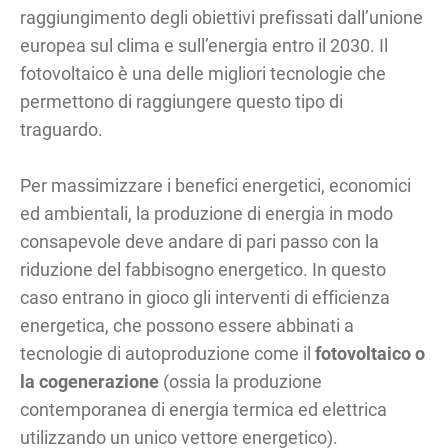
raggiungimento degli obiettivi prefissati dall’unione
europea sul clima e sull’energia entro il 2030. Il
fotovoltaico è una delle migliori tecnologie che
permettono di raggiungere questo tipo di
traguardo.
Per massimizzare i benefici energetici, economici
ed ambientali, la produzione di energia in modo
consapevole deve andare di pari passo con la
riduzione del fabbisogno energetico. In questo
caso entrano in gioco gli interventi di efficienza
energetica, che possono essere abbinati a
tecnologie di autoproduzione come il
fotovoltaico o
la cogenerazione
(ossia la produzione
contemporanea di energia termica ed elettrica
utilizzando un unico vettore energetico).