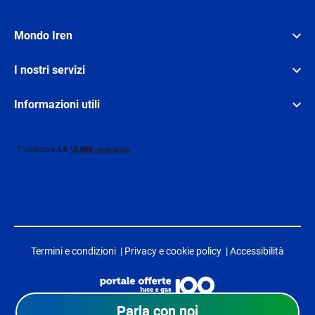
Mondo Iren
I nostri servizi
Informazioni utili
Termini e condizioni
|
Privacy e cookie policy
|
Accessibilità
Parla con noi