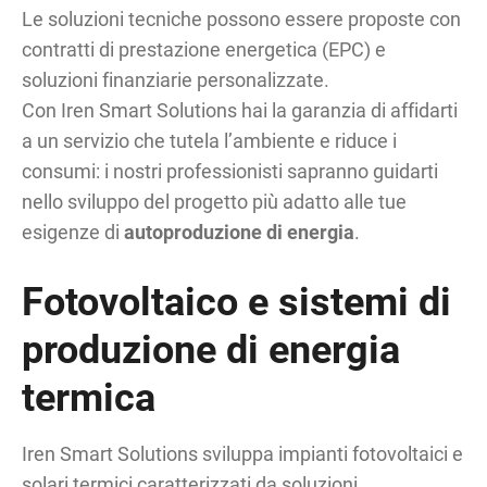
Le soluzioni tecniche possono essere proposte con
contratti di prestazione energetica (EPC) e
soluzioni finanziarie personalizzate.
Con Iren Smart Solutions hai la garanzia di affidarti
a un servizio che tutela l’ambiente e riduce i
consumi: i nostri professionisti sapranno guidarti
nello sviluppo del progetto più adatto alle tue
esigenze di
autoproduzione di energia
.
Fotovoltaico e sistemi di
produzione di energia
termica
Iren Smart Solutions sviluppa impianti fotovoltaici e
solari termici caratterizzati da soluzioni