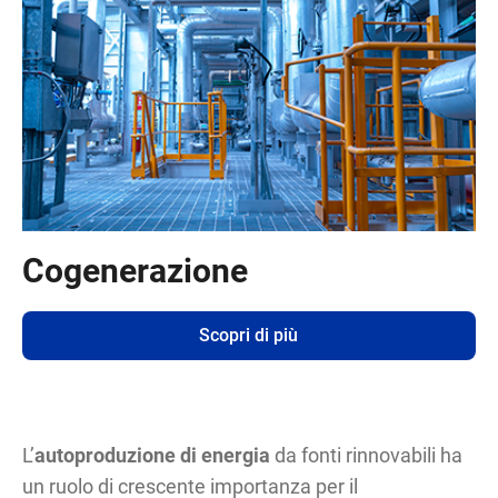
Cogenerazione
Scopri di più
L’
autoproduzione di energia
da fonti rinnovabili ha
un ruolo di crescente importanza per il