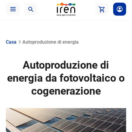
Casa
Autoproduzione di energia
Autoproduzione di
energia da fotovoltaico o
cogenerazione