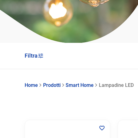
Filtra
Home
Prodotti
Smart Home
Lampadine LED