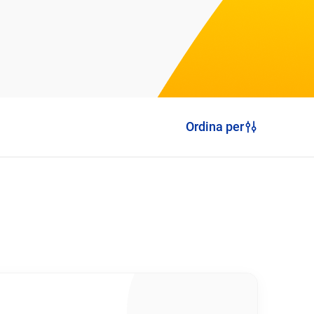
Ordina per