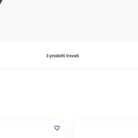
3
prodotti trovati