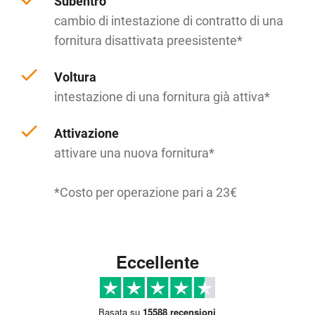
Subentro
cambio di intestazione di contratto di una
fornitura disattivata preesistente*
Voltura
intestazione di una fornitura già attiva*
Attivazione
attivare una nuova fornitura*
*Costo per operazione pari a 23€
Eccellente
Basata su
15588 recensioni