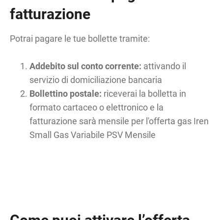
fatturazione
Potrai pagare le tue bollette tramite:
Addebito sul conto corrente:
attivando il
servizio di domiciliazione bancaria
Bollettino postale:
riceverai la bolletta in
formato cartaceo o elettronico e la
fatturazione sarà mensile per l'offerta gas Iren
Small Gas Variabile PSV Mensile