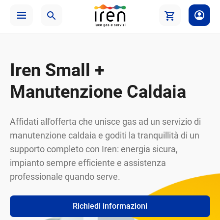
Iren Small +
Manutenzione Caldaia
Affidati all'offerta che unisce gas ad un servizio di
manutenzione caldaia e goditi la tranquillità di un
supporto completo con Iren: energia sicura,
impianto sempre efficiente e assistenza
professionale quando serve.
Richiedi informazioni