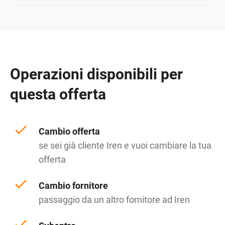
Operazioni disponibili per
questa offerta
Cambio offerta
se sei già cliente Iren e vuoi cambiare la tua
offerta
Cambio fornitore
passaggio da un altro fornitore ad Iren