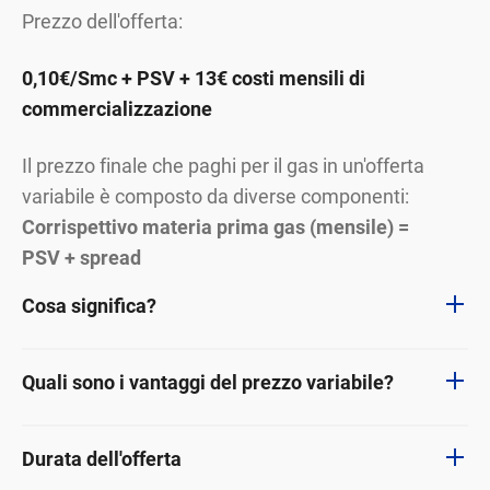
Prezzo dell'offerta:
0,10€/Smc + PSV + 13€ costi mensili di
commercializzazione
Il prezzo finale che paghi per il gas in un'offerta
variabile è composto da diverse componenti:
Corrispettivo materia prima gas (mensile) =
PSV + spread
Cosa significa?
Quali sono i vantaggi del prezzo variabile?
Durata dell'offerta