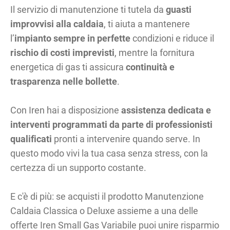
Il servizio di manutenzione ti tutela da
guasti
improvvisi alla caldaia
, ti aiuta a mantenere
l’
impianto sempre in perfette
condizioni e riduce il
rischio di costi imprevisti
, mentre la fornitura
energetica di gas ti assicura
continuità e
trasparenza nelle bollette
.
Con Iren hai a disposizione
assistenza dedicata e
interventi programmati da parte di professionisti
qualificati
pronti a intervenire quando serve. In
questo modo vivi la tua casa senza stress, con la
certezza di un supporto costante.
E c'è di più: se acquisti il prodotto Manutenzione
Caldaia Classica o Deluxe assieme a una delle
offerte Iren Small Gas Variabile puoi unire risparmio