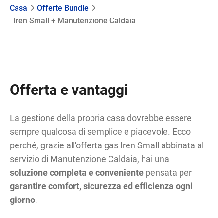
Casa
Offerte Bundle
Iren Small + Manutenzione Caldaia
Offerta e vantaggi
La gestione della propria casa dovrebbe essere
sempre qualcosa di semplice e piacevole. Ecco
perché, grazie all'offerta gas Iren Small abbinata al
servizio di Manutenzione Caldaia, hai una
soluzione completa e conveniente
pensata per
garantire comfort, sicurezza ed efficienza ogni
giorno
.