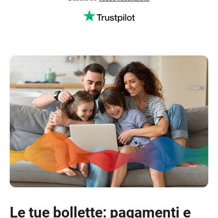
Le tue bollette: pagamenti e