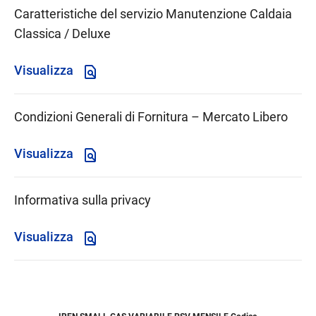
Caratteristiche del servizio Manutenzione Caldaia
Classica / Deluxe
Visualizza
Condizioni Generali di Fornitura – Mercato Libero
Visualizza
Informativa sulla privacy
Visualizza