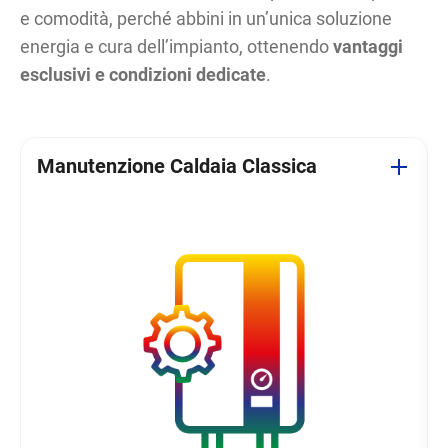
e comodità, perché abbini
in un’unica soluzione
energia e cura dell’impianto, ottenendo
vantaggi
esclusivi e condizioni dedicate
.
Manutenzione Caldaia Classica