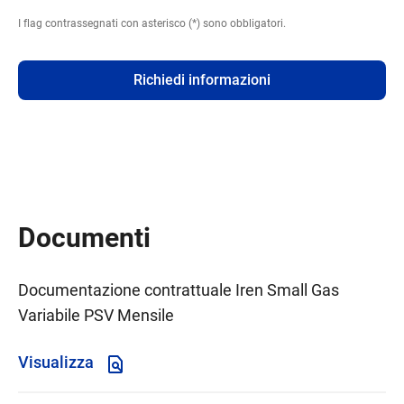
I flag contrassegnati con asterisco (*) sono obbligatori.
Richiedi informazioni
Documenti
Documentazione contrattuale Iren Small Gas
Variabile PSV Mensile
Visualizza