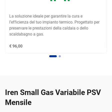
La soluzione ideale per garantire la cura e
l’efficienza del tuo impianto termico. Progettato per
preservare le prestazioni della caldaia o dello
scaldabagno a gas.
€ 96,00
Iren Small Gas Variabile PSV
Mensile