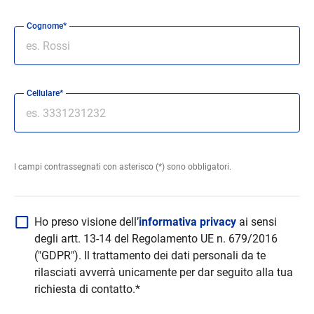
Cognome*
Cellulare*
I campi contrassegnati con asterisco (*) sono obbligatori.
Ho preso visione dell’
informativa privacy
ai sensi
degli artt. 13-14 del Regolamento UE n. 679/2016
("GDPR"). Il trattamento dei dati personali da te
rilasciati avverrà unicamente per dar seguito alla tua
richiesta di contatto.*