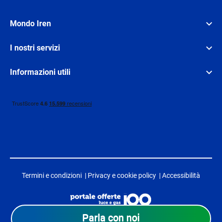
Mondo Iren
I nostri servizi
Informazioni utili
Termini e condizioni
|
Privacy e cookie policy
|
Accessibilità
Parla con noi