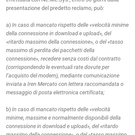
presentazione del predetto reclamo, può:
a)
In caso di mancato rispetto delle «velocità minime
della connessione in download e upload», del
«ritardo massimo della connessione», o del «tasso
massimo di perdita dei pacchetti della
connessione», recedere senza costi dal contratto
(corrispondendo le eventuali rate dovute per
l’acquisto del modem), mediante comunicazione
inviata a Iren Mercato con lettera raccomandata o
messaggio di posta elettronica certificata;
b)
In caso di mancato rispetto delle «velocità
minime, massime e normalmente disponibili della
connessione in download e upload», del «ritardo
massimo della connessione», o del «tasso massimo