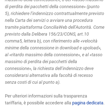
di perdita dei pacchetti della connessione» (punto
5), richiedere l’indennizzo contrattualmente previsto
nella Carta dei servizi o avviare una procedura
tramite piattaforma ConciliaWeb dell’Autorità. Come
previsto dalla Delibera 156/23/CONS, art.10
comma5, lettera b), con riferimento alle «velocità
minime della connessione in download e upoload»,
al «ritardo massimo della connessione», e al «tasso
massimo di perdita dei pacchetti della
connessione», la richiesta dell’indennizzo deve
considerarsi alternativa alla facoltà di recesso
senza costi di cui al punto a).
Per ulteriori informazioni sulla trasparenza
tariffaria, è possibile accedere alla
pagina dedicata
.