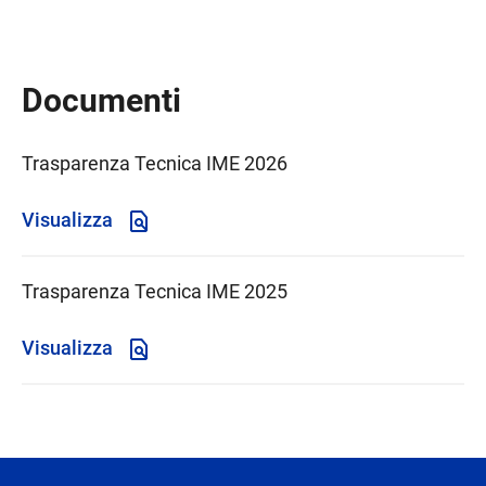
Documenti
Trasparenza Tecnica IME 2026
Visualizza
Trasparenza Tecnica IME 2025
Visualizza