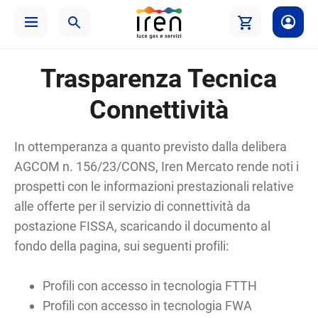
Trasparenza Tecnica
Connettività
In ottemperanza a quanto previsto dalla delibera
AGCOM n. 156/23/CONS, Iren Mercato rende noti i
prospetti con le informazioni prestazionali relative
alle offerte per il servizio di connettività da
postazione FISSA, scaricando il documento al
fondo della pagina, sui seguenti profili:
Profili con accesso in tecnologia FTTH
Profili con accesso in tecnologia FWA