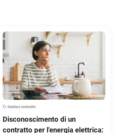
Gestisci contratto
Disconoscimento di un
contratto per l'energia elettrica: