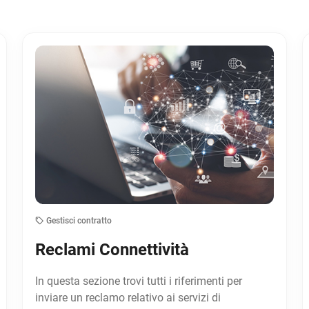
Gestisci contratto
Reclami Connettività
In questa sezione trovi tutti i riferimenti per
inviare un reclamo relativo ai servizi di