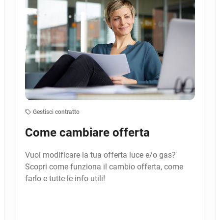
Gestisci contratto
Come cambiare offerta
Vuoi modificare la tua offerta luce e/o gas?
Scopri come funziona il cambio offerta, come
farlo e tutte le info utili!