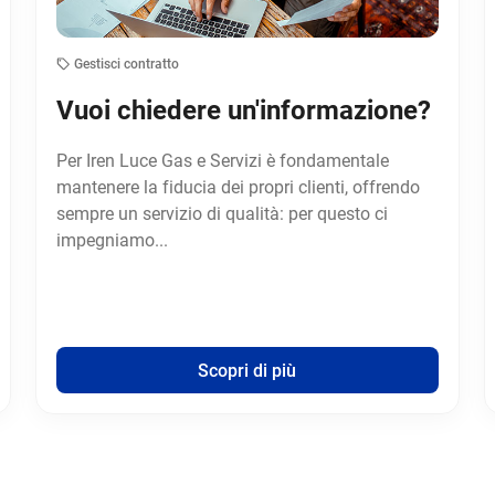
Gestisci contratto
Vuoi chiedere un'informazione?
Per Iren Luce Gas e Servizi è fondamentale
mantenere la fiducia dei propri clienti, offrendo
sempre un servizio di qualità: per questo ci
impegniamo...
Scopri di più