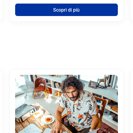
Scopri di più