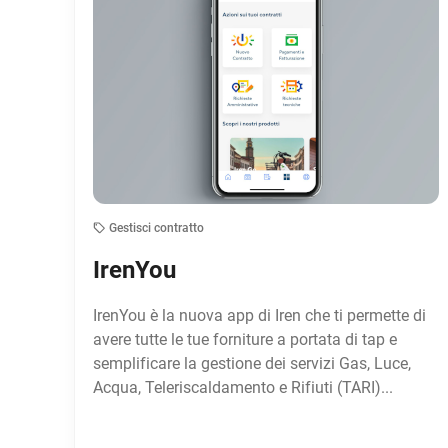
Gestisci contratto
IrenYou
IrenYou è la nuova app di Iren che ti permette di
avere tutte le tue forniture a portata di tap e
semplificare la gestione dei servizi Gas, Luce,
Acqua, Teleriscaldamento e Rifiuti (TARI)...