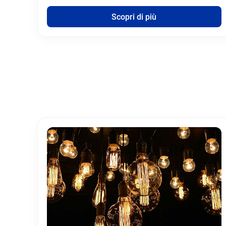
Scopri di più