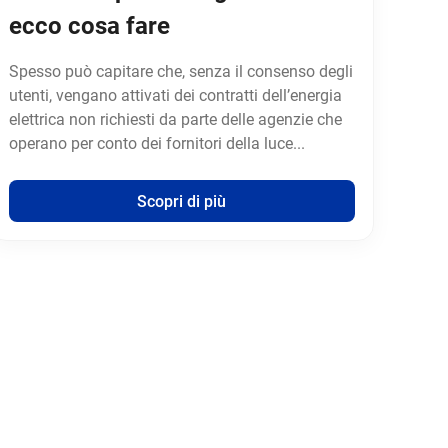
ecco cosa fare
Spesso può capitare che, senza il consenso degli
utenti, vengano attivati dei contratti dell’energia
elettrica non richiesti da parte delle agenzie che
operano per conto dei fornitori della luce...
Scopri di più