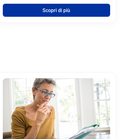
Scopri di più