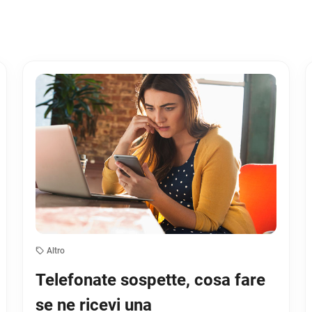
Altro
Telefonate sospette, cosa fare
se ne ricevi una