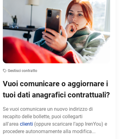
Gestisci contratto
Vuoi comunicare o aggiornare i
tuoi dati anagrafici contrattuali?
Se vuoi comunicare un nuovo indirizzo di
recapito delle bollette, puoi collegarti
all'area
clienti
(oppure scaricare l’app IrenYou) e
procedere autonomamente alla modifica...