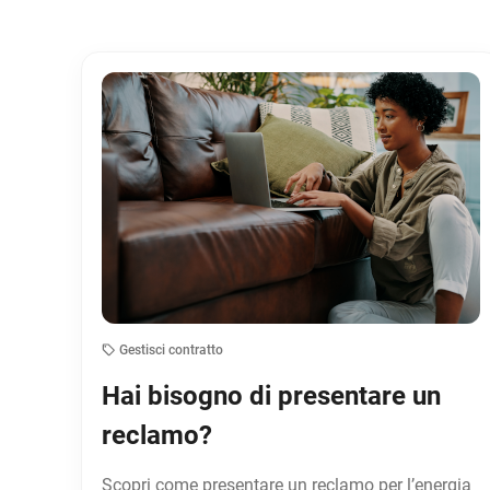
Gestisci contratto
Hai bisogno di presentare un
reclamo?
Scopri come presentare un reclamo per l’energia