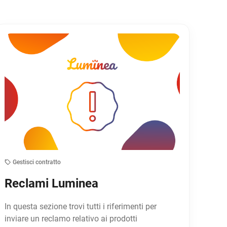
Gestisci contratto
Reclami Luminea
In questa sezione trovi tutti i riferimenti per
inviare un reclamo relativo ai prodotti