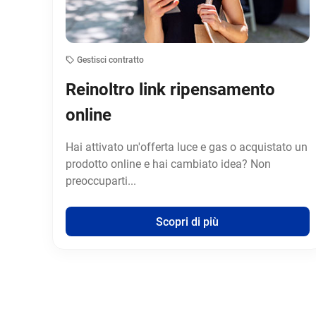
Gestisci contratto
Reinoltro link ripensamento
online
Hai attivato un'offerta luce e gas o acquistato un
prodotto online e hai cambiato idea? Non
preoccuparti...
Scopri di più