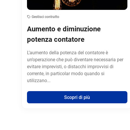
Gestisci contratto
Aumento e diminuzione
potenza contatore
L’aumento della potenza del contatore è
un’operazione che può diventare necessaria per
evitare imprevisti, o distacchi improvvisi di
corrente, in particolar modo quando si
utilizzano...
Scopri di più