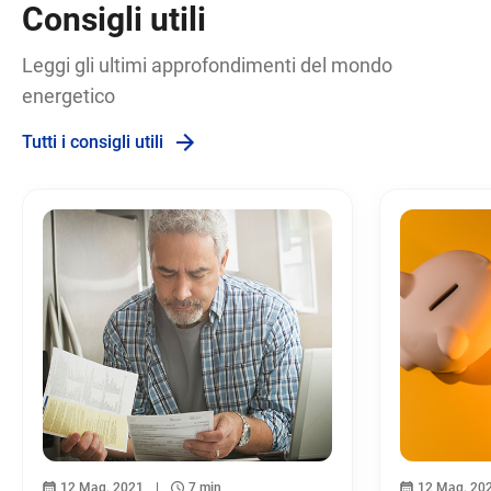
Consigli utili
Leggi gli ultimi approfondimenti del mondo
energetico
Tutti i consigli utili
12 Mag, 2021
7 min
12 Mag, 20