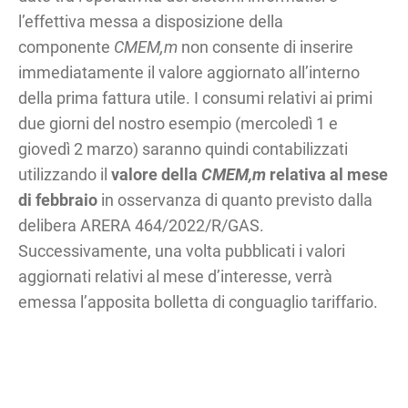
l’effettiva messa a disposizione della
componente
CMEM,m
non consente di inserire
immediatamente il valore aggiornato all’interno
della prima fattura utile. I consumi relativi ai primi
due giorni del nostro esempio (mercoledì 1 e
giovedì 2 marzo) saranno quindi contabilizzati
utilizzando il
valore della
CMEM,m
relativa al mese
di febbraio
in osservanza di quanto previsto dalla
delibera ARERA 464/2022/R/GAS.
Successivamente, una volta pubblicati i valori
aggiornati relativi al mese d’interesse, verrà
emessa l’apposita bolletta di conguaglio tariffario.