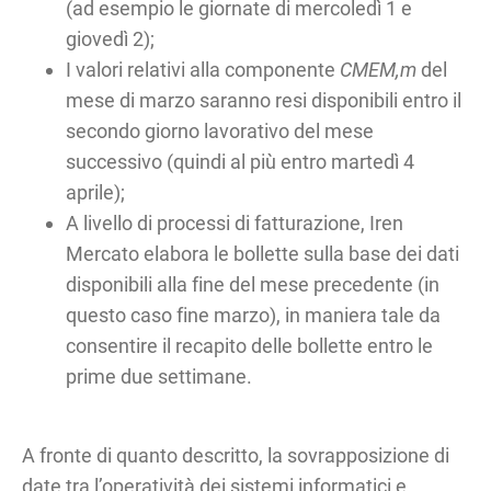
(ad esempio le giornate di mercoledì 1 e
giovedì 2);
I valori relativi alla componente
CMEM,m
del
mese di marzo saranno resi disponibili entro il
secondo giorno lavorativo del mese
successivo (quindi al più entro martedì 4
aprile);
A livello di processi di fatturazione, Iren
Mercato elabora le bollette sulla base dei dati
disponibili alla fine del mese precedente (in
questo caso fine marzo), in maniera tale da
consentire il recapito delle bollette entro le
prime due settimane.
A fronte di quanto descritto, la sovrapposizione di
date tra l’operatività dei sistemi informatici e