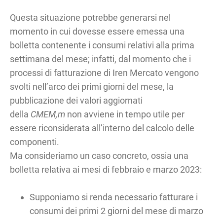
Questa situazione potrebbe generarsi nel
momento in cui dovesse essere emessa una
bolletta contenente i consumi relativi alla prima
settimana del mese; infatti, dal momento che i
processi di fatturazione di Iren Mercato vengono
svolti nell’arco dei primi giorni del mese, la
pubblicazione dei valori aggiornati
della
CMEM,m
non avviene in tempo utile per
essere riconsiderata all’interno del calcolo delle
componenti.
Ma consideriamo un caso concreto, ossia una
bolletta relativa ai mesi di febbraio e marzo 2023:
Supponiamo si renda necessario fatturare i
consumi dei primi 2 giorni del mese di marzo