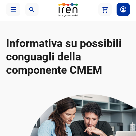
Informativa su possibili
conguagli della
componente CMEM