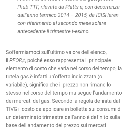
l’hub TTF, rilevate da Platts e, con decorrenza
dall’anno termico 2014 – 2015, da ICISHeren
con riferimento al secondo mese solare
antecedente il trimestre t-esimo.
Soffermiamoci sull’ultimo valore dell’elenco,
il
PFOR,t
, poiché esso rappresenta il principale
elemento di costo che varia nel corso del tempo; la
tutela gas è infatti un’offerta indicizzata (o
variabile), significa che il prezzo non rimane lo
stesso nel corso del tempo ma segue l’andamento
dei mercati del gas. Secondo la regola definita dal
TIVG il costo da applicare in bolletta sui consumi di
un determinato trimestre dell’anno è definito sulla
base dell’andamento del prezzo sui mercati