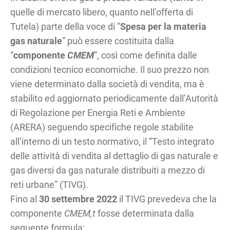
quelle di mercato libero, quanto nell’offerta di
Tutela) parte della voce di “
Spesa per la materia
gas naturale
” può essere costituita dalla
“
componente
CMEM
”, così come definita dalle
condizioni tecnico economiche. Il suo prezzo non
viene determinato dalla società di vendita, ma è
stabilito ed aggiornato periodicamente dall’Autorità
di Regolazione per Energia Reti e Ambiente
(ARERA) seguendo specifiche regole stabilite
all’interno di un testo normativo, il “Testo integrato
delle attività di vendita al dettaglio di gas naturale e
gas diversi da gas naturale distribuiti a mezzo di
reti urbane” (TIVG).
Fino al
30 settembre 2022
il TIVG prevedeva che la
componente
CMEM,t
fosse determinata dalla
seguente formula: