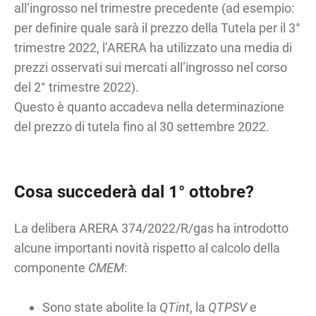
all’ingrosso nel trimestre precedente (ad esempio:
per definire quale sarà il prezzo della Tutela per il 3°
trimestre 2022, l’ARERA ha utilizzato una media di
prezzi osservati sui mercati all’ingrosso nel corso
del 2° trimestre 2022).
Questo è quanto accadeva nella determinazione
del prezzo di tutela fino al 30 settembre 2022.
Cosa succederà dal 1° ottobre?
La delibera ARERA 374/2022/R/gas ha introdotto
alcune importanti novità rispetto al calcolo della
componente
CMEM
:
Sono state abolite la
QTint
, la
QTPSV
e