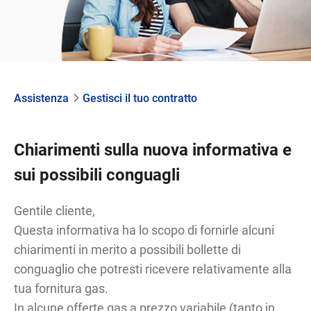
Assistenza
Gestisci il tuo contratto
Chiarimenti sulla nuova informativa e
sui possibili conguagli
Gentile cliente,
Questa informativa ha lo scopo di fornirle alcuni
chiarimenti in merito a possibili bollette di
conguaglio che potresti ricevere relativamente alla
tua fornitura gas.
In alcune offerte gas a prezzo variabile (tanto in