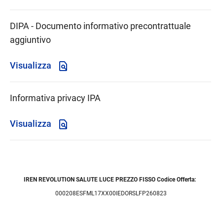
DIPA - Documento informativo precontrattuale
aggiuntivo
Visualizza
Informativa privacy IPA
Visualizza
IREN REVOLUTION SALUTE LUCE PREZZO FISSO Codice Offerta:
000208ESFML17XX00IEDORSLFP260823