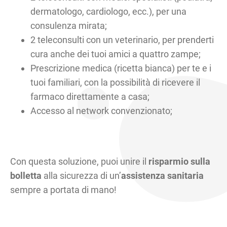
dermatologo, cardiologo, ecc.), per una
consulenza mirata;
2 teleconsulti con un veterinario, per prenderti
cura anche dei tuoi amici a quattro zampe;
Prescrizione medica (ricetta bianca) per te e i
tuoi familiari, con la possibilità di ricevere il
farmaco direttamente a casa;
Accesso al network convenzionato;
Con questa soluzione, puoi unire il
risparmio sulla
bolletta
alla sicurezza di un’
assistenza sanitaria
sempre a portata di mano!