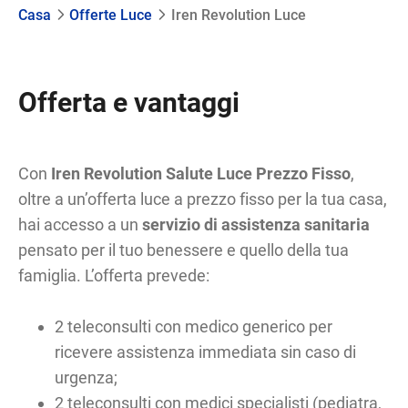
Casa
Offerte Luce
Iren Revolution Luce
Offerta e vantaggi
Con
Iren Revolution Salute Luce Prezzo Fisso
,
oltre a un’offerta luce a prezzo fisso per la tua casa,
hai accesso a un
servizio di assistenza sanitaria
pensato per il tuo benessere e quello della tua
famiglia. L’offerta prevede:
2 teleconsulti con medico generico per
ricevere assistenza immediata sin caso di
urgenza;
2 teleconsulti con medici specialisti (pediatra,