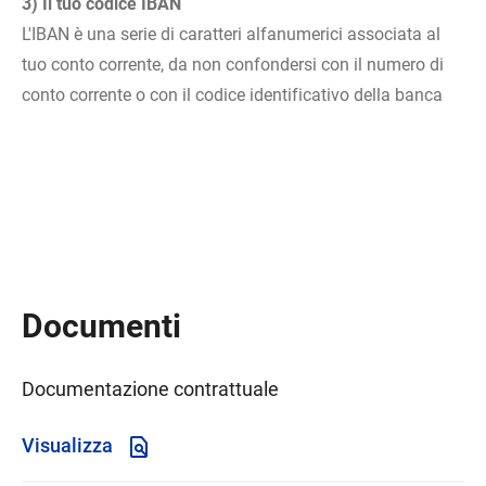
3) Il tuo codice IBAN
L'IBAN è una serie di caratteri alfanumerici associata al
tuo conto corrente, da non confondersi con il numero di
conto corrente o con il codice identificativo della banca
Documenti
Documentazione contrattuale
Visualizza