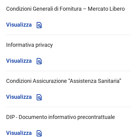
Condizioni Generali di Fornitura – Mercato Libero
Visualizza
Informativa privacy
Visualizza
Condizioni Assicurazione “Assistenza Sanitaria”
Visualizza
DIP - Documento informativo precontrattuale
Visualizza