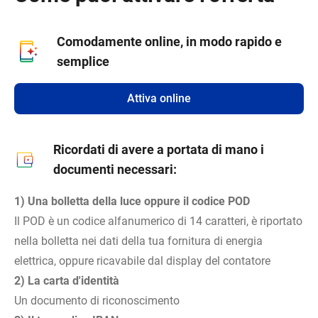
Comodamente online, in modo rapido e
semplice
Attiva online
Ricordati di avere a portata di mano i
documenti necessari:
1) Una bolletta della luce oppure il codice POD
Il POD è un codice alfanumerico di 14 caratteri, è riportato
nella bolletta nei dati della tua fornitura di energia
elettrica, oppure ricavabile dal display del contatore
2) La carta d'identità
Un documento di riconoscimento