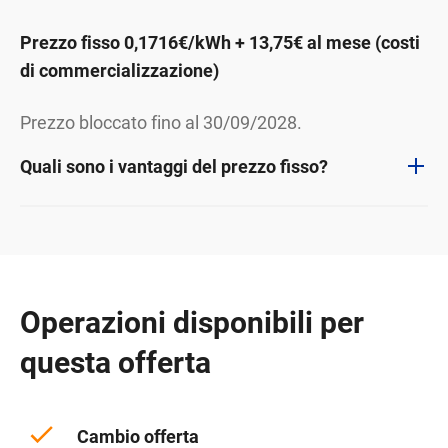
Prezzo fisso 0,1716€/kWh + 13,75€ al mese (costi
di commercializzazione)
Prezzo bloccato fino al 30/09/2028.
Quali sono i vantaggi del prezzo fisso?
Operazioni disponibili per
questa offerta
Cambio offerta