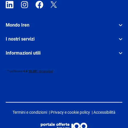
Mondo Iren
I nostri servizi
Informazioni utili
Termini e condizioni
|
Privacy e cookie policy
|
Accessibilità