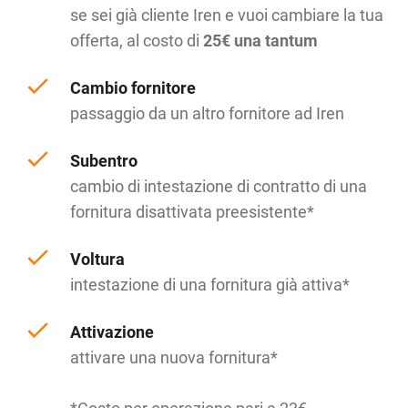
se sei già cliente Iren e vuoi cambiare la tua
offerta, al costo di
25€ una tantum
Cambio fornitore
passaggio da un altro fornitore ad Iren
Subentro
cambio di intestazione di contratto di una
fornitura disattivata preesistente*
Voltura
intestazione di una fornitura già attiva*
Attivazione
attivare una nuova fornitura*