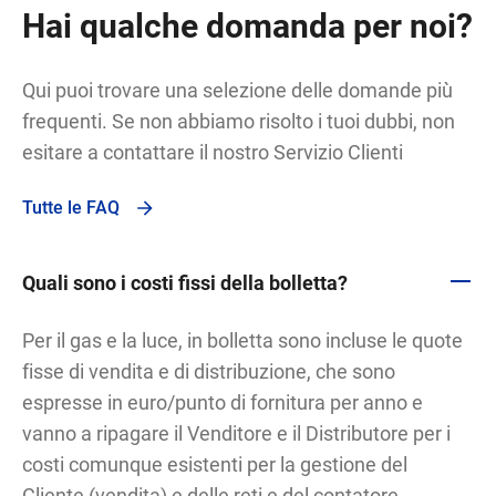
Hai qualche domanda per noi?
Qui puoi trovare una selezione delle domande più
frequenti. Se non abbiamo risolto i tuoi dubbi, non
esitare a contattare il nostro Servizio Clienti
Tutte le FAQ
Quali sono i costi fissi della bolletta?
Per il gas e la luce, in bolletta sono incluse le quote
fisse di vendita e di distribuzione, che sono
espresse in euro/punto di fornitura per anno e
vanno a ripagare il Venditore e il Distributore per i
costi comunque esistenti per la gestione del
Cliente (vendita) e delle reti e del contatore