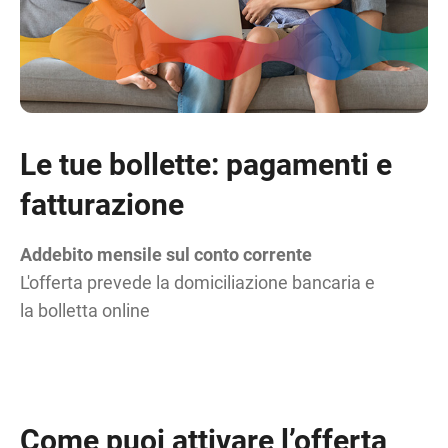
Le tue bollette: pagamenti e
fatturazione
Addebito mensile sul conto corrente
L'offerta prevede la domiciliazione bancaria e
la bolletta online
Come puoi attivare l’offerta