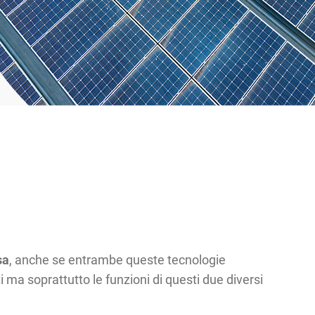
sa
, anche se entrambe queste tecnologie
 ma soprattutto le funzioni di questi due diversi