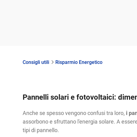
Consigli utili
Risparmio Energetico
Pannelli solari e fotovoltaici: dimen
Anche se spesso vengono confusi tra loro,
i pa
assorbono e sfruttano l'energia solare. A essere
tipi di pannello.