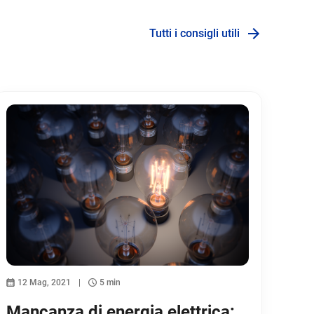
Tutti i consigli utili
12 Mag, 2021
5 min
Mancanza di energia elettrica: