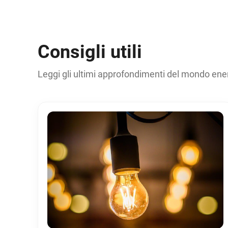
Consigli utili
Leggi gli ultimi approfondimenti del mondo ene