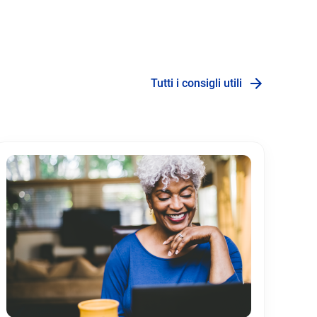
Tutti i consigli utili