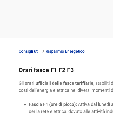
Consigli utili
Risparmio Energetico
Orari fasce F1 F2 F3
Gli
orari ufficiali delle fasce tariffarie
, stabilit
costi dell'energia elettrica nei diversi momenti d
Fascia F1 (ore di picco):
Attiva dal lunedì 
per la rete elettrica, dovuto alle attività