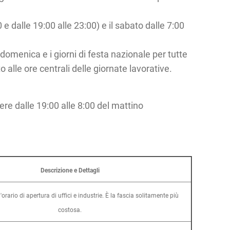
 e dalle 19:00 alle 23:00) e il sabato dalle 7:00
 domenica e i giorni di festa nazionale per tutte
o alle ore centrali delle giornate lavorative.
sere dalle 19:00 alle 8:00 del mattino
Descrizione e Dettagli
'orario di apertura di uffici e industrie. È la fascia solitamente più
costosa.