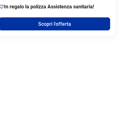
In regalo la polizza Assistenza sanitaria!
Scopri l'offerta