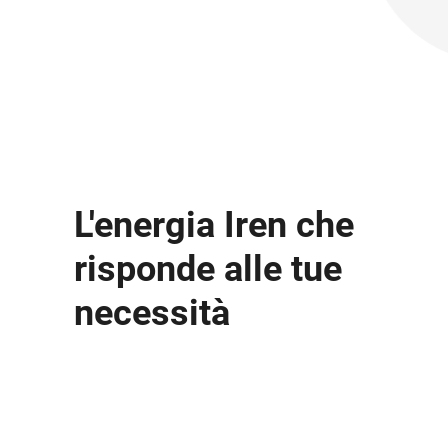
L'energia Iren che
risponde alle tue
necessità