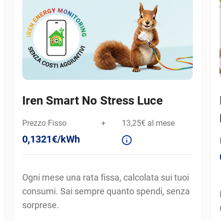
Iren Smart No Stress Luce
Prezzo Fisso
+
13,25€ al mese
0,1321€/kWh
Ogni mese una rata fissa, calcolata sui tuoi
consumi. Sai sempre quanto spendi, senza
sorprese.