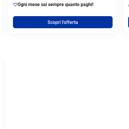
Ogni mese sai sempre quanto paghi!
Scopri l'offerta