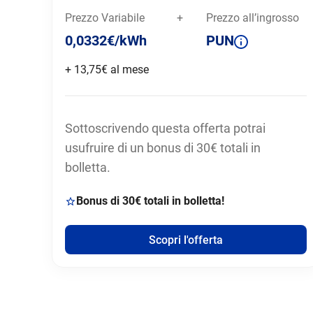
Prezzo Variabile
+
Prezzo all’ingrosso
0,0332€/kWh
PUN
+ 13,75€ al mese
Sottoscrivendo questa offerta potrai
usufruire di un bonus di 30€ totali in
bolletta.
Bonus di 30€ totali in bolletta!
Scopri l'offerta