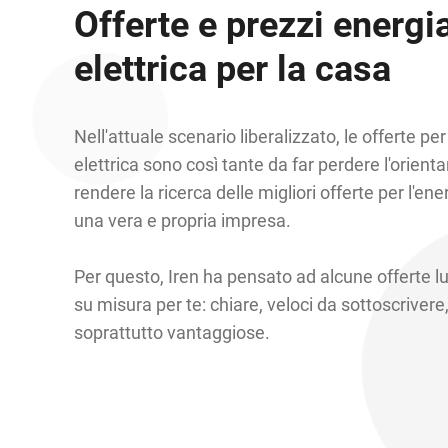
Offerte e prezzi energi
elettrica per la casa
Nell'attuale scenario liberalizzato, le offerte per
elettrica sono così tante da far perdere l'orien
rendere la ricerca delle migliori offerte per l'ene
una vera e propria impresa.
Per questo, Iren ha pensato ad alcune offerte l
su misura per te: chiare, veloci da sottoscriver
soprattutto vantaggiose.