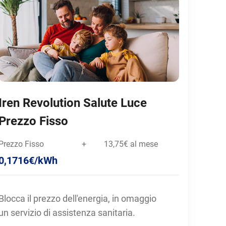
Iren Revolution Salute Luce
Prezzo Fisso
Prezzo Fisso
+
13,75€ al mese
0,1716€/kWh
Blocca il prezzo dell'energia, in omaggio
un servizio di assistenza sanitaria.