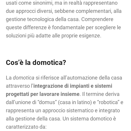
usati come sinonimi, ma in realtà rappresentano
due approcci diversi, sebbene complementari, alla
gestione tecnologica della casa. Comprendere
queste differenze è fondamentale per scegliere le
soluzioni più adatte alle proprie esigenze.
Cos’è la domotica?
La
domotica
si riferisce all’automazione della casa
attraverso l’
integrazione di impianti e sistemi
progettati per lavorare insieme
. Il termine deriva
dall’unione di “domus” (casa in latino) e “robotica” e
rappresenta un approccio sistematico e integrato
alla gestione della casa. Un sistema domotico è
caratterizzato da: