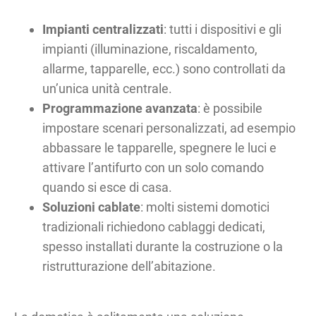
Impianti centralizzati
: tutti i dispositivi e gli
impianti (illuminazione, riscaldamento,
allarme, tapparelle, ecc.) sono controllati da
un’unica unità centrale.
Programmazione avanzata
: è possibile
impostare scenari personalizzati, ad esempio
abbassare le tapparelle, spegnere le luci e
attivare l’antifurto con un solo comando
quando si esce di casa.
Soluzioni cablate
: molti sistemi domotici
tradizionali richiedono cablaggi dedicati,
spesso installati durante la costruzione o la
ristrutturazione dell’abitazione.