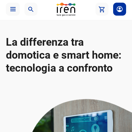
La differenza tra
domotica e smart home:
tecnologia a confronto