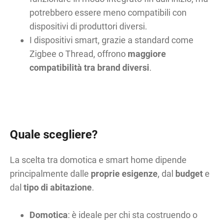
potrebbero essere meno compatibili con
dispositivi di produttori diversi.
I dispositivi smart, grazie a standard come
Zigbee o Thread, offrono
maggiore
compatibilità tra brand diversi
.
Quale scegliere?
La scelta tra domotica e smart home dipende
principalmente dalle
proprie esigenze
, dal
budget
e
dal
tipo di abitazione
.
Domotica
: è ideale per chi sta costruendo o