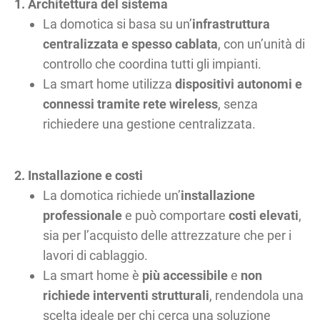
1. Architettura del sistema
La domotica si basa su un’
infrastruttura
centralizzata e spesso cablata
, con un’unità di
controllo che coordina tutti gli impianti.
La smart home utilizza
dispositivi autonomi e
connessi tramite rete wireless
, senza
richiedere una gestione centralizzata.
2. Installazione e costi
La domotica richiede un’
installazione
professionale
e può comportare
costi elevati
,
sia per l’acquisto delle attrezzature che per i
lavori di cablaggio.
La smart home è
più accessibile
e
non
richiede interventi strutturali
, rendendola una
scelta ideale per chi cerca una soluzione