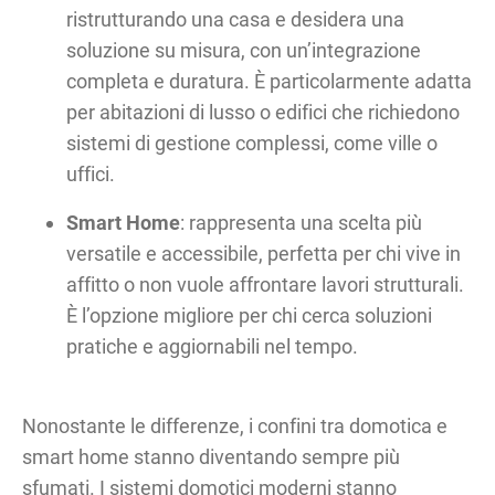
ristrutturando una casa e desidera una
soluzione su misura, con un’integrazione
completa e duratura. È particolarmente adatta
per abitazioni di lusso o edifici che richiedono
sistemi di gestione complessi, come ville o
uffici.
Smart Home
: rappresenta una scelta più
versatile e accessibile, perfetta per chi vive in
affitto o non vuole affrontare lavori strutturali.
È l’opzione migliore per chi cerca soluzioni
pratiche e aggiornabili nel tempo.
Nonostante le differenze, i confini tra domotica e
smart home stanno diventando sempre più
sfumati. I sistemi domotici moderni stanno