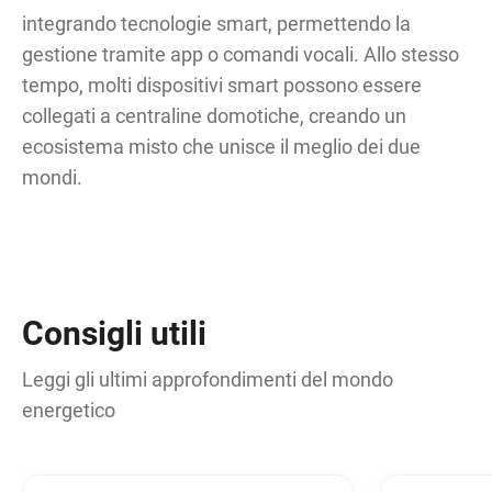
integrando tecnologie smart, permettendo la
gestione tramite app o comandi vocali. Allo stesso
tempo, molti dispositivi smart possono essere
collegati a centraline domotiche, creando un
ecosistema misto che unisce il meglio dei due
mondi.
Consigli utili
Leggi gli ultimi approfondimenti del mondo
energetico