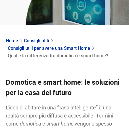
Home
Consigli utili
Consigli utili per avere una Smart Home
Qual è la differenza tra domotica e smart home?
Domotica e smart home: le soluzioni
per la casa del futuro
L'idea di abitare in una “casa intelligente” è una
realtà sempre più diffusa e accessibile. Termini
come
domotica
e
smart home
vengono spesso