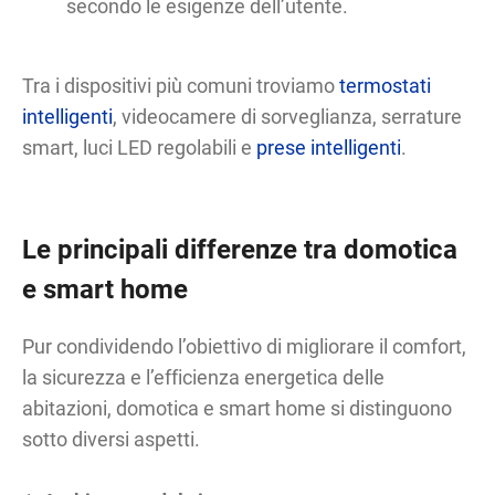
secondo le esigenze dell’utente.
Tra i dispositivi più comuni troviamo
termostati
intelligenti
, videocamere di sorveglianza, serrature
smart, luci LED regolabili e
prese intelligenti
.
Le principali differenze tra domotica
e smart home
Pur condividendo l’obiettivo di migliorare il comfort,
la sicurezza e l’efficienza energetica delle
abitazioni, domotica e smart home si distinguono
sotto diversi aspetti.