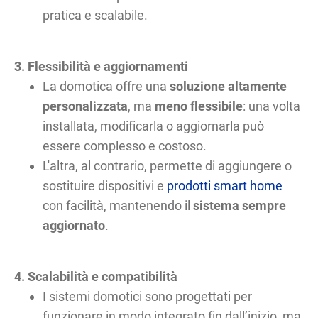
pratica e scalabile.
3. Flessibilità e aggiornamenti
La domotica offre una
soluzione altamente
personalizzata
, ma
meno flessibile
: una volta
installata, modificarla o aggiornarla può
essere complesso e costoso.
L'altra, al contrario, permette di aggiungere o
sostituire dispositivi e
prodotti smart home
con facilità, mantenendo il
sistema sempre
aggiornato
.
4. Scalabilità e compatibilità
I sistemi domotici sono progettati per
funzionare in modo integrato fin dall’inizio, ma