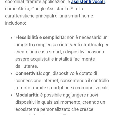
coordinati tramite applicazioni e
assistenti vocali
,
come Alexa, Google Assistant o Siri. Le
caratteristiche principali di una smart home
includono:
Flessibilità e semplicità
: non è necessario un
progetto complesso o interventi strutturali per
creare una casa smart; i dispositivi possono
essere acquistati e installati facilmente
dall’utente.
Connettività
: ogni dispositivo è dotato di
connessione internet, consentendo il controllo
remoto tramite smartphone o comandi vocali.
Modularità
: è possibile aggiungere nuovi
dispositivi in qualsiasi momento, creando un
ecosistema personalizzato che cresce