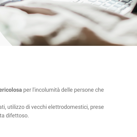
ericolosa
per l'incolumità delle persone che
ati, utilizzo di vecchi elettrodomestici, prese
ta difettoso.