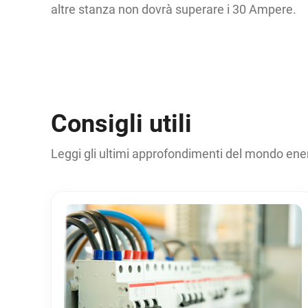
altre stanza non dovrà superare i 30 Ampere.
Consigli utili
Leggi gli ultimi approfondimenti del mondo ene