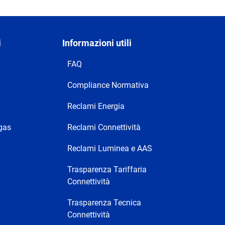
i
Informazioni utili
FAQ
Compliance Normativa
Reclami Energia
 gas
Reclami Connettività
Reclami Luminea e AAS
Trasparenza Tariffaria
Connettività
Trasparenza Tecnica
Connettività