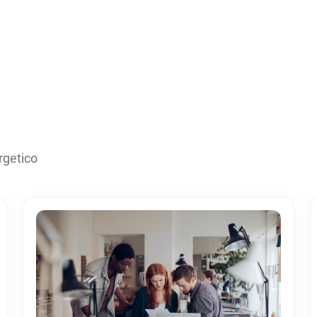
rgetico