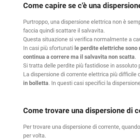
Come capire se c'è una dispersione
Purtroppo, una dispersione elettrica non è sempr
faccia quindi scattare il salvavita.
Questa situazione si verifica normalmente a ca
In casi più sfortunati
le perdite elettriche sono
continua a correre ma il salvavita non scatta
.
Si tratta delle perdite più fastidiose in assolu
La dispersione di corrente elettrica più difficile
in bolletta
. In questi casi specifici la dispersio
Come trovare una dispersione di c
Per trovare una dispersione di corrente, quando 
per volta.