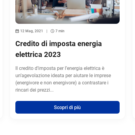
12 Mag, 2021
7 min
Credito di imposta energia
elettrica 2023
Il credito d’imposta per l’energia elettrica è
un’agevolazione ideata per aiutare le imprese
(energivore e non energivore) a contrastare i
rincari dei prezzi...
Scopri di più