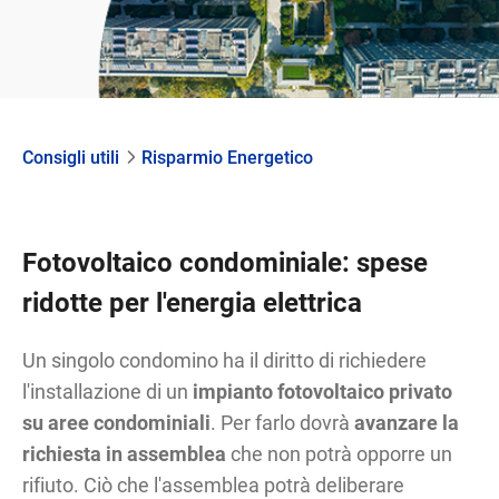
Consigli utili
Risparmio Energetico
Fotovoltaico condominiale: spese
ridotte per l'energia elettrica
Un singolo condomino ha il diritto di richiedere
l'installazione di un
impianto fotovoltaico privato
su aree condominiali
. Per farlo dovrà
avanzare la
richiesta in assemblea
che non potrà opporre un
rifiuto. Ciò che l'assemblea potrà deliberare