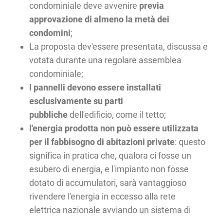
condominiale deve avvenire
previa
approvazione di almeno la metà dei
condomini
;
La proposta dev'essere presentata, discussa e
votata durante una regolare assemblea
condominiale;
I pannelli devono essere installati
esclusivamente su parti
pubbliche
dell'edificio, come il tetto;
l'energia prodotta non può essere utilizzata
per il fabbisogno di abitazioni private
: questo
significa in pratica che, qualora ci fosse un
esubero di energia, e l'impianto non fosse
dotato di accumulatori, sarà vantaggioso
rivendere l'energia in eccesso alla rete
elettrica nazionale avviando un sistema di