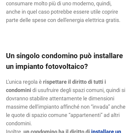
consumare molto più di uno moderno, quindi,
anche in quel caso potrebbe essere utile coprire
parte delle spese con dell'energia elettrica gratis.
Un singolo condomino può installare
un impianto fotovoltaico?
L'unica regola è
rispettare il diritto di tutti i
condomini
di usufruire degli spazi comuni, quindi si
dovranno stabilire attentamente le dimensioni
massime dell'impianto affinché non “invada” anche
le quote di spazio comune “appartenenti” ad altri
condomini.
Inoltre,
un condomino ha il diritto di
installare un