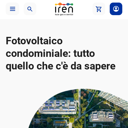
Fotovoltaico
condominiale: tutto
quello che c'è da sapere