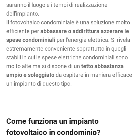
saranno il luogo e i tempi di realizzazione
dell'impianto.
Il fotovoltaico condominiale è una soluzione molto
efficiente per
abbassare o addirittura azzerare le
spese condominiali
per l'energia elettrica. Si rivela
estremamente conveniente soprattutto in quegli
stabili in cui le spese elettriche condominiali sono
molto alte ma si dispone di un
tetto abbastanza
ampio e soleggiato
da ospitare in maniera efficace
un impianto di questo tipo.
Come funziona un impianto
fotovoltaico in condominio?