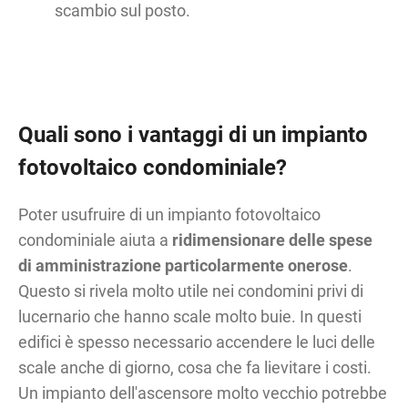
scambio sul posto.
Quali sono i vantaggi di un impianto
fotovoltaico condominiale?
Poter usufruire di un impianto fotovoltaico
condominiale aiuta a
ridimensionare delle spese
di amministrazione particolarmente onerose
.
Questo si rivela molto utile nei condomini privi di
lucernario che hanno scale molto buie. In questi
edifici è spesso necessario accendere le luci delle
scale anche di giorno, cosa che fa lievitare i costi.
Un impianto dell'ascensore molto vecchio potrebbe