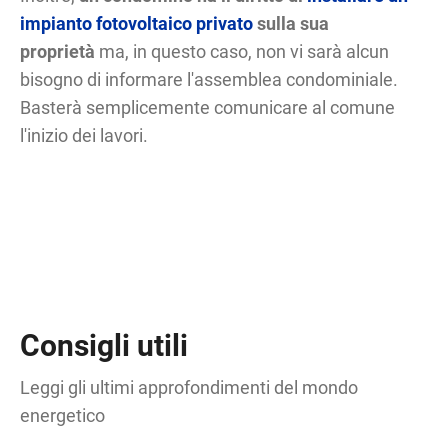
impianto fotovoltaico privato
sulla sua
proprietà
ma, in questo caso, non vi sarà alcun
bisogno di informare l'assemblea condominiale.
Basterà semplicemente comunicare al comune
l'inizio dei lavori.
Consigli utili
Leggi gli ultimi approfondimenti del mondo
energetico