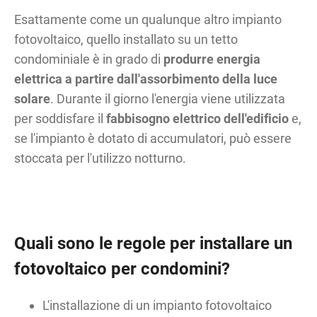
Esattamente come un qualunque altro impianto
fotovoltaico, quello installato su un tetto
condominiale è in grado di
produrre energia
elettrica a partire dall'assorbimento della luce
solare
. Durante il giorno l'energia viene utilizzata
per soddisfare il
fabbisogno elettrico dell'edificio
e,
se l'impianto è dotato di accumulatori, può essere
stoccata per l'utilizzo notturno.
Quali sono le regole per installare un
fotovoltaico per condomini?
L'installazione di un impianto fotovoltaico