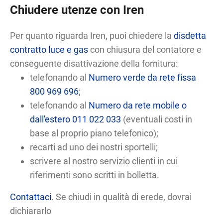
Chiudere utenze con Iren
Per quanto riguarda Iren, puoi chiedere la
disdetta
contratto luce e gas
con chiusura del contatore e
conseguente disattivazione della fornitura:
telefonando al
Numero verde da rete fissa
800 969 696
;
telefonando al
Numero da rete mobile o
dall'estero 011 022 033
(eventuali costi in
base al proprio piano telefonico);
recarti ad uno dei nostri sportelli;
scrivere al nostro servizio clienti in cui
riferimenti sono scritti in bolletta.
Contattaci
. Se chiudi in qualità di erede, dovrai
dichiararlo