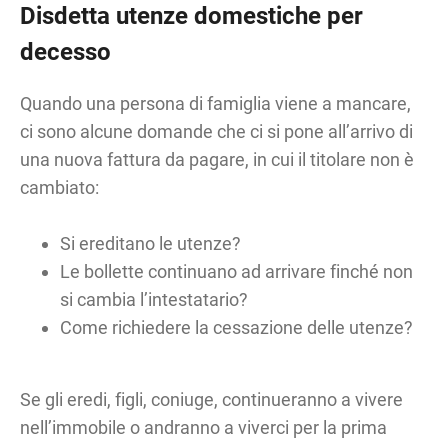
Disdetta utenze domestiche per
decesso
Quando una persona di famiglia viene a mancare,
ci sono alcune domande che ci si pone all’arrivo di
una nuova fattura da pagare, in cui il titolare non è
cambiato:
Si ereditano le utenze?
Le bollette continuano ad arrivare finché non
si cambia l’intestatario?
Come richiedere la cessazione delle utenze?
Se gli eredi, figli, coniuge, continueranno a vivere
nell’immobile o andranno a viverci per la prima