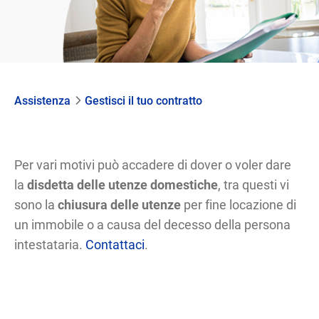
Assistenza
Gestisci il tuo contratto
Per vari motivi può accadere di dover o voler dare
la
disdetta delle utenze domestiche
, tra questi vi
sono la
chiusura delle utenze
per fine locazione di
un immobile o a causa del decesso della persona
intestataria.
Contattaci
.