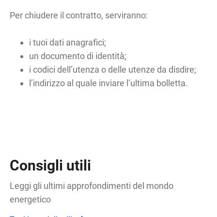
Per chiudere il contratto, serviranno:
i tuoi dati anagrafici;
un documento di identità;
i codici dell’utenza o delle utenze da disdire;
l’indirizzo al quale inviare l’ultima bolletta.
Consigli utili
Leggi gli ultimi approfondimenti del mondo
energetico