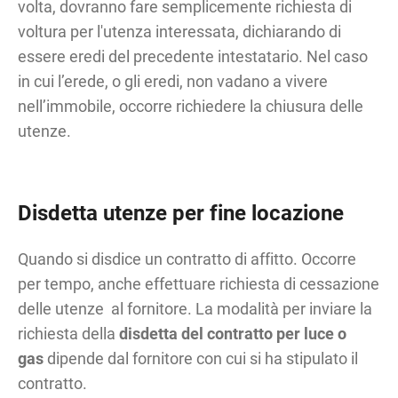
volta, dovranno fare semplicemente richiesta di
voltura per l'utenza interessata, dichiarando di
essere eredi del precedente intestatario. Nel caso
in cui l’erede, o gli eredi, non vadano a vivere
nell’immobile, occorre richiedere la chiusura delle
utenze.
Disdetta utenze per fine locazione
Quando si disdice un contratto di affitto. Occorre
per tempo, anche effettuare richiesta di cessazione
delle utenze al fornitore. La modalità per inviare la
richiesta della
disdetta del contratto per luce o
gas
dipende dal fornitore con cui si ha stipulato il
contratto.