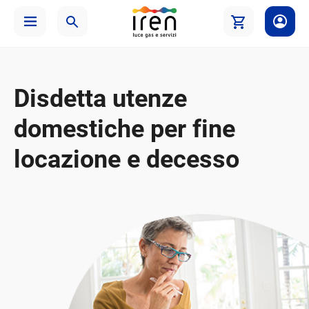
Disdetta utenze
domestiche per fine
locazione e decesso