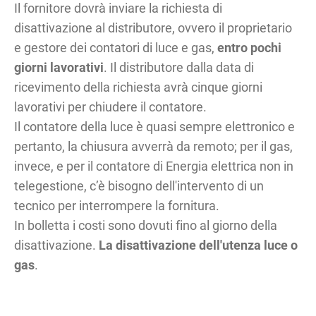
Il fornitore dovrà inviare la richiesta di
disattivazione al distributore, ovvero il proprietario
e gestore dei contatori di luce e gas,
entro pochi
giorni lavorativi
. Il distributore dalla data di
ricevimento della richiesta avrà cinque giorni
lavorativi per chiudere il contatore.
Il contatore della luce è quasi sempre elettronico e
pertanto, la chiusura avverrà da remoto; per il gas,
invece, e per il contatore di Energia elettrica non in
telegestione, c’è bisogno dell'intervento di un
tecnico per interrompere la fornitura.
In bolletta i costi sono dovuti fino al giorno della
disattivazione.
La disattivazione dell'utenza luce o
gas
.