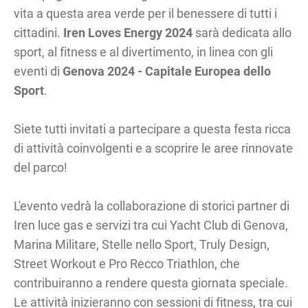
vita a questa area verde per il benessere di tutti i
cittadini.
Iren Loves Energy 2024
sarà dedicata allo
sport, al fitness e al divertimento, in linea con gli
eventi di
Genova 2024 - Capitale Europea dello
Sport
.
Siete tutti invitati a partecipare a questa festa ricca
di attività coinvolgenti e a scoprire le aree rinnovate
del parco!
L'evento vedrà la collaborazione di storici partner di
Iren luce gas e servizi tra cui Yacht Club di Genova,
Marina Militare, Stelle nello Sport, Truly Design,
Street Workout e Pro Recco Triathlon, che
contribuiranno a rendere questa giornata speciale.
Le attività inizieranno con sessioni di fitness, tra cui