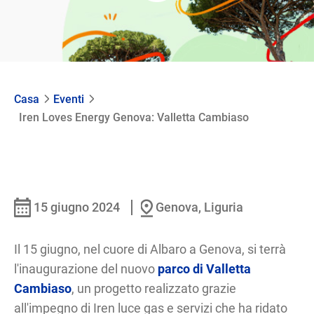
Casa
Eventi
Iren Loves Energy Genova: Valletta Cambiaso
15 giugno 2024
Genova, Liguria
Il 15 giugno, nel cuore di Albaro a Genova, si terrà
l'inaugurazione del nuovo
parco di Valletta
Cambiaso
, un progetto realizzato grazie
all'impegno di Iren luce gas e servizi che ha ridato