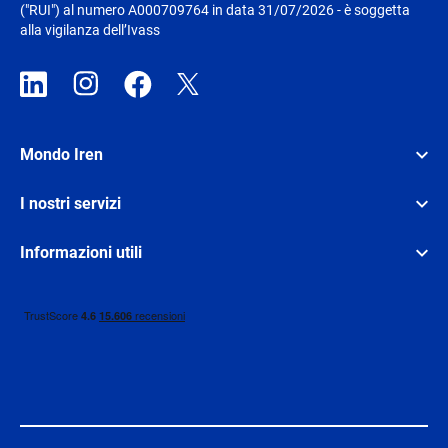
("RUI") al numero A000709764 in data 31/07/2026 - è soggetta
alla vigilanza dell’Ivass
Mondo Iren
I nostri servizi
Informazioni utili