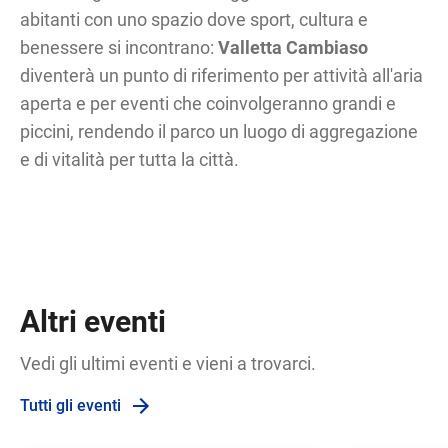
abitanti con uno spazio dove sport, cultura e
benessere si incontrano:
Valletta Cambiaso
diventerà un punto di riferimento per attività all'aria
aperta e per eventi che coinvolgeranno grandi e
piccini, rendendo il parco un luogo di aggregazione
e di vitalità per tutta la città.
Altri eventi
Vedi gli ultimi eventi e vieni a trovarci.
Tutti gli eventi