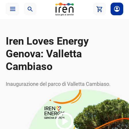
Iren Loves Energy
Genova: Valletta
Cambiaso
Inaugurazione del parco di Valletta Cambiaso.