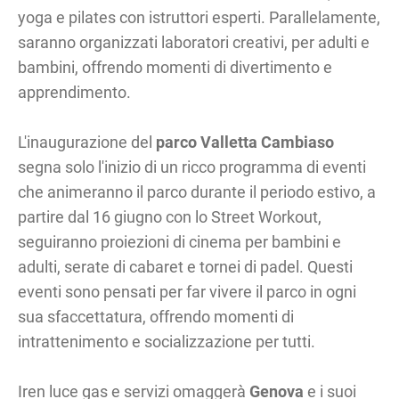
yoga e pilates con istruttori esperti. Parallelamente,
saranno organizzati laboratori creativi, per adulti e
bambini, offrendo momenti di divertimento e
apprendimento.
L'inaugurazione del
parco Valletta Cambiaso
segna solo l'inizio di un ricco programma di eventi
che animeranno il parco durante il periodo estivo, a
partire dal 16 giugno con lo Street Workout,
seguiranno proiezioni di cinema per bambini e
adulti, serate di cabaret e tornei di padel. Questi
eventi sono pensati per far vivere il parco in ogni
sua sfaccettatura, offrendo momenti di
intrattenimento e socializzazione per tutti.
Iren luce gas e servizi omaggerà
Genova
e i suoi