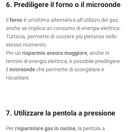
6. Prediligere il forno o il microonde
Il
forno
è un’ottima alternativa all’utilizzo del gas,
anche se implica un consumo di energia elettrica.
Tuttavia, permette di cuocere più pietanze nello
stesso momento.
Per un
risparmio ancora maggiore
, anche in
termini di energia elettrica, è possibile prediligere
il
microonde
che permette di scongelare e
riscaldare.
7. Utilizzare la pentola a pressione
Per
risparmiare gas in cucina
, la pentola a