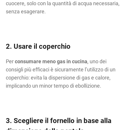
cuocere, solo con la quantità di acqua necessaria,
senza esagerare.
2. Usare il coperchio
Per
consumare meno gas in cucina
, uno dei
consigli più efficaci è sicuramente l’utilizzo di un
coperchio: evita la dispersione di gas e calore,
implicando un minor tempo di ebollizione.
3. Scegliere il fornello in base alla