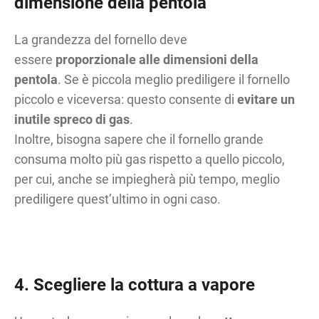
dimensione della pentola
La grandezza del fornello deve
essere
proporzionale alle dimensioni della
pentola
. Se è piccola meglio prediligere il fornello
piccolo e viceversa: questo consente di
evitare un
inutile spreco di gas
.
Inoltre, bisogna sapere che il fornello grande
consuma molto più gas rispetto a quello piccolo,
per cui, anche se impiegherà più tempo, meglio
prediligere quest’ultimo in ogni caso.
4. Scegliere la cottura a vapore