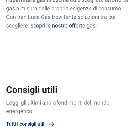
gas a misura delle proprie esigenze di consumo.
Con Iren Luce Gas trovi tante soluzioni tra cui
scegliere:
scopri le nostre offerte gas!
Consigli utili
Leggi gli ultimi approfondimenti del mondo
energetico
Tutti i consigli utili