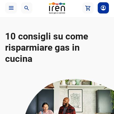
10 consigli su come
risparmiare gas in
cucina