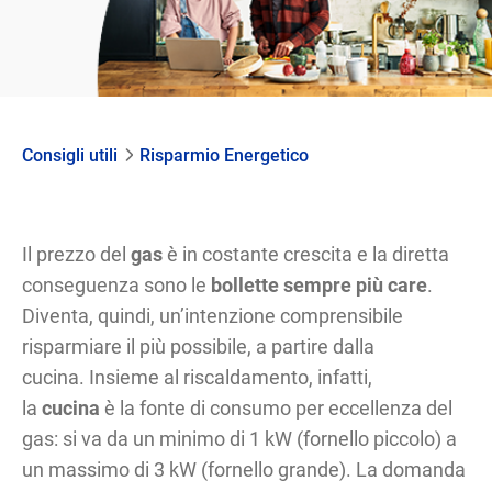
Consigli utili
Risparmio Energetico
Il prezzo del
gas
è in costante crescita e la diretta
conseguenza sono le
bollette sempre più care
.
Diventa, quindi, un’intenzione comprensibile
risparmiare il più possibile, a partire dalla
cucina. Insieme al riscaldamento, infatti,
la
cucina
è la fonte di consumo per eccellenza del
gas: si va da un minimo di 1 kW (fornello piccolo) a
un massimo di 3 kW (fornello grande). La domanda