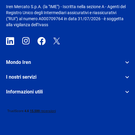
Iren Mercato S.p.A. (la "IME") - Iscritta nella sezione A - Agenti del
Registro Unico degli Intermediari assicurativi e riassicurativi
("RUI") al numero A000709764 in data 31/07/2026 - è soggetta
alla vigilanza dell’Ivass
Mondo Iren
I nostri servizi
Informazioni utili