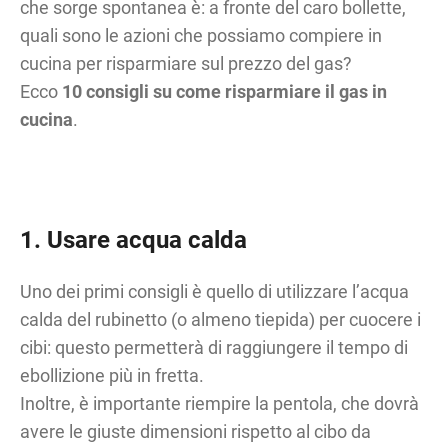
che sorge spontanea è: a fronte del caro bollette,
quali sono le azioni che possiamo compiere in
cucina per risparmiare sul prezzo del gas?
Ecco
10 consigli su come risparmiare il gas in
cucina
.
1. Usare acqua calda
Uno dei primi consigli è quello di utilizzare l’acqua
calda del rubinetto (o almeno tiepida) per cuocere i
cibi: questo permetterà di raggiungere il tempo di
ebollizione più in fretta.
Inoltre, è importante riempire la pentola, che dovrà
avere le giuste dimensioni rispetto al cibo da