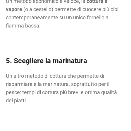
Un metodo economico e veloce, la
cottura a
vapore
(o a cestello) permette di cuocere più cibi
contemporaneamente su un unico fornello a
fiamma bassa.
5. Scegliere la marinatura
Un altro metodo di cottura che permette di
risparmiare è la marinatura, soprattutto per il
pesce: tempi di cottura più brevi e ottima qualità
dei piatti.