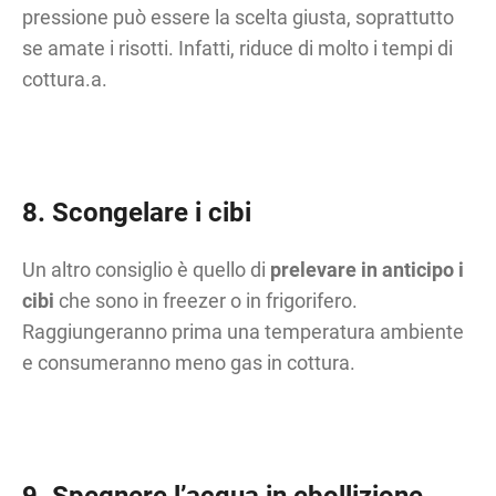
pressione può essere la scelta giusta, soprattutto
se amate i risotti. Infatti, riduce di molto i tempi di
cottura.a.
8. Scongelare i cibi
Un altro consiglio è quello di
prelevare in anticipo i
cibi
che sono in freezer o in frigorifero.
Raggiungeranno prima una temperatura ambiente
e consumeranno meno gas in cottura.