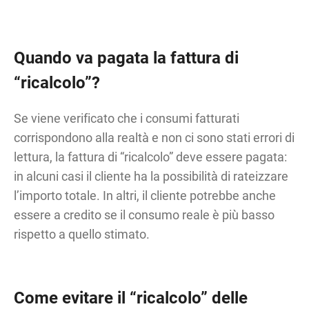
Quando va pagata la fattura di
“ricalcolo”?
Se viene verificato che i consumi fatturati
corrispondono alla realtà e non ci sono stati errori di
lettura, la fattura di “ricalcolo” deve essere pagata:
in alcuni casi il cliente ha la possibilità di rateizzare
l’importo totale. In altri, il cliente potrebbe anche
essere a credito se il consumo reale è più basso
rispetto a quello stimato.
Come evitare il “ricalcolo” delle