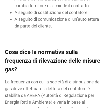
cambia fornitore o si chiude il contratto.
A seguito di sostituzione del contatore.
A seguito di comunicazione di un’autolettura
da parte del cliente.
Cosa dice la normativa sulla
frequenza di rilevazione delle misure
gas?
La frequenza con cui la società di distribuzione del
gas deve effettuare la lettura del contatore è
stabilita da ARERA (Autorità di Regolazione per
Energia Reti e Ambiente) e varia in base al