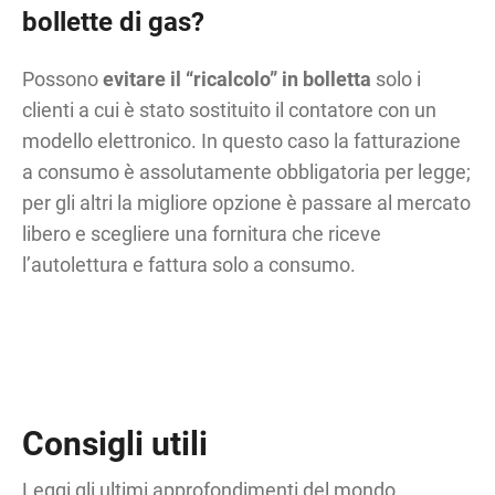
bollette di gas?
Possono
evitare il “ricalcolo” in bolletta
solo i
clienti a cui è stato sostituito il contatore con un
modello elettronico. In questo caso la fatturazione
a consumo è assolutamente obbligatoria per legge;
per gli altri la migliore opzione è passare al mercato
libero e scegliere una fornitura che riceve
l’autolettura e fattura solo a consumo.
Consigli utili
Leggi gli ultimi approfondimenti del mondo