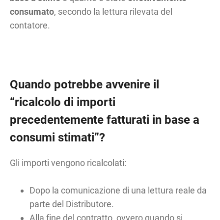
consumato
, secondo la lettura rilevata del
contatore.
Quando potrebbe avvenire il
“ricalcolo di importi
precedentemente fatturati in base a
consumi stimati”?
Gli importi vengono ricalcolati:
Dopo la comunicazione di una lettura reale da
parte del Distributore.
Alla fine del contratto, ovvero quando si