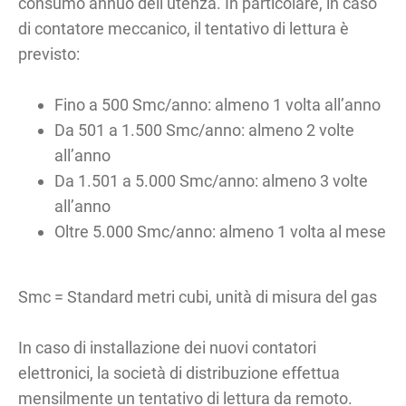
consumo annuo dell’utenza. In particolare, in caso
di contatore meccanico, il tentativo di lettura è
previsto:
Fino a 500 Smc/anno: almeno 1 volta all’anno
Da 501 a 1.500 Smc/anno: almeno 2 volte
all’anno
Da 1.501 a 5.000 Smc/anno: almeno 3 volte
all’anno
Oltre 5.000 Smc/anno: almeno 1 volta al mese
Smc = Standard metri cubi, unità di misura del gas
In caso di installazione dei nuovi contatori
elettronici, la società di distribuzione effettua
mensilmente un tentativo di lettura da remoto.