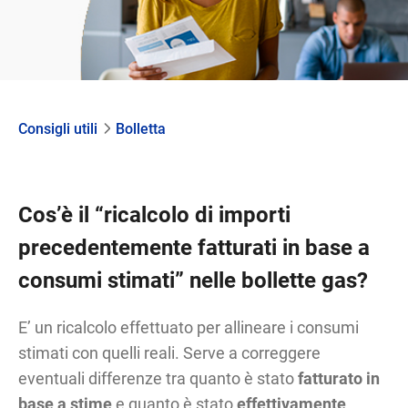
Consigli utili
Bolletta
Cos’è il “ricalcolo di importi
precedentemente fatturati in base a
consumi stimati” nelle bollette gas?
E’ un ricalcolo effettuato per allineare i consumi
stimati con quelli reali. Serve a correggere
eventuali differenze tra quanto è stato
fatturato in
base a stime
e quanto è stato
effettivamente