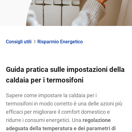
Consigli utili
Risparmio Energetico
Guida pratica sulle impostazioni della
caldaia per i termosifoni
Sapere come impostare la caldaia per i
termosifoni in modo corretto è una delle azioni più
efficaci per migliorare il comfort domestico e
ridurre i consumi energetici. Una
regolazione
adeguata della temperatura e dei parametri di