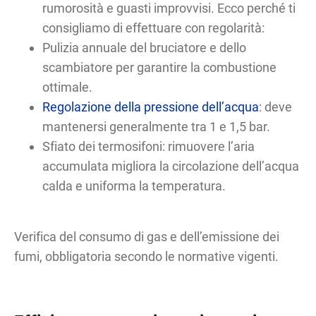
rumorosità e guasti improvvisi. Ecco perché ti
consigliamo di effettuare con regolarità:
Pulizia annuale del bruciatore e dello
scambiatore per garantire la combustione
ottimale.
Regolazione della pressione dell’acqua
: deve
mantenersi generalmente tra 1 e 1,5 bar.
Sfiato dei termosifoni: rimuovere l’aria
accumulata migliora la circolazione dell’acqua
calda e uniforma la temperatura.
Verifica del consumo di gas e dell’emissione dei
fumi, obbligatoria secondo le normative vigenti.