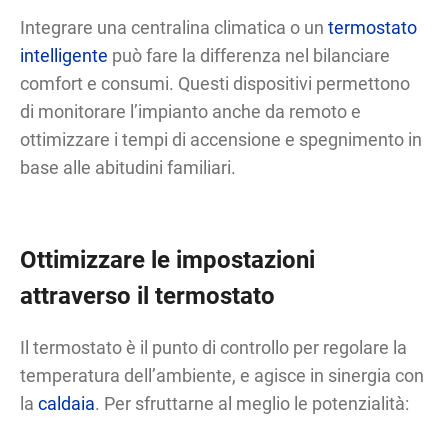
Integrare una centralina climatica o un
termostato
intelligente
può fare la differenza nel bilanciare
comfort e consumi. Questi dispositivi permettono
di monitorare l’impianto anche da remoto e
ottimizzare i tempi di accensione e spegnimento in
base alle abitudini familiari.
Ottimizzare le impostazioni
attraverso il termostato
Il termostato è il punto di controllo per regolare la
temperatura dell’ambiente, e agisce in sinergia con
la
caldaia
. Per sfruttarne al meglio le potenzialità: