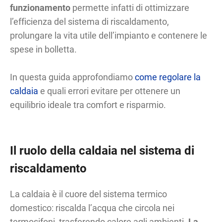
funzionamento
permette infatti di ottimizzare
l’efficienza del sistema di riscaldamento,
prolungare la vita utile dell’impianto e contenere le
spese in bolletta.
In questa guida approfondiamo
come regolare la
caldaia
e quali errori evitare per ottenere un
equilibrio ideale tra comfort e risparmio.
Il ruolo della caldaia nel sistema di
riscaldamento
La caldaia è il cuore del sistema termico
domestico: riscalda l’acqua che circola nei
termosifoni, trasferendo calore agli ambienti.
La