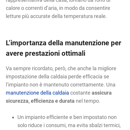
calore o correnti d’aria, in modo da consentire
letture più accurate della temperatura reale.
L’importanza della manutenzione per
avere prestazioni ottimali
Va sempre ricordato, però, che anche la migliore
impostazione della caldaia perde efficacia se
l’impianto non è mantenuto correttamente. Una
manutenzione della caldaia
costante
assicura
sicurezza, efficienza e durata
nel tempo.
Un impianto efficiente e ben impostato non
solo riduce i consumi, ma evita sbalzi termici,