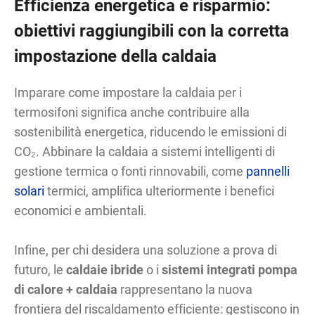
Efficienza energetica e risparmio:
obiettivi raggiungibili con la corretta
impostazione della caldaia
Imparare come impostare la caldaia per i
termosifoni significa anche contribuire alla
sostenibilità energetica, riducendo le emissioni di
CO₂. Abbinare la caldaia a sistemi intelligenti di
gestione termica o fonti rinnovabili, come
pannelli
solari
termici, amplifica ulteriormente i benefici
economici e ambientali.
Infine, per chi desidera una soluzione a prova di
futuro, le
caldaie ibride
o i
sistemi integrati pompa
di calore + caldaia
rappresentano la nuova
frontiera del riscaldamento efficiente: gestiscono in