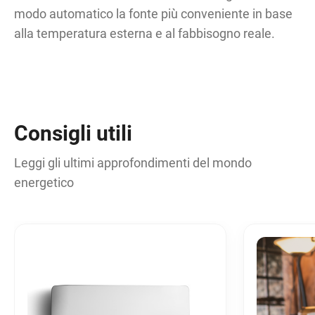
modo automatico la fonte più conveniente in base
alla temperatura esterna e al fabbisogno reale.
Consigli utili
Leggi gli ultimi approfondimenti del mondo
energetico