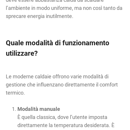
l’ambiente in modo uniforme, ma non così tanto da
sprecare energia inutilmente.
Quale modalità di funzionamento
utilizzare?
Le moderne caldaie offrono varie modalità di
gestione che influenzano direttamente il comfort
termico.
Modalità manuale
È quella classica, dove l’utente imposta
direttamente la temperatura desiderata. È