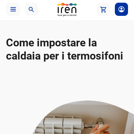
Come impostare la
caldaia per i termosifoni