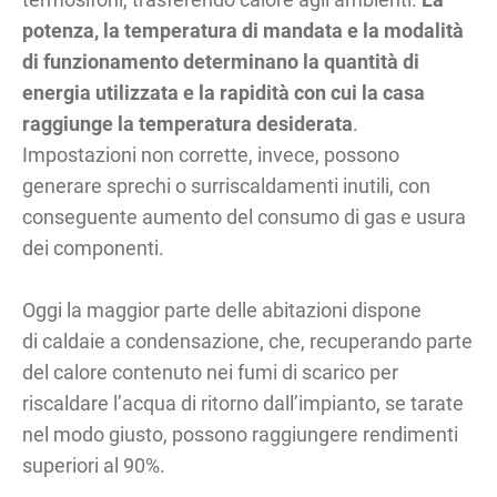
potenza, la temperatura di mandata e la modalità
di funzionamento determinano la quantità di
energia utilizzata e la rapidità con cui la casa
raggiunge la temperatura desiderata
.
Impostazioni non corrette, invece, possono
generare sprechi o surriscaldamenti inutili, con
conseguente aumento del consumo di gas e usura
dei componenti.
Oggi la maggior parte delle abitazioni dispone
di caldaie a condensazione, che, recuperando parte
del calore contenuto nei fumi di scarico per
riscaldare l’acqua di ritorno dall’impianto, se tarate
nel modo giusto, possono raggiungere rendimenti
superiori al 90%.