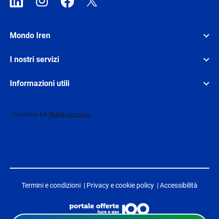
Mondo Iren
I nostri servizi
Informazioni utili
Termini e condizioni
|
Privacy e cookie policy
|
Accessibilità