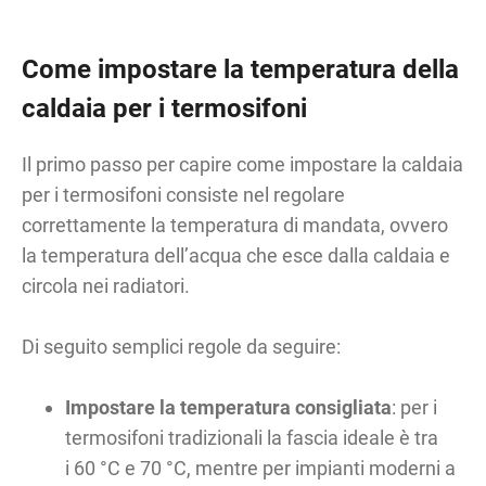
Come impostare la temperatura della
caldaia per i termosifoni
Il primo passo per capire come impostare la caldaia
per i termosifoni consiste nel regolare
correttamente la temperatura di mandata, ovvero
la temperatura dell’acqua che esce dalla caldaia e
circola nei radiatori.
Di seguito semplici regole da seguire:
Impostare la temperatura consigliata
: per i
termosifoni tradizionali la fascia ideale è tra
i 60 °C e 70 °C, mentre per impianti moderni a