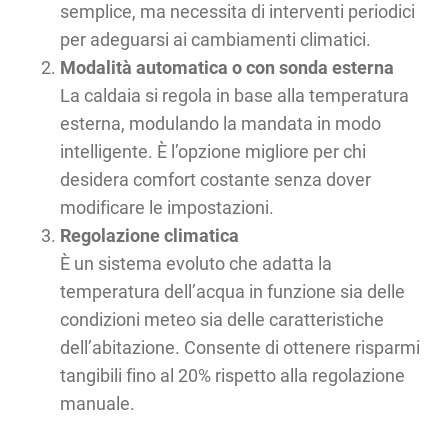
semplice, ma necessita di interventi periodici
per adeguarsi ai cambiamenti climatici.
Modalità automatica o con sonda esterna
La caldaia si regola in base alla temperatura
esterna, modulando la mandata in modo
intelligente. È l’opzione migliore per chi
desidera comfort costante senza dover
modificare le impostazioni.
Regolazione climatica
È un sistema evoluto che adatta la
temperatura dell’acqua in funzione sia delle
condizioni meteo sia delle caratteristiche
dell’abitazione. Consente di ottenere risparmi
tangibili fino al 20% rispetto alla regolazione
manuale.