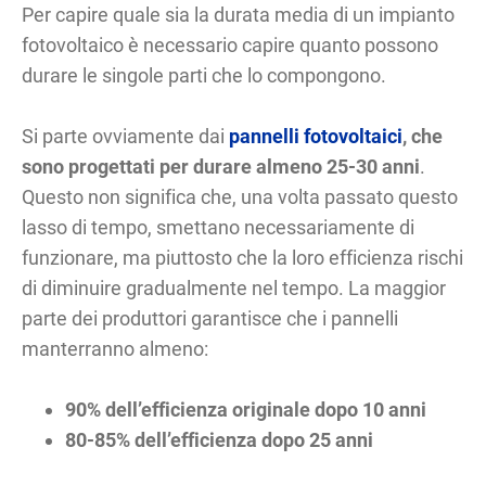
Per capire quale sia la durata media di un impianto
fotovoltaico è necessario capire quanto possono
durare le singole parti che lo compongono.
Si parte ovviamente dai
pannelli fotovoltaici
, che
sono progettati per durare
almeno 25-30 anni
.
Questo non significa che, una volta passato questo
lasso di tempo, smettano necessariamente di
funzionare, ma piuttosto che la loro efficienza rischi
di diminuire gradualmente nel tempo. La maggior
parte dei produttori garantisce che i pannelli
manterranno almeno:
90% dell’efficienza originale dopo 10 anni
80-85% dell’efficienza dopo 25 anni