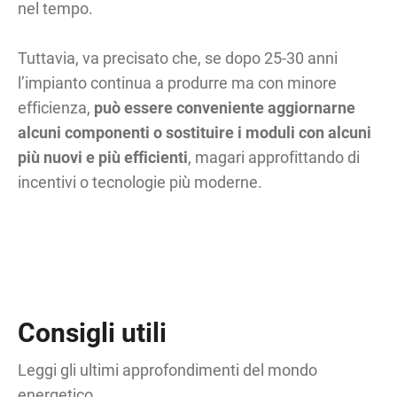
nel tempo.
Tuttavia, va precisato che, se dopo 25-30 anni
l’impianto continua a produrre ma con minore
efficienza,
può essere conveniente aggiornarne
alcuni componenti o sostituire i moduli con alcuni
più nuovi e più efficienti
, magari approfittando di
incentivi o tecnologie più moderne.
Consigli utili
Leggi gli ultimi approfondimenti del mondo
energetico