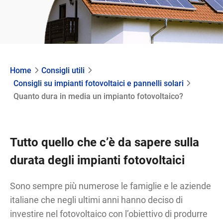
Home
Consigli utili
Consigli su impianti fotovoltaici e pannelli solari
Quanto dura in media un impianto fotovoltaico?
Tutto quello che c’è da sapere sulla
durata degli impianti fotovoltaici
Sono sempre più numerose le famiglie e le aziende
italiane che negli ultimi anni hanno deciso di
investire nel fotovoltaico con l’obiettivo di produrre