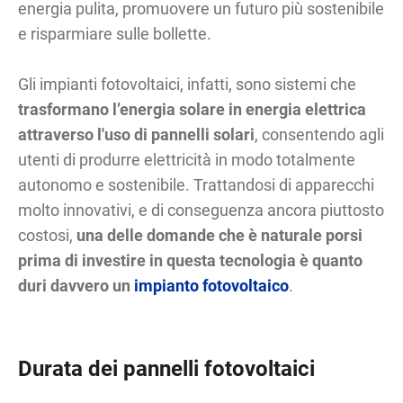
energia pulita, promuovere un futuro più sostenibile
e risparmiare sulle bollette.
Gli impianti fotovoltaici, infatti, sono sistemi che
trasformano l’energia solare in energia elettrica
attraverso l'uso di pannelli solari
, consentendo agli
utenti di produrre elettricità in modo totalmente
autonomo e sostenibile. Trattandosi di apparecchi
molto innovativi, e di conseguenza ancora piuttosto
costosi,
una delle domande che è naturale porsi
prima di investire in questa tecnologia è quanto
duri davvero un
impianto fotovoltaico
.
Durata dei pannelli fotovoltaici