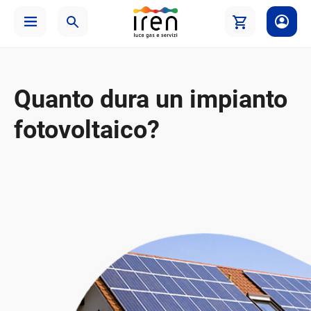
Quanto dura un impianto
fotovoltaico?