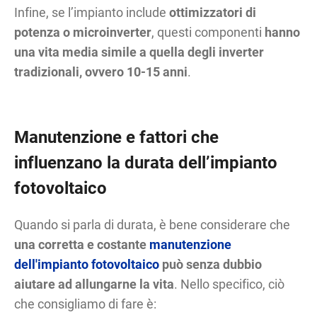
Infine, se l’impianto include
ottimizzatori di
potenza
o microinverter
, questi componenti
hanno
una vita media simile a quella degli inverter
tradizionali, ovvero 10-15 anni
.
Manutenzione e fattori che
influenzano la durata dell’impianto
fotovoltaico
Quando si parla di durata, è bene considerare che
una corretta e costante
manutenzione
dell'impianto fotovoltaico
può senza dubbio
aiutare ad allungarne la vita
. Nello specifico, ciò
che consigliamo di fare è: