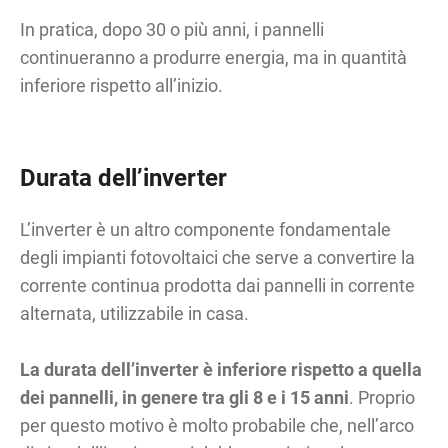
In pratica, dopo 30 o più anni, i pannelli
continueranno a produrre energia, ma in quantità
inferiore rispetto all’inizio.
Durata dell’inverter
L’inverter è un altro componente fondamentale
degli impianti fotovoltaici che serve a convertire la
corrente continua prodotta dai pannelli in corrente
alternata, utilizzabile in casa.
La durata dell’inverter è inferiore rispetto a quella
dei pannelli, in genere tra gli
8 e i 15 anni
. Proprio
per questo motivo è molto probabile che, nell’arco