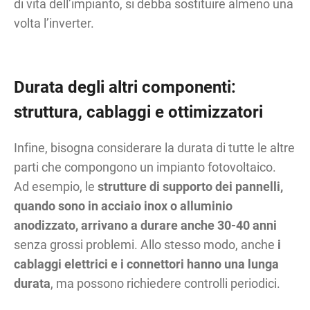
di vita dell’impianto, si debba sostituire almeno una
volta l’inverter.
Durata degli altri componenti:
struttura, cablaggi e ottimizzatori
Infine, bisogna considerare la durata di tutte le altre
parti che compongono un impianto fotovoltaico.
Ad esempio, le
strutture di supporto dei pannelli,
quando sono in acciaio inox o alluminio
anodizzato, arrivano a durare anche
30-40 anni
senza grossi problemi. Allo stesso modo, anche
i
cablaggi elettrici e i connettori hanno una lunga
durata
, ma possono richiedere controlli periodici.