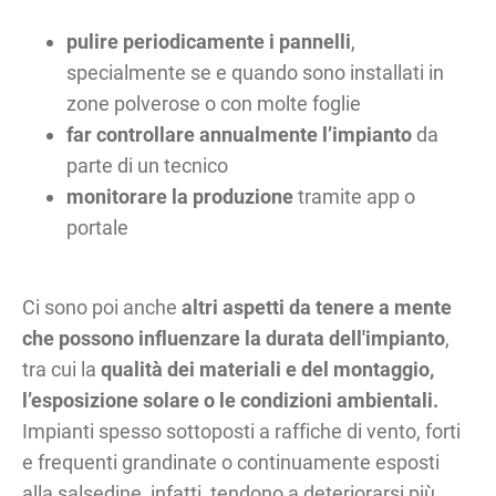
pulire periodicamente i pannelli
,
specialmente se e quando sono installati in
zone polverose o con molte foglie
far controllare annualmente l’impianto
da
parte di un tecnico
monitorare la produzione
tramite app o
portale
Ci sono poi anche
altri aspetti da tenere a mente
che possono influenzare la durata dell'impianto
,
tra cui la
qualità dei materiali e del montaggio,
l’esposizione solare o le condizioni ambientali.
Impianti spesso sottoposti a raffiche di vento, forti
e frequenti grandinate o continuamente esposti
alla salsedine, infatti, tendono a deteriorarsi più