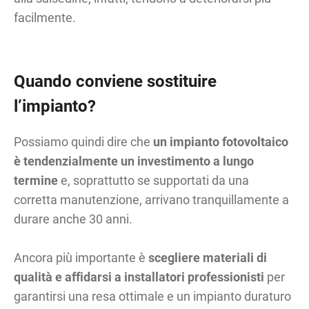
facilmente.
Quando conviene sostituire
l’impianto?
Possiamo quindi dire che
un impianto fotovoltaico
è tendenzialmente un investimento a lungo
termine
e, soprattutto se supportati da una
corretta manutenzione, arrivano tranquillamente a
durare anche 30 anni.
Ancora più importante è
scegliere materiali di
qualità
e affidarsi a installatori professionisti
per
garantirsi una resa ottimale e un impianto duraturo