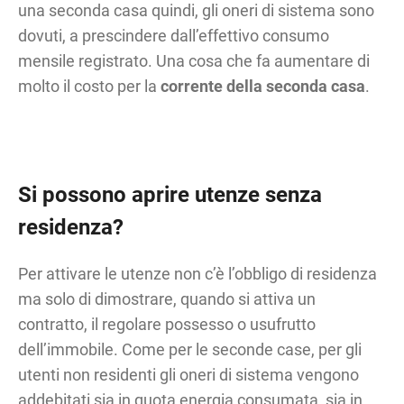
una seconda casa quindi, gli oneri di sistema sono
dovuti, a prescindere dall’effettivo consumo
mensile registrato. Una cosa che fa aumentare di
molto il costo per la
corrente della seconda casa
.
Si possono aprire utenze senza
residenza?
Per attivare le utenze non c’è l’obbligo di residenza
ma solo di dimostrare, quando si attiva un
contratto, il regolare possesso o usufrutto
dell’immobile. Come per le seconde case, per gli
utenti non residenti gli oneri di sistema vengono
addebitati sia in quota energia consumata, sia in