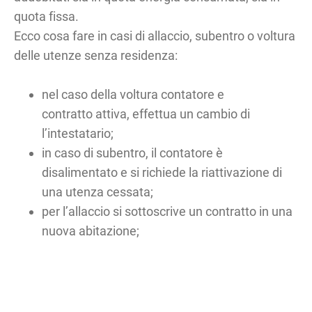
quota fissa.
Ecco cosa fare in casi di allaccio, subentro o voltura
delle utenze senza residenza:
nel caso della voltura contatore e
contratto attiva, effettua un cambio di
l’intestatario;
in caso di subentro, il contatore è
disalimentato e si richiede la riattivazione di
una utenza cessata;
per l’allaccio si sottoscrive un contratto in una
nuova abitazione;