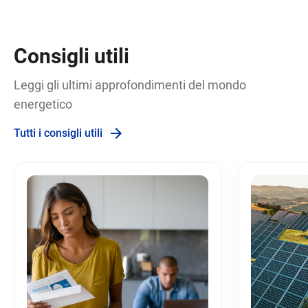
Consigli utili
Leggi gli ultimi approfondimenti del mondo
energetico
Tutti i consigli utili