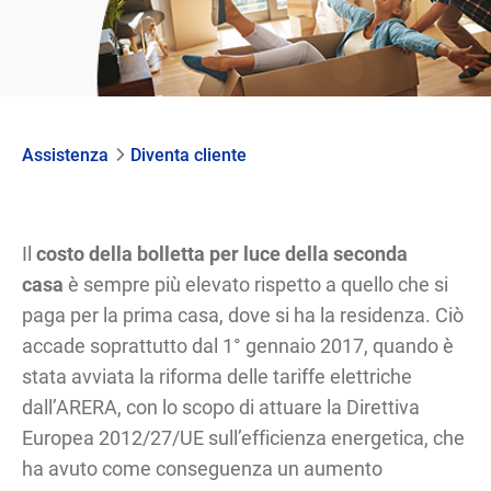
Assistenza
Diventa cliente
Il
costo della bolletta per luce della seconda
casa
è sempre più elevato rispetto a quello che si
paga per la prima casa, dove si ha la residenza. Ciò
accade soprattutto dal 1° gennaio 2017, quando è
stata avviata la riforma delle tariffe elettriche
dall’ARERA, con lo scopo di attuare la Direttiva
Europea 2012/27/UE sull’efficienza energetica, che
ha avuto come conseguenza un aumento