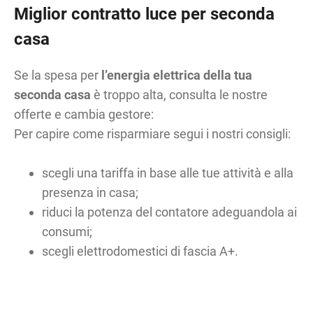
Miglior contratto luce per seconda
casa
Se la spesa per
l’energia elettrica della tua
seconda casa
è troppo alta, consulta le nostre
offerte e cambia gestore:
Per capire come risparmiare segui i nostri consigli:
scegli una tariffa in base alle tue attività e alla
presenza in casa;
riduci la potenza del contatore adeguandola ai
consumi;
scegli elettrodomestici di fascia A+.