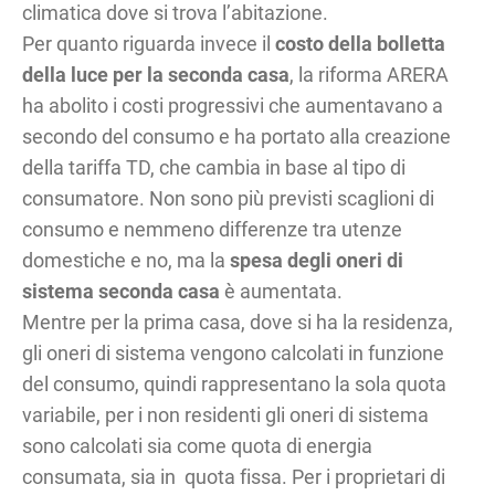
climatica dove si trova l’abitazione.
Per quanto riguarda invece il
costo della bolletta
della luce per la seconda casa
, la riforma ARERA
ha abolito i costi progressivi che aumentavano a
secondo del consumo e ha portato alla creazione
della tariffa TD, che cambia in base al tipo di
consumatore. Non sono più previsti scaglioni di
consumo e nemmeno differenze tra utenze
domestiche e no, ma la
spesa degli oneri di
sistema seconda casa
è aumentata.
Mentre per la prima casa, dove si ha la residenza,
gli oneri di sistema vengono calcolati in funzione
del consumo, quindi rappresentano la sola quota
variabile, per i non residenti gli oneri di sistema
sono calcolati sia come quota di energia
consumata, sia in quota fissa. Per i proprietari di