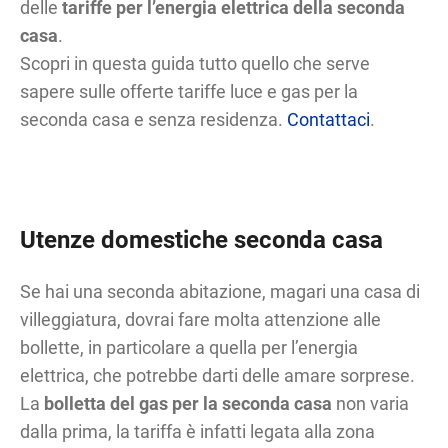
delle
tariffe per l’energia elettrica della seconda
casa
.
Scopri in questa guida tutto quello che serve
sapere sulle offerte tariffe luce e gas per la
seconda casa e senza residenza.
Contattaci
.
Utenze domestiche seconda casa
Se hai una seconda abitazione, magari una casa di
villeggiatura, dovrai fare molta attenzione alle
bollette, in particolare a quella per l’energia
elettrica, che potrebbe darti delle amare sorprese.
La
bolletta del gas per la seconda casa
non varia
dalla prima, la tariffa è infatti legata alla zona