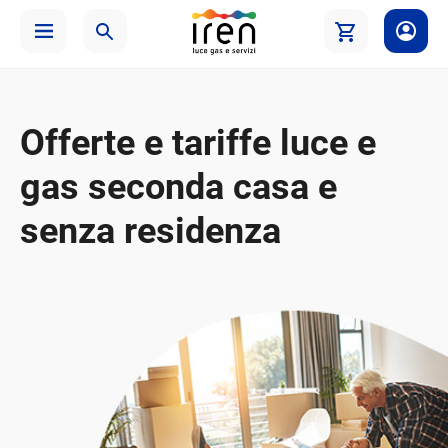
Offerte e tariffe luce e
gas seconda casa e
senza residenza