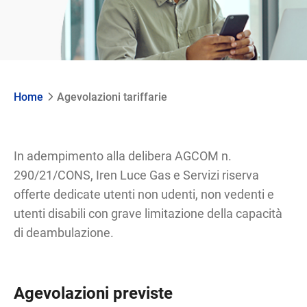
Home
Agevolazioni tariffarie
In adempimento alla delibera AGCOM n.
290/21/CONS, Iren Luce Gas e Servizi riserva
offerte dedicate utenti non udenti, non vedenti e
utenti disabili con grave limitazione della capacità
di deambulazione.
Agevolazioni previste