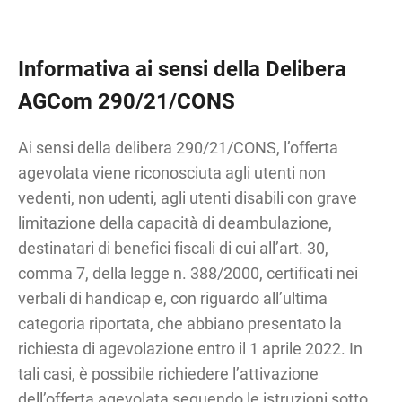
Informativa ai sensi della Delibera
AGCom 290/21/CONS
Ai sensi della delibera 290/21/CONS, l’offerta
agevolata viene riconosciuta agli utenti non
vedenti, non udenti, agli utenti disabili con grave
limitazione della capacità di deambulazione,
destinatari di benefici fiscali di cui all’art. 30,
comma 7, della legge n. 388/2000, certificati nei
verbali di handicap e, con riguardo all’ultima
categoria riportata, che abbiano presentato la
richiesta di agevolazione entro il 1 aprile 2022. In
tali casi, è possibile richiedere l’attivazione
dell’offerta agevolata seguendo le istruzioni sotto