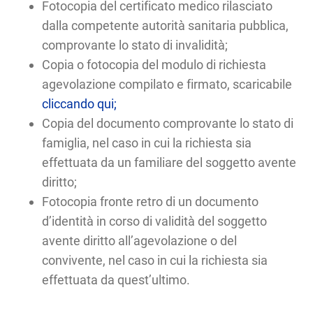
Fotocopia del certificato medico rilasciato
dalla competente autorità sanitaria pubblica,
comprovante lo stato di invalidità;
Copia o fotocopia del modulo di richiesta
agevolazione compilato e firmato, scaricabile
cliccando qui;
Copia del documento comprovante lo stato di
famiglia, nel caso in cui la richiesta sia
effettuata da un familiare del soggetto avente
diritto;
Fotocopia fronte retro di un documento
d’identità in corso di validità del soggetto
avente diritto all’agevolazione o del
convivente, nel caso in cui la richiesta sia
effettuata da quest’ultimo.