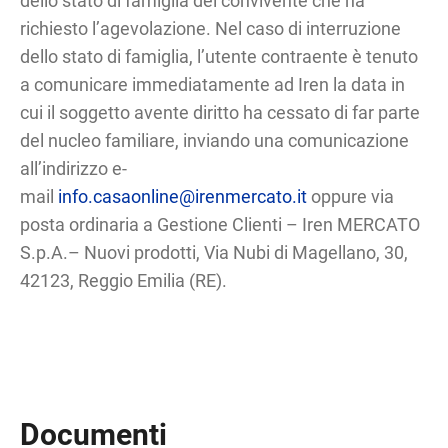
dello stato di famiglia del convivente che ha
richiesto l’agevolazione. Nel caso di interruzione
dello stato di famiglia, l’utente contraente è tenuto
a comunicare immediatamente ad Iren la data in
cui il soggetto avente diritto ha cessato di far parte
del nucleo familiare, inviando una comunicazione
all’indirizzo e-
mail
info.casaonline@irenmercato.it
oppure via
posta ordinaria a Gestione Clienti – Iren MERCATO
S.p.A.– Nuovi prodotti, Via Nubi di Magellano, 30,
42123, Reggio Emilia (RE).
Documenti