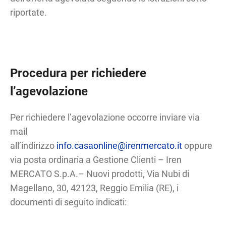
riportate.
Procedura per richiedere
l’agevolazione
Per richiedere l’agevolazione occorre inviare via
mail
all’indirizzo
info.casaonline@irenmercato.it
oppure
via posta ordinaria a Gestione Clienti – Iren
MERCATO S.p.A.– Nuovi prodotti, Via Nubi di
Magellano, 30, 42123, Reggio Emilia (RE), i
documenti di seguito indicati: