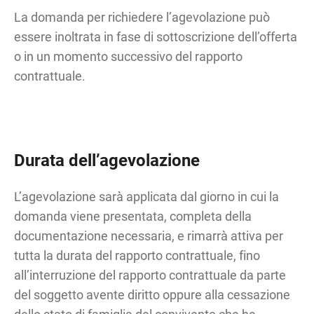
La domanda per richiedere l’agevolazione può
essere inoltrata in fase di sottoscrizione dell’offerta
o in un momento successivo del rapporto
contrattuale.
Durata dell’agevolazione
L’agevolazione sarà applicata dal giorno in cui la
domanda viene presentata, completa della
documentazione necessaria, e rimarrà attiva per
tutta la durata del rapporto contrattuale, fino
all’interruzione del rapporto contrattuale da parte
del soggetto avente diritto oppure alla cessazione