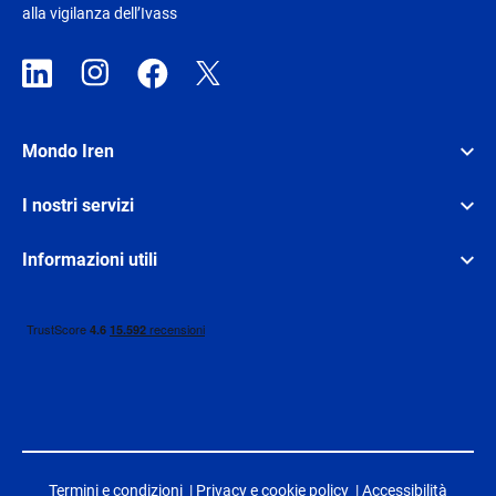
alla vigilanza dell’Ivass
Mondo Iren
I nostri servizi
Informazioni utili
Termini e condizioni
|
Privacy e cookie policy
|
Accessibilità