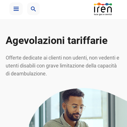
Agevolazioni tariffarie
Offerte dedicate ai clienti non udenti, non vedenti e
utenti disabili con grave limitazione della capacità
di deambulazione.