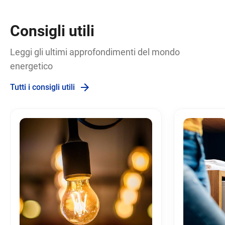
Consigli utili
Leggi gli ultimi approfondimenti del mondo
energetico
Tutti i consigli utili