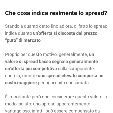
Che cosa indica realmente lo spread?
Stando a quanto detto fino ad ora, di fatto lo spread
indica quanto
un’offerta si discosta dal prezzo
“puro” di mercato
.
Proprio per questo motivo, generalmente,
un
valore di spread basso segnala generalmente
un’offerta più competitiva
sulla componente
energia, mentre
uno spread elevato comporta un
costo maggiore
per ogni unità consumata.
È importante però non considerare questo valore in
modo isolato: uno spread apparentemente
vantaggioso, infatti, può essere compensato da