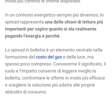
modo più corretto le offerte disponibili.
In un contesto energetico sempre più dinamico, lo
spread rappresenta
una delle chiavi di lettura più
importanti per capire quanto si sta realmente
pagando l’energia e perché
.
Lo spread in bolletta è un elemento centrale nella
formazione del
costo del gas
e della luce, ma
spesso poco compreso. Conoscerne il significato, il
ruolo e l’impatto consente di leggere meglio la
bolletta, confrontare le offerte in modo più efficace
e scegliere la soluzione più adatta alle proprie
abitudini di consumo.