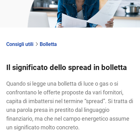
Consigli utili
Bolletta
Il significato dello spread in bolletta
Quando si legge una bolletta di luce o gas o si
confrontano le offerte proposte da vari fornitori,
capita di imbattersi nel termine “spread”. Si tratta di
una parola presa in prestito dal linguaggio
finanziario, ma che nel campo energetico assume
un significato molto concreto.