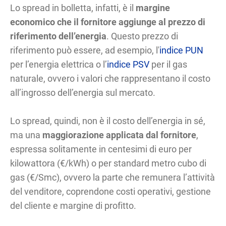
Lo spread in bolletta, infatti, è il
margine
economico che il fornitore aggiunge al prezzo di
riferimento dell’energia
. Questo prezzo di
riferimento può essere, ad esempio, l'
indice PUN
per l’energia elettrica o l’
indice PSV
per il gas
naturale, ovvero i valori che rappresentano il costo
all’ingrosso dell’energia sul mercato.
Lo spread, quindi, non è il costo dell’energia in sé,
ma una
maggiorazione applicata dal fornitore
,
espressa solitamente in centesimi di euro per
kilowattora (€/kWh) o per standard metro cubo di
gas (€/Smc), ovvero la parte che remunera l’attività
del venditore, coprendone costi operativi, gestione
del cliente e margine di profitto.