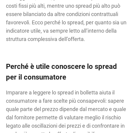
costi fissi più alti, mentre uno spread più alto può
essere bilanciato da altre condizioni contrattuali
favorevoli. Ecco perché lo spread, per quanto sia un
indicatore utile, va sempre letto all’interno della
struttura complessiva dell’offerta.
Perché è utile conoscere lo spread
per il consumatore
Imparare a leggere lo spread in bolletta aiuta il
consumatore a fare scelte più consapevoli: sapere
quale parte del prezzo dipende dal mercato e quale
dal fornitore permette di valutare meglio il rischio
legato alle oscillazioni dei prezzi e di confrontare in