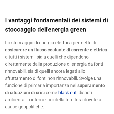
I vantaggi fondamentali dei sistemi di
stoccaggio dell'energia green
Lo stoccaggio di energia elettrica permette di
assicurare un flusso costante di corrente elettrica
a tutti i sistemi, sia a quelli che dipendono
direttamente dalla produzione di energia da fonti
rinnovabili, sia di quelli ancora legati allo
sfruttamento di fonti non rinnovabili. Svolge una
funzione di primaria importanza nel
superamento
di situazioni di crisi
come
black out
, disastri
ambientali o interruzioni della fornitura dovute a
cause geopolitiche.