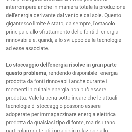
interrompere anche in maniera totale la produzione
dell'energia derivante dal vento e dal sole. Questo
gigantesco limite è stato, da sempre, l'ostacolo
principale allo sfruttamento delle fonti di energia
rinnovabile e, quindi, allo sviluppo delle tecnologie
ad esse associate.
Lo stoccaggio dell'energia risolve in gran parte
questo problema
, rendendo disponibile l'energia
prodotta da fonti rinnovabili anche durante i
momenti in cui tale energia non può essere
prodotta. Vale la pena sottolineare che le attuali
tecnologie di stoccaggio possono essere
adoperate per immagazzinare energia elettrica
prodotta da qualsiasi tipo di fonte, ma risultano
particolarmente utili proprio in relazione allo