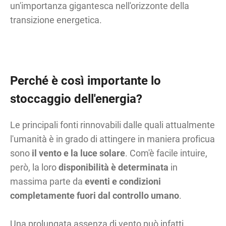
un'importanza gigantesca nell'orizzonte della
transizione energetica.
Perché è così importante lo
stoccaggio dell'energia?
Le principali fonti rinnovabili dalle quali attualmente
l'umanità è in grado di attingere in maniera proficua
sono
il vento e la luce solare
. Com'è facile intuire,
però, la loro
disponibilità è determinata
in
massima parte da
eventi e condizioni
completamente fuori dal controllo umano
.
Una prolungata assenza di vento può infatti