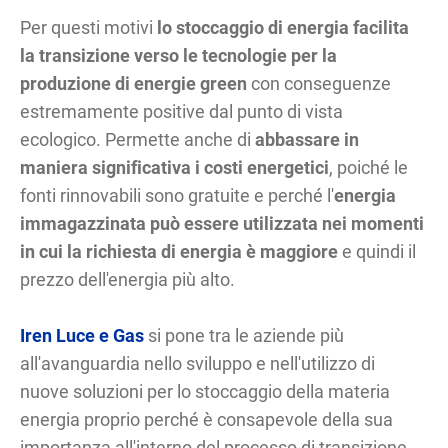
Per questi motivi
lo stoccaggio di energia facilita
la transizione verso le tecnologie per la
produzione di energie green
con conseguenze
estremamente positive dal punto di vista
ecologico. Permette anche di
abbassare in
maniera significativa i costi energetici
, poiché le
fonti rinnovabili sono gratuite e perché l'
energia
immagazzinata può essere utilizzata nei momenti
in cui la richiesta di energia è maggiore
e quindi il
prezzo dell'energia più alto.
Iren Luce e Gas
si pone tra le aziende più
all'avanguardia nello sviluppo e nell'utilizzo di
nuove soluzioni per lo stoccaggio della materia
energia proprio perché è consapevole della sua
importanza all'interno del processo di transizione