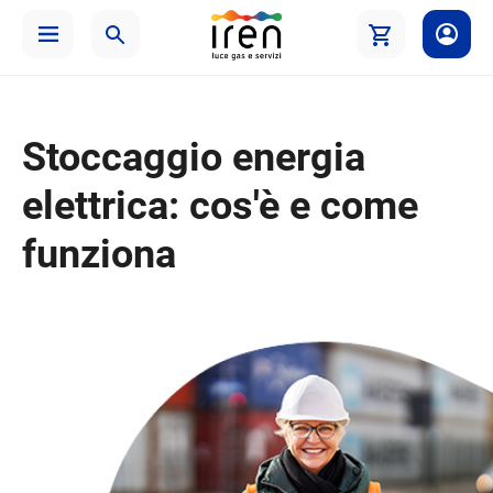
Stoccaggio energia
elettrica: cos'è e come
funziona