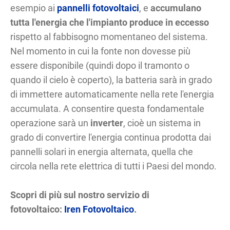
esempio ai
pannelli fotovoltaici
, e
accumulano
tutta l'energia che l'impianto produce in eccesso
rispetto al fabbisogno momentaneo del sistema.
Nel momento in cui la fonte non dovesse più
essere disponibile (quindi dopo il tramonto o
quando il cielo è coperto), la batteria sarà in grado
di immettere automaticamente nella rete l'energia
accumulata. A consentire questa fondamentale
operazione sarà un
inverter
, cioè un sistema in
grado di convertire l'energia continua prodotta dai
pannelli solari in energia alternata, quella che
circola nella rete elettrica di tutti i Paesi del mondo.
Scopri di più sul nostro servizio di
fotovoltaico:
Iren Fotovoltaico
.