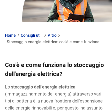
Home
Consigli utili
Altro
Stoccaggio energia elettrica: cos'è e come funziona
Cos'è e come funziona lo stoccaggio
dell'energia elettrica?
Lo
stoccaggio dell'energia elettrica
(immagazzinamento dell'energia) attraverso vari
tipi di batteria è la nuova frontiera dell'espansione
delle energie rinnovabili e, per questo, ha assunto