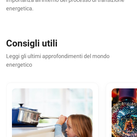
energetica.
Consigli utili
Leggi gli ultimi approfondimenti del mondo
energetico