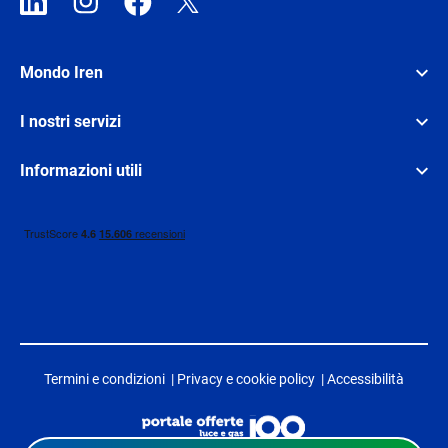
Mondo Iren
I nostri servizi
Informazioni utili
Termini e condizioni
|
Privacy e cookie policy
|
Accessibilità