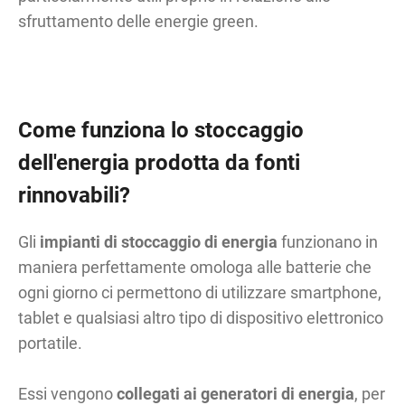
sfruttamento delle energie green.
Come funziona lo stoccaggio
dell'energia prodotta da fonti
rinnovabili?
Gli
impianti di stoccaggio di energia
funzionano in
maniera perfettamente omologa alle batterie che
ogni giorno ci permettono di utilizzare smartphone,
tablet e qualsiasi altro tipo di dispositivo elettronico
portatile.
Essi vengono
collegati ai generatori di energia
, per