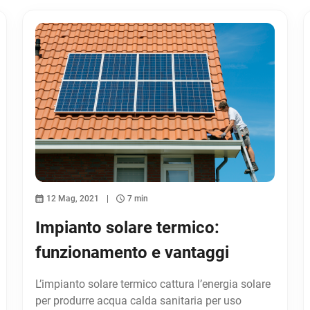
12 Mag, 2021
7 min
Impianto solare termico:
funzionamento e vantaggi
L’impianto solare termico cattura l’energia solare
per produrre acqua calda sanitaria per uso