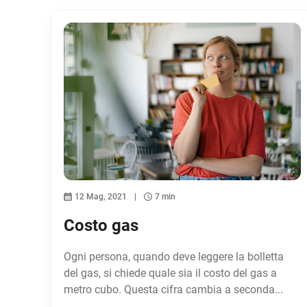
12 Mag, 2021
7 min
Costo gas
Ogni persona, quando deve leggere la bolletta
del gas, si chiede quale sia il costo del gas a
metro cubo. Questa cifra cambia a seconda...