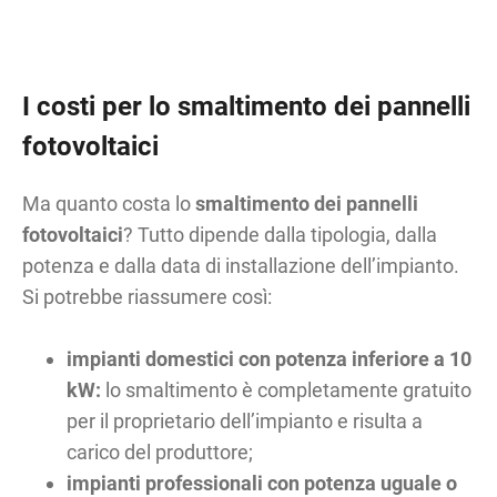
I costi per lo smaltimento dei pannelli
fotovoltaici
Ma quanto costa lo
smaltimento dei pannelli
fotovoltaici
? Tutto dipende dalla tipologia, dalla
potenza e dalla data di installazione dell’impianto.
Si potrebbe riassumere così:
impianti domestici con potenza inferiore a 10
kW:
lo smaltimento è completamente gratuito
per il proprietario dell’impianto e risulta a
carico del produttore;
impianti professionali con potenza uguale o