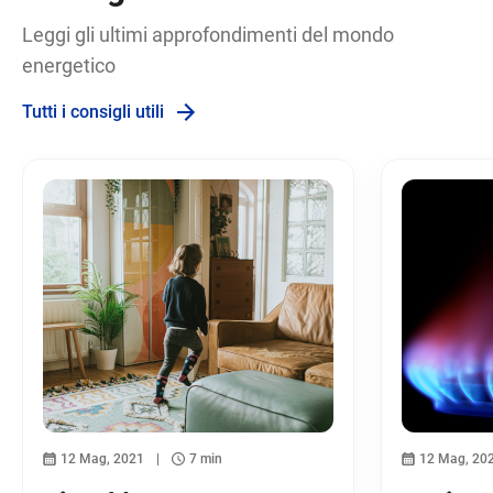
Leggi gli ultimi approfondimenti del mondo
energetico
Tutti i consigli utili
12 Mag, 2021
7 min
12 Mag, 20