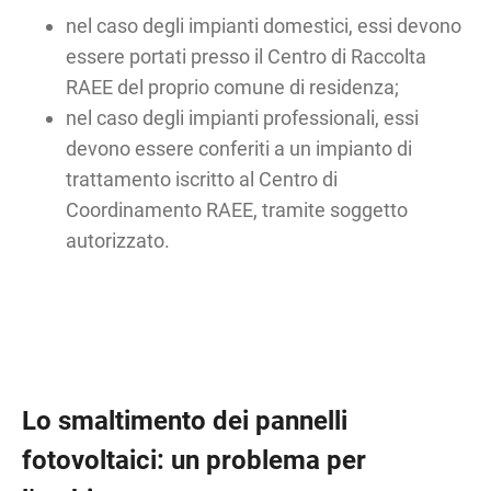
nel caso degli impianti domestici, essi devono
essere portati presso il Centro di Raccolta
RAEE del proprio comune di residenza;
nel caso degli impianti professionali, essi
devono essere conferiti a un impianto di
trattamento iscritto al Centro di
Coordinamento RAEE, tramite soggetto
autorizzato.
Lo smaltimento dei pannelli
fotovoltaici: un problema per