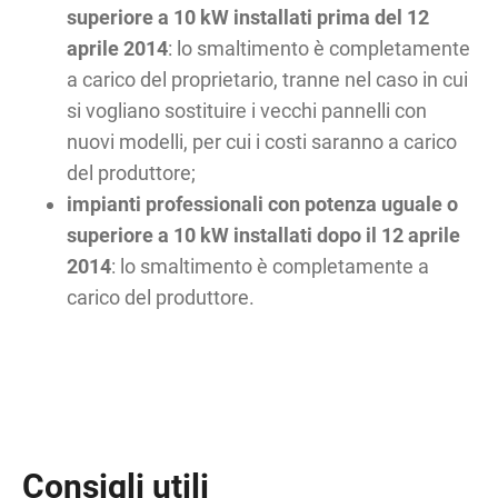
superiore a 10 kW installati prima del 12
aprile 2014
: lo smaltimento è completamente
a carico del proprietario, tranne nel caso in cui
si vogliano sostituire i vecchi pannelli con
nuovi modelli, per cui i costi saranno a carico
del produttore;
impianti professionali con potenza uguale o
superiore a 10 kW installati dopo il 12 aprile
2014
: lo smaltimento è completamente a
carico del produttore.
Consigli utili