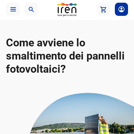
Come avviene lo
smaltimento dei pannelli
fotovoltaici?