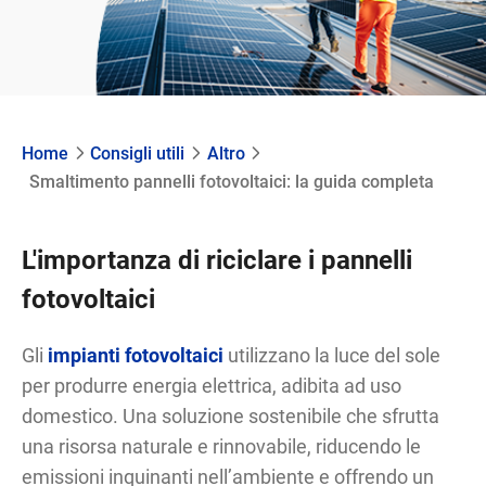
Home
Consigli utili
Altro
Smaltimento pannelli fotovoltaici: la guida completa
L'importanza di riciclare i pannelli
fotovoltaici
Gli
impianti fotovoltaici
utilizzano la luce del sole
per produrre energia elettrica, adibita ad uso
domestico. Una soluzione sostenibile che sfrutta
una risorsa naturale e rinnovabile, riducendo le
emissioni inquinanti nell’ambiente e offrendo un