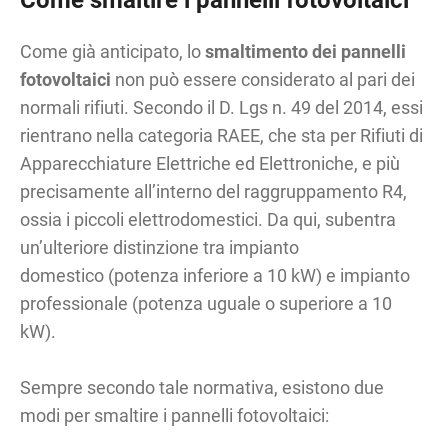
Come smaltire i pannelli fotovoltaici
Come già anticipato, lo
smaltimento dei pannelli
fotovoltaici
non può essere considerato al pari dei
normali rifiuti. Secondo il D. Lgs n. 49 del 2014, essi
rientrano nella categoria RAEE, che sta per Rifiuti di
Apparecchiature Elettriche ed Elettroniche, e più
precisamente all’interno del raggruppamento R4,
ossia i piccoli elettrodomestici. Da qui, subentra
un’ulteriore distinzione tra impianto
domestico (potenza inferiore a 10 kW) e impianto
professionale (potenza uguale o superiore a 10
kW).
Sempre secondo tale normativa, esistono due
modi per smaltire i pannelli fotovoltaici: