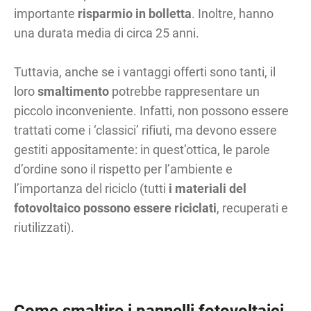
importante
risparmio in bolletta
. Inoltre, hanno
una durata media di circa 25 anni.
Tuttavia, anche se i vantaggi offerti sono tanti, il
loro
smaltimento
potrebbe rappresentare un
piccolo inconveniente. Infatti, non possono essere
trattati come i ‘classici’ rifiuti, ma devono essere
gestiti appositamente: in quest’ottica, le parole
d’ordine sono il rispetto per l’ambiente e
l’importanza del riciclo (tutti
i materiali del
fotovoltaico possono essere riciclati
, recuperati e
riutilizzati).