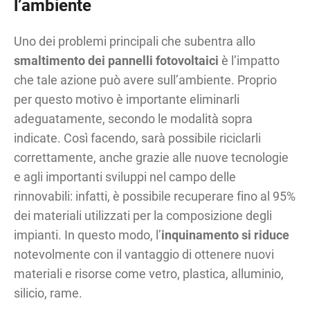
l’ambiente
Uno dei problemi principali che subentra allo
smaltimento dei pannelli fotovoltaici
è l’impatto
che tale azione può avere sull’ambiente. Proprio
per questo motivo è importante eliminarli
adeguatamente, secondo le modalità sopra
indicate. Così facendo, sarà possibile riciclarli
correttamente, anche grazie alle nuove tecnologie
e agli importanti sviluppi nel campo delle
rinnovabili: infatti, è possibile recuperare fino al 95%
dei materiali utilizzati per la composizione degli
impianti. In questo modo, l’
inquinamento si riduce
notevolmente con il vantaggio di ottenere nuovi
materiali e risorse come vetro, plastica, alluminio,
silicio, rame.