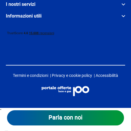
I nostri servizi
Informazioni utili
Termini e condizioni
|
Privacy e cookie policy
|
Accessibilità
"
Parla con noi