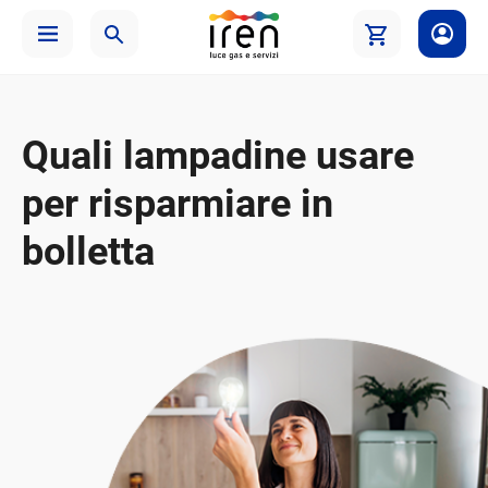
Quali lampadine usare
per risparmiare in
bolletta