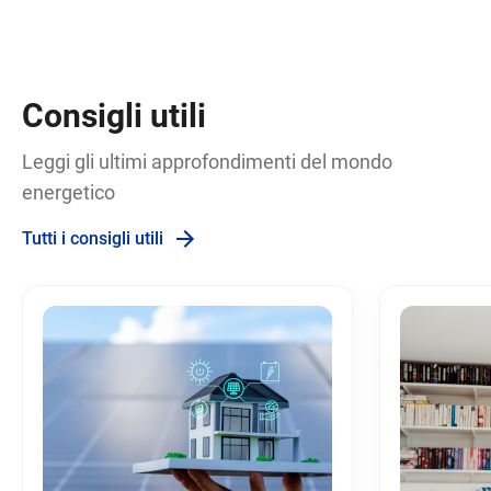
Consigli utili
Leggi gli ultimi approfondimenti del mondo
energetico
Tutti i consigli utili