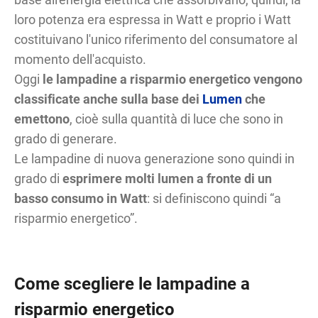
loro potenza era espressa in Watt e proprio i Watt
costituivano l'unico riferimento del consumatore al
momento dell'acquisto.
Oggi
le lampadine a risparmio energetico vengono
classificate anche sulla base dei
Lumen
che
emettono
, cioè sulla quantità di luce che sono in
grado di generare.
Le lampadine di nuova generazione sono quindi in
grado di
esprimere molti lumen a fronte di un
basso consumo in Watt
: si definiscono quindi “a
risparmio energetico”.
Come scegliere le lampadine a
risparmio energetico