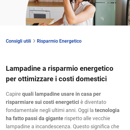
Consigli utili
Risparmio Energetico
Lampadine a risparmio energetico
per ottimizzare i costi domestici
Capire
quali lampadine usare in casa per
risparmiare sui costi energetici
è diventato
fondamentale negli ultimi anni. Oggi la
tecnologia
ha fatto passi da gigante
rispetto alle vecchie
lampadine a incandescenza. Questo significa che