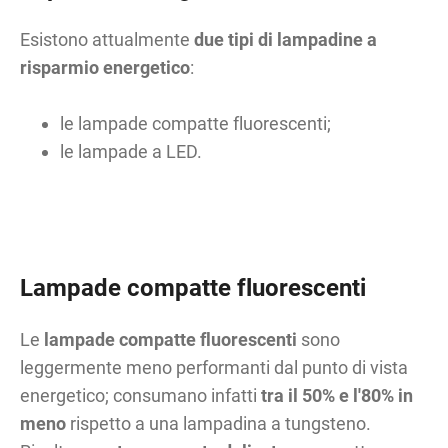
Esistono attualmente
due tipi di lampadine a
risparmio energetico
:
le lampade compatte fluorescenti;
le lampade a LED.
Lampade compatte fluorescenti
Le
lampade compatte fluorescenti
sono
leggermente meno performanti dal punto di vista
energetico; consumano infatti
tra il 50% e l'80% in
meno
rispetto a una lampadina a tungsteno.