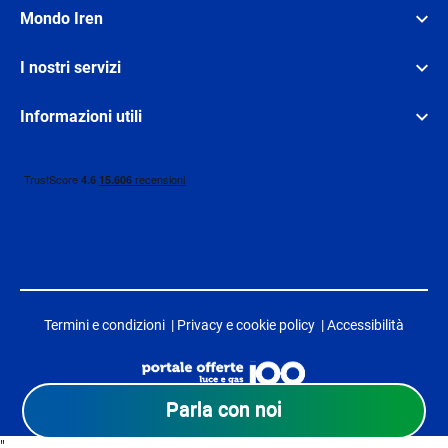
Mondo Iren
I nostri servizi
Informazioni utili
Termini e condizioni
|
Privacy e cookie policy
|
Accessibilità
Parla con noi
"