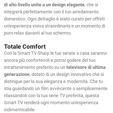
di alto livello unite a un design elegante
, che si
integrerà perfettamente con il tuo arredamento
domestico. Ogni dettaglio è stato curato per offrirti
un'esperienza visiva straordinaria e un momento di
puro relax davanti al tuo schermo.
Totale Comfort
Con la Smart TV Sharp le tue serate a casa saranno
ancora più confortevoli e potrai godere del tuo
intrattenimento preferito su un
televisore di ultima
generazione
, dotato di un design innovativo che si
distingue per la sua eleganza e modernità. Che tu
stia guardando un film avvincente o semplicemente
rilassandoti con la tua serie TV preferita, questa
Smart TV renderà ogni momento un'esperienza
indimenticabile.