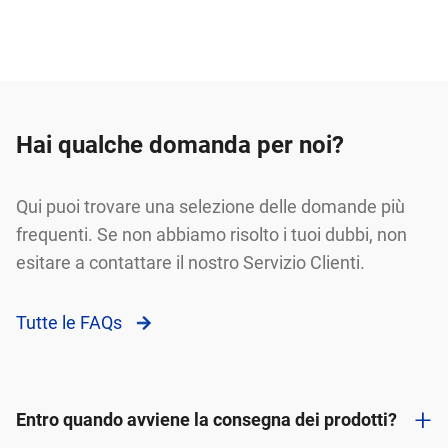
Hai qualche domanda per noi?
Qui puoi trovare una selezione delle domande più
frequenti. Se non abbiamo risolto i tuoi dubbi, non
esitare a contattare il nostro Servizio Clienti.
Tutte le FAQs
+
Entro quando avviene la consegna dei prodotti?