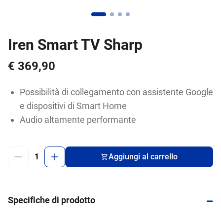
Iren Smart TV Sharp
€ 369,90
Possibilità di collegamento con assistente Google
e dispositivi di Smart Home
Audio altamente performante
Aggiungi al carrello
-
Specifiche di prodotto