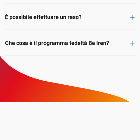
+
È possibile effettuare un reso?
+
Che cosa è il programma fedeltà Be Iren?