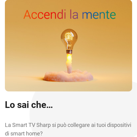
Lo sai che…
La Smart TV Sharp si può collegare ai tuoi dispositivi
di smart home?