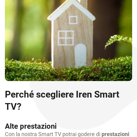
Perché scegliere Iren Smart
TV?
Alte prestazioni
Con la nostra Smart TV potrai godere di
prestazioni