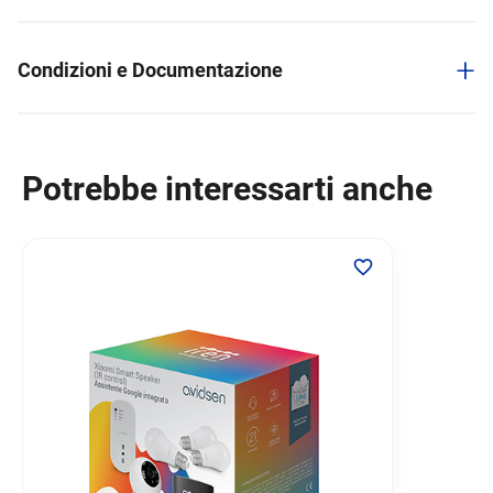
+
Condizioni e Documentazione
Potrebbe interessarti anche