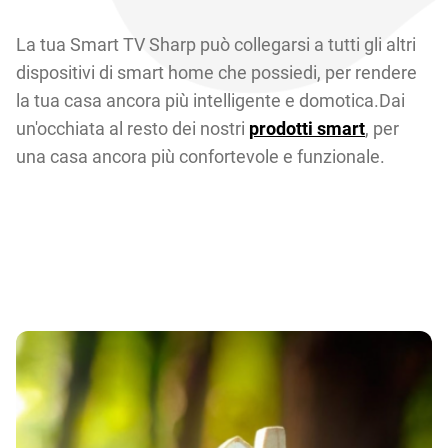
La tua Smart TV Sharp può collegarsi a tutti gli altri
dispositivi di smart home che possiedi, per rendere
la tua casa ancora più intelligente e domotica.Dai
un'occhiata al resto dei nostri
prodotti smart
, per
una casa ancora più confortevole e funzionale.