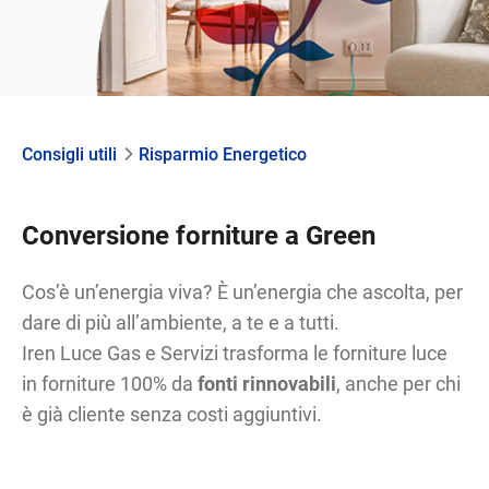
Consigli utili
Risparmio Energetico
Conversione forniture a Green
Cos’è un’energia viva? È un’energia che ascolta, per
dare di più all’ambiente, a te e a tutti.
Iren Luce Gas e Servizi trasforma le forniture luce
in forniture 100% da
fonti rinnovabili
, anche per chi
è già cliente senza costi aggiuntivi.