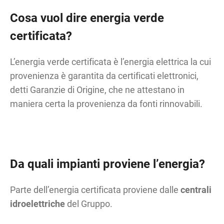
Cosa vuol dire energia verde
certificata?
L’energia verde certificata è l’energia elettrica la cui
provenienza è garantita da certificati elettronici,
detti Garanzie di Origine, che ne attestano in
maniera certa la provenienza da fonti rinnovabili.
Da quali impianti proviene l’energia?
Parte dell’energia certificata proviene dalle
centrali
idroelettriche
del Gruppo.