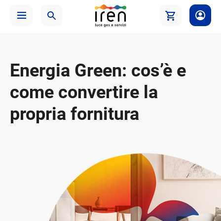
Energia Green: cos’è e
come convertire la
propria fornitura