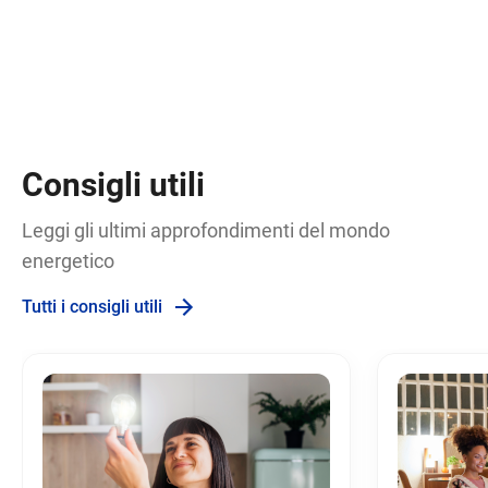
Consigli utili
Leggi gli ultimi approfondimenti del mondo
energetico
Tutti i consigli utili