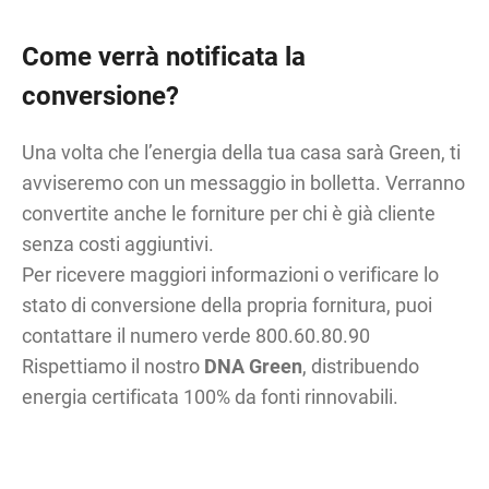
Come verrà notificata la
conversione?
Una volta che l’energia della tua casa sarà Green, ti
avviseremo con un messaggio in bolletta. Verranno
convertite anche le forniture per chi è già cliente
senza costi aggiuntivi.
Per ricevere maggiori informazioni o verificare lo
stato di conversione della propria fornitura, puoi
contattare il numero verde 800.60.80.90
Rispettiamo il nostro
DNA Green
, distribuendo
energia certificata 100% da fonti rinnovabili.