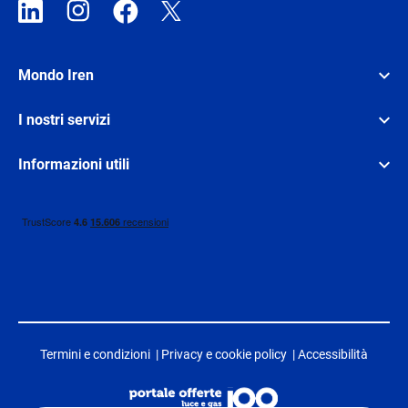
Mondo Iren
I nostri servizi
Informazioni utili
Termini e condizioni
|
Privacy e cookie policy
|
Accessibilità