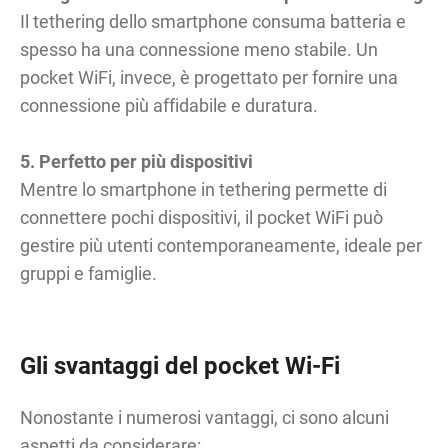
Il tethering dello smartphone consuma batteria e
spesso ha una connessione meno stabile. Un
pocket WiFi, invece, è progettato per fornire una
connessione più affidabile e duratura.
5. Perfetto per più dispositivi
Mentre lo smartphone in tethering permette di
connettere pochi dispositivi, il pocket WiFi può
gestire più utenti contemporaneamente, ideale per
gruppi e famiglie.
Gli svantaggi del pocket Wi-Fi
Nonostante i numerosi vantaggi, ci sono alcuni
aspetti da considerare: