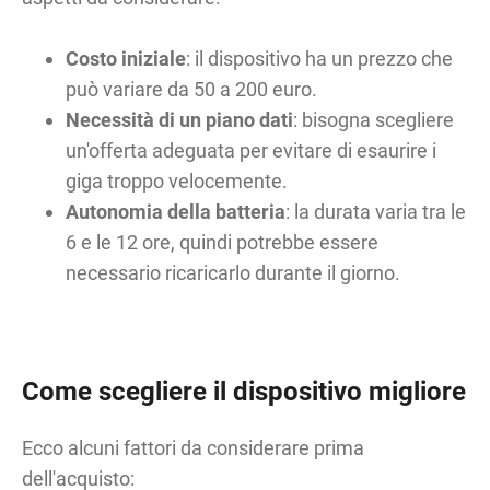
Costo iniziale
: il dispositivo ha un prezzo che
può variare da 50 a 200 euro.
Necessità di un piano dati
: bisogna scegliere
un'offerta adeguata per evitare di esaurire i
giga troppo velocemente.
Autonomia della batteria
: la durata varia tra le
6 e le 12 ore, quindi potrebbe essere
necessario ricaricarlo durante il giorno.
Come scegliere il dispositivo migliore
Ecco alcuni fattori da considerare prima
dell'acquisto: