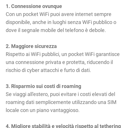
1. Connessione ovunque
Con un pocket WiFi puoi avere internet sempre
disponibile, anche in luoghi senza WiFi pubblico o
dove il segnale mobile del telefono è debole.
2. Maggiore sicurezza
Rispetto ai WiFi pubblici, un pocket WiFi garantisce
una connessione privata e protetta, riducendo il
rischio di cyber attacchi e furto di dati.
3. Risparmio sui costi di roaming
Se viaggi all'estero, puoi evitare i costi elevati del
roaming dati semplicemente utilizzando una SIM
locale con un piano vantaggioso.
4. Migliore stabilità e velocità rispetto al tethering