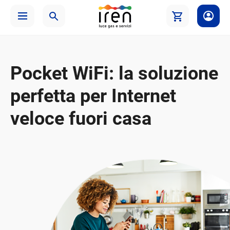
Pocket WiFi: la soluzione
perfetta per Internet
veloce fuori casa