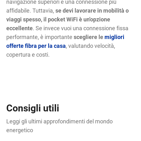
navigazione superiori e una connessione più
affidabile. Tuttavia,
se devi lavorare in mobilità o
viaggi spesso, il pocket WiFi è un'opzione
eccellente
. Se invece vuoi una connessione fissa
performante, è importante
scegliere le
migliori
offerte fibra per la casa
, valutando velocità,
copertura e costi.
Consigli utili
Leggi gli ultimi approfondimenti del mondo
energetico