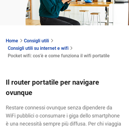
Home
Consigli utili
Consigli utili su internet e wifi
Pocket wifi: cos'è e come funziona il wifi portatile
Il router portatile per navigare
ovunque
Restare connessi ovunque senza dipendere da
WiFi pubblici o consumare i giga dello smartphone
è una necessità sempre più diffusa. Per chi viaggia