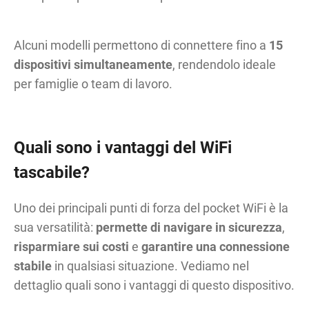
Alcuni modelli permettono di connettere fino a
15
dispositivi simultaneamente
, rendendolo ideale
per famiglie o team di lavoro.
Quali sono i vantaggi del WiFi
tascabile?
Uno dei principali punti di forza del pocket WiFi è la
sua versatilità:
permette di navigare in sicurezza
,
risparmiare sui costi
e
garantire una connessione
stabile
in qualsiasi situazione. Vediamo nel
dettaglio quali sono i vantaggi di questo dispositivo.