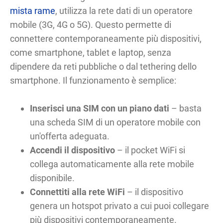
mista rame
, utilizza la rete dati di un operatore
mobile (3G, 4G o 5G). Questo permette di
connettere contemporaneamente più dispositivi,
come smartphone, tablet e laptop, senza
dipendere da reti pubbliche o dal tethering dello
smartphone. Il funzionamento è semplice:
Inserisci una SIM con un piano dati
– basta
una scheda SIM di un operatore mobile con
un'offerta adeguata.
Accendi il dispositivo
– il pocket WiFi si
collega automaticamente alla rete mobile
disponibile.
Connettiti alla rete WiFi
– il dispositivo
genera un hotspot privato a cui puoi collegare
più dispositivi contemporaneamente.