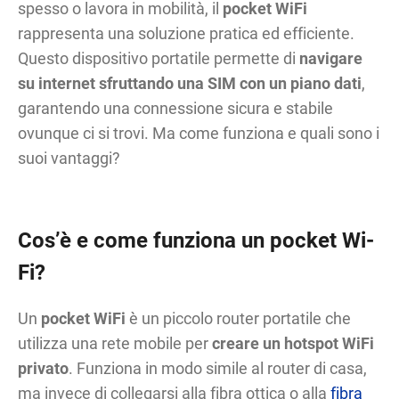
spesso o lavora in mobilità, il
pocket WiFi
rappresenta una soluzione pratica ed efficiente.
Questo dispositivo portatile permette di
navigare
su internet sfruttando una SIM con un piano dati
,
garantendo una connessione sicura e stabile
ovunque ci si trovi. Ma come funziona e quali sono i
suoi vantaggi?
Cos’è e come funziona un pocket Wi-
Fi?
Un
pocket WiFi
è un piccolo router portatile che
utilizza una rete mobile per
creare un hotspot WiFi
privato
. Funziona in modo simile al router di casa,
ma invece di collegarsi alla fibra ottica o alla
fibra