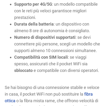
Supporto per 4G/5G
: un modello compatibile
con le reti più veloci garantisce migliori
prestazioni.
Durata della batteria
: un dispositivo con
almeno 8 ore di autonomia è consigliato.
Numero di dispositivi supportati
: se devi
connettere più persone, scegli un modello che
supporti almeno 10 connessioni simultanee.
Compatibilità con SIM locali
: se viaggi
spesso, assicurati che il pocket WiFi sia
sbloccato
e compatibile con diversi operatori.
Se hai bisogno di una connessione stabile e veloce
in casa, il pocket WiFi non può sostituire la
fibra
ottica
o la fibra mista rame, che offrono velocità di