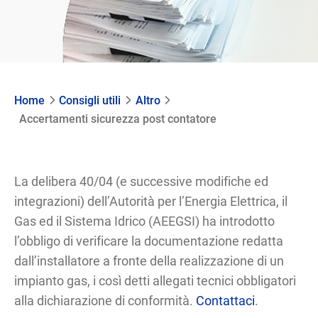
Home
Consigli utili
Altro
Accertamenti sicurezza post contatore
La delibera 40/04 (e successive modifiche ed
integrazioni) dell’Autorità per l’Energia Elettrica, il
Gas ed il Sistema Idrico (AEEGSI) ha introdotto
l’obbligo di verificare la documentazione redatta
dall’installatore a fronte della realizzazione di un
impianto gas, i così detti allegati tecnici obbligatori
alla dichiarazione di conformità.
Contattaci
.