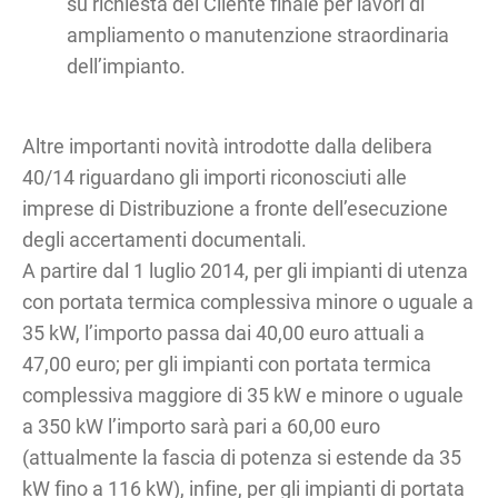
su richiesta del Cliente finale per lavori di
ampliamento o manutenzione straordinaria
dell’impianto.
Altre importanti novità introdotte dalla delibera
40/14 riguardano gli importi riconosciuti alle
imprese di Distribuzione a fronte dell’esecuzione
degli accertamenti documentali.
A partire dal 1 luglio 2014, per gli impianti di utenza
con portata termica complessiva minore o uguale a
35 kW, l’importo passa dai 40,00 euro attuali a
47,00 euro; per gli impianti con portata termica
complessiva maggiore di 35 kW e minore o uguale
a 350 kW l’importo sarà pari a 60,00 euro
(attualmente la fascia di potenza si estende da 35
kW fino a 116 kW), infine, per gli impianti di portata