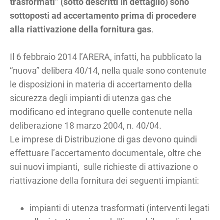
trasformati” (sotto descritti in dettaglio) sono
sottoposti ad accertamento prima di procedere
alla riattivazione della fornitura gas
.
Il 6 febbraio 2014 l’ARERA, infatti, ha pubblicato la
“nuova” delibera 40/14, nella quale sono contenute
le disposizioni in materia di accertamento della
sicurezza degli impianti di utenza gas che
modificano ed integrano quelle contenute nella
deliberazione 18 marzo 2004, n. 40/04.
Le imprese di Distribuzione di gas devono quindi
effettuare l’accertamento documentale, oltre che
sui nuovi impianti, sulle richieste di attivazione o
riattivazione della fornitura dei seguenti impianti:
impianti di utenza trasformati (interventi legati