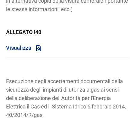
in alternativa copia della visura camerale riportante
le stesse informazioni, ecc.)
ALLEGATO I40
Visualizza
Esecuzione degli accertamenti documentali della
sicurezza degli impianti di utenza a gas ai sensi
della deliberazione dell'Autorità per l'Energia
Elettrica il Gas ed il Sistema Idrico 6 febbraio 2014,
40/2014/R/gas.