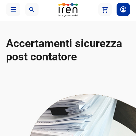
Accertamenti sicurezza
post contatore