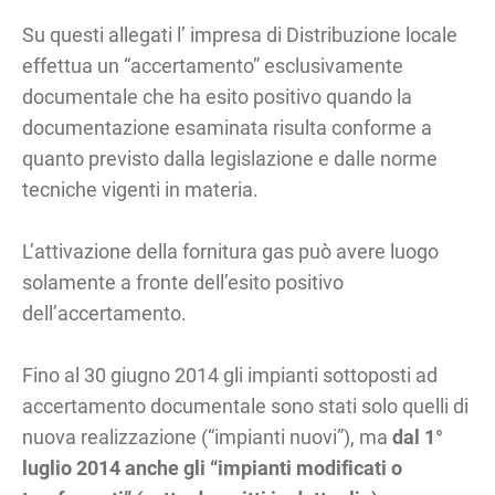
Su questi allegati l’ impresa di Distribuzione locale
effettua un “accertamento” esclusivamente
documentale che ha esito positivo quando la
documentazione esaminata risulta conforme a
quanto previsto dalla legislazione e dalle norme
tecniche vigenti in materia.
L’attivazione della fornitura gas può avere luogo
solamente a fronte dell’esito positivo
dell’accertamento.
Fino al 30 giugno 2014 gli impianti sottoposti ad
accertamento documentale sono stati solo quelli di
nuova realizzazione (“impianti nuovi”), ma
dal 1°
luglio 2014 anche gli “impianti modificati o