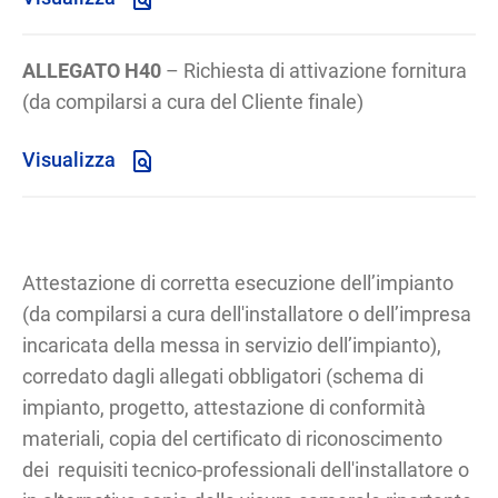
ALLEGATO H40
– Richiesta di attivazione fornitura
(da compilarsi a cura del Cliente finale)
Visualizza
Attestazione di corretta esecuzione dell’impianto
(da compilarsi a cura dell'installatore o dell’impresa
incaricata della messa in servizio dell’impianto),
corredato dagli allegati obbligatori (schema di
impianto, progetto, attestazione di conformità
materiali, copia del certificato di riconoscimento
dei requisiti tecnico-professionali dell'installatore o