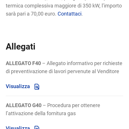
termica complessiva maggiore di 350 kW, l’importo
sarà pari a 70,00 euro.
Contattaci
.
Allegati
ALLEGATO F40
– Allegato informativo per richieste
di preventivazione di lavori pervenute al Venditore
Visualizza
ALLEGATO G40
– Procedura per ottenere
l’attivazione della fornitura gas
Visualizza