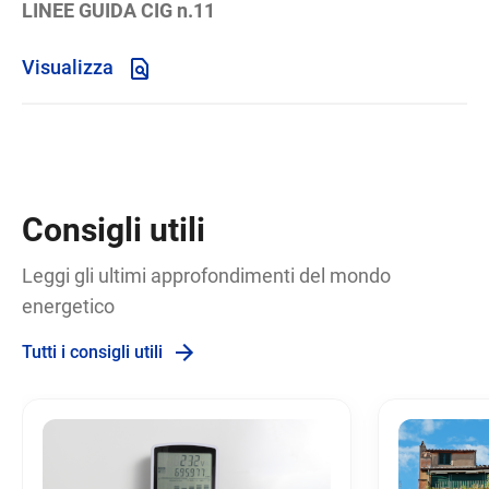
LINEE GUIDA CIG n.11
Visualizza
Consigli utili
Leggi gli ultimi approfondimenti del mondo
energetico
Tutti i consigli utili