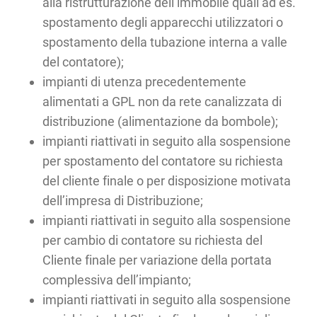
alla ristrutturazione dell’immobile quali ad es.
spostamento degli apparecchi utilizzatori o
spostamento della tubazione interna a valle
del contatore);
impianti di utenza precedentemente
alimentati a GPL non da rete canalizzata di
distribuzione (alimentazione da bombole);
impianti riattivati in seguito alla sospensione
per spostamento del contatore su richiesta
del cliente finale o per disposizione motivata
dell’impresa di Distribuzione;
impianti riattivati in seguito alla sospensione
per cambio di contatore su richiesta del
Cliente finale per variazione della portata
complessiva dell’impianto;
impianti riattivati in seguito alla sospensione