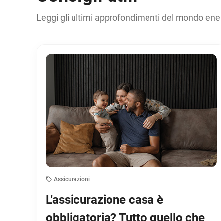
Leggi gli ultimi approfondimenti del mondo ene
Assicurazioni
L'assicurazione casa è
obbligatoria? Tutto quello che