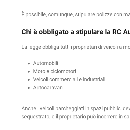
È possibile, comunque, stipulare polizze con mas
Chi è obbligato a stipulare la RC A
La legge obbliga tutti i proprietari di veicoli a
Automobili
Moto e ciclomotori
Veicoli commerciali e industriali
Autocaravan
Anche i veicoli parcheggiati in spazi pubblici 
sequestrato, e il proprietario può incorrere in 