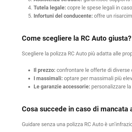
Tutela legale:
copre le spese legali in caso
Infortuni del conducente:
offre un risarcim
Come scegliere la RC Auto giusta?
Scegliere la polizza RC Auto più adatta alle prop
Il prezzo:
confrontare le offerte di diver
I massimali:
optare per massimali più elevat
Le garanzie accessorie:
personalizzare la 
Cosa succede in caso di mancata 
Guidare senza una polizza RC Auto è un’infraz