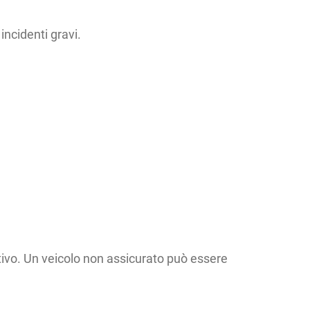
incidenti gravi.
ttivo. Un veicolo non assicurato può essere