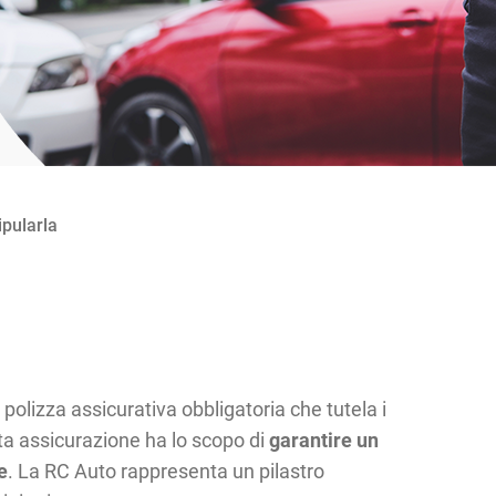
ipularla
polizza assicurativa obbligatoria che tutela i
sta assicurazione ha lo scopo di
garantire un
e
. La RC Auto rappresenta un pilastro