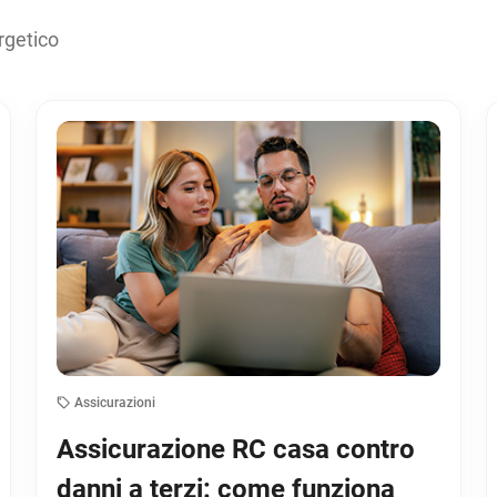
rgetico
Assicurazioni
Assicurazione RC casa contro
danni a terzi: come funziona