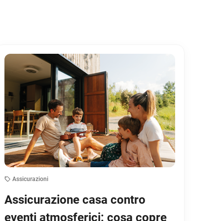
Assicurazioni
Assicurazione casa contro
eventi atmosferici: cosa copre