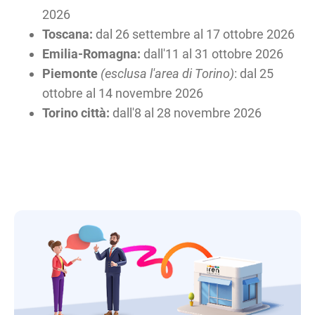
2026
Toscana:
dal 26 settembre al 17 ottobre 2026
Emilia-Romagna:
dall'11 al 31 ottobre 2026
Piemonte
(esclusa l'area di Torino)
: dal 25
ottobre al 14 novembre 2026
Torino città:
dall'8 al 28 novembre 2026