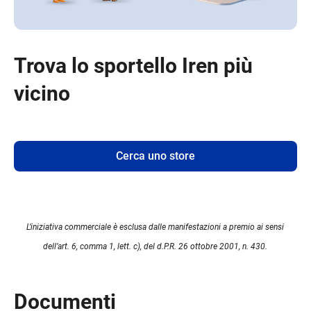
Trova lo sportello Iren più
vicino
Cerca uno store
L’iniziativa commerciale è esclusa dalle manifestazioni a premio ai sensi
dell’art. 6, comma 1, lett. c), del d.P.R. 26 ottobre 2001, n. 430.
Documenti