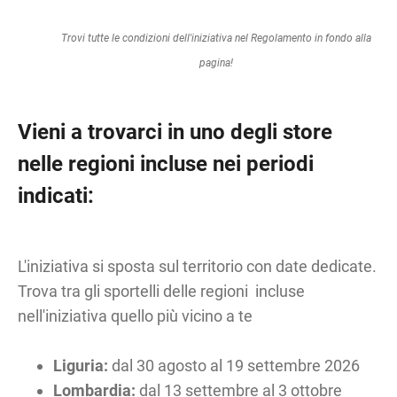
Trovi tutte le condizioni dell'iniziativa nel Regolamento in fondo alla
pagina!
Vieni a trovarci in uno degli store
nelle regioni incluse nei periodi
indicati:
L'iniziativa si sposta sul territorio con date dedicate.
Trova tra gli sportelli delle regioni incluse
nell'iniziativa quello più vicino a te
Liguria:
dal 30 agosto al 19 settembre 2026
Lombardia:
dal 13 settembre al 3 ottobre