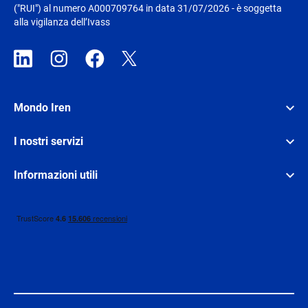
("RUI") al numero A000709764 in data 31/07/2026 - è soggetta
alla vigilanza dell’Ivass
Mondo Iren
I nostri servizi
Informazioni utili