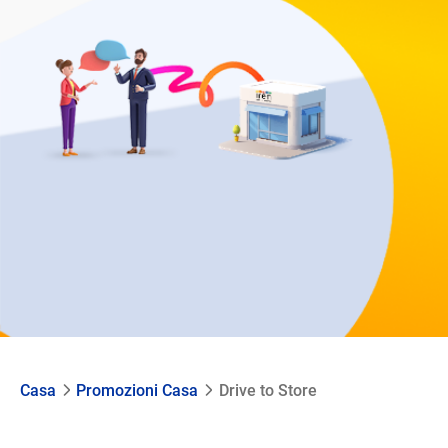
Casa
Promozioni Casa
Drive to Store