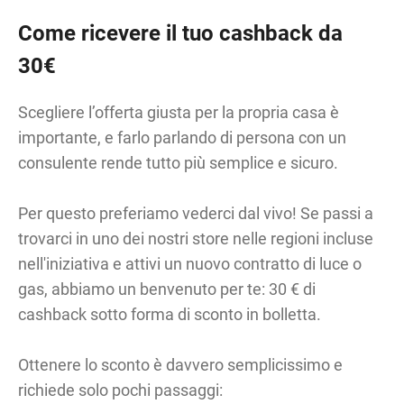
Come ricevere il tuo cashback da
30€
Scegliere l’offerta giusta per la propria casa è
importante, e farlo parlando di persona con un
consulente rende tutto più semplice e sicuro.
Per questo preferiamo vederci dal vivo! Se passi a
trovarci in uno dei nostri store nelle regioni incluse
nell'iniziativa e attivi un nuovo contratto di luce o
gas, abbiamo un benvenuto per te: 30 € di
cashback sotto forma di sconto in bolletta.
Ottenere lo sconto è davvero semplicissimo e
richiede solo pochi passaggi: