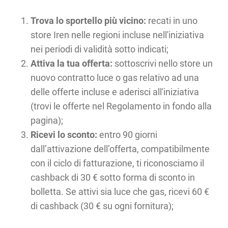
Trova lo sportello più vicino:
recati in uno
store Iren nelle regioni incluse nell'iniziativa
nei periodi di validità sotto indicati;
Attiva la tua offerta:
sottoscrivi nello store un
nuovo contratto luce o gas relativo ad una
delle offerte incluse e aderisci all'iniziativa
(trovi le offerte nel Regolamento in fondo alla
pagina);
Ricevi lo sconto:
entro 90 giorni
dall’attivazione dell’offerta, compatibilmente
con il ciclo di fatturazione, ti riconosciamo il
cashback di 30 € sotto forma di sconto in
bolletta. Se attivi sia luce che gas, ricevi 60 €
di cashback (30 € su ogni fornitura);