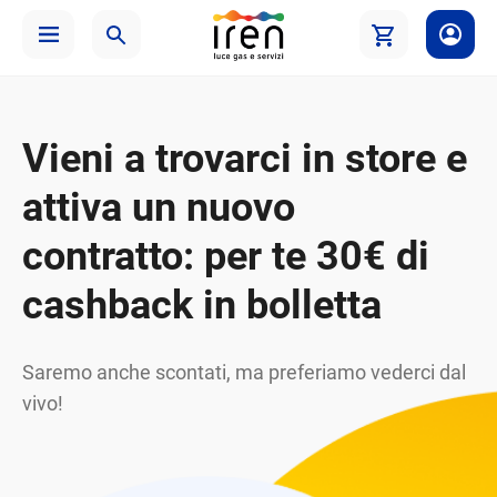
Vieni a trovarci in store e
attiva un nuovo
contratto: per te 30€ di
cashback in bolletta
Saremo anche scontati, ma preferiamo vederci dal
vivo!