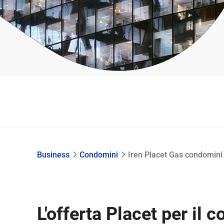
Business
Condomini
Iren Placet Gas condomini
L'offerta Placet per il 