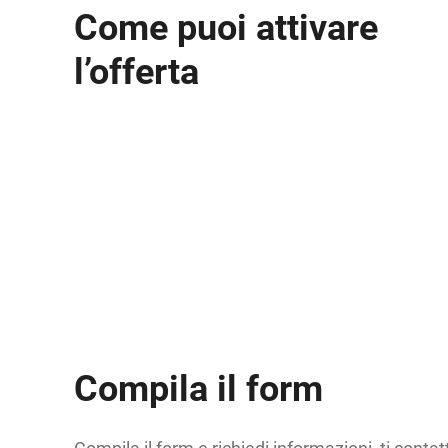
Come puoi attivare
l’offerta
Compila il form