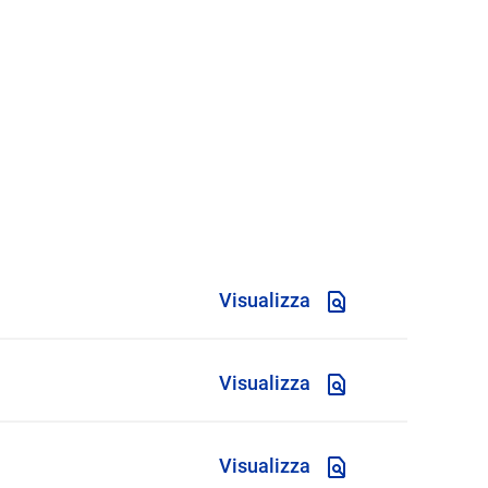
Visualizza
Visualizza
Visualizza