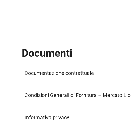
Documenti
Documentazione contrattuale
Condizioni Generali di Fornitura – Mercato Li
Informativa privacy