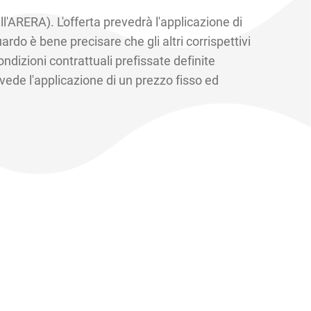
ll'ARERA). L'offerta prevedrà l'applicazione di
rdo è bene precisare che gli altri corrispettivi
ndizioni contrattuali prefissate definite
vede l'applicazione di un prezzo fisso ed