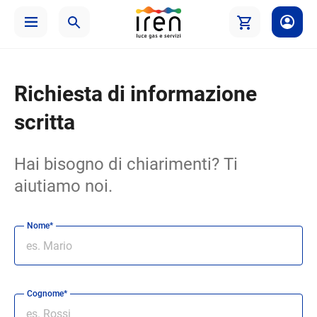
Richiesta di informazione
scritta
Hai bisogno di chiarimenti? Ti
aiutiamo noi.
Nome*
Cognome*